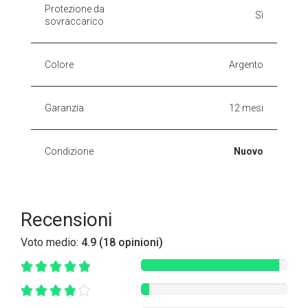
Protezione da
Sì
sovraccarico
Colore
Argento
Garanzia
12 mesi
Condizione
Nuovo
Recensioni
Voto medio:
4.9 (18 opinioni)