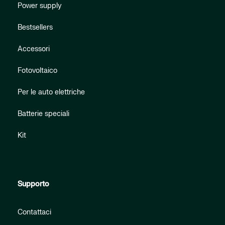
Power supply
Bestsellers
Accessori
Fotovoltaico
Per le auto elettriche
Batterie speciali
Kit
Supporto
Contattaci