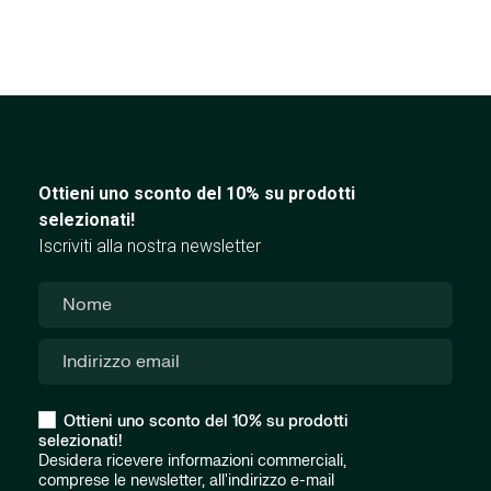
Ottieni uno sconto del 10% su prodotti
selezionati!
Iscriviti alla nostra newsletter
Ottieni uno sconto del 10% su prodotti
selezionati!
Desidera ricevere informazioni commerciali,
comprese le newsletter, all'indirizzo e-mail