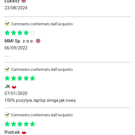
Łukasz
23/08/2024
Commento confermato dall'acquisto
MMI Sp. z o.o.
06/09/2022
......
Commento confermato dall'acquisto
JK
07/01/2020
100% pozytyw, laptop śmiga jak nowy
Commento confermato dall'acquisto
Piotrek