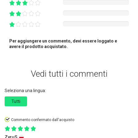
Per aggiungere un commento, devi essere loggato e
avere il prodotto acquistato.
Vedi tutti i commenti
Seleziona una lingua:
Tutti
Commento confermato dall'acquisto
ZyruS