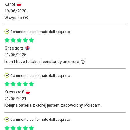
Karol
19/06/2020
Wszystko OK
Commento confermato dall'acquisto
Grzegorz
31/05/2025
I don't have to take it constantly anymore. 👌
Commento confermato dall'acquisto
Krzysztof
21/05/2021
Kolejna bateria z której jestem zadowolony. Polecam.
Commento confermato dall'acquisto