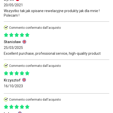
20/05/2021
Wszystko tak jak opisane rewelacyjne produkty jak dla mnie !
Polecam !
Commento confermato dall'acquisto
Stanisław
25/03/2025
Excellent purchase, professional service, high-quality product
Commento confermato dall'acquisto
Krzysztof
16/10/2023
Commento confermato dall'acquisto