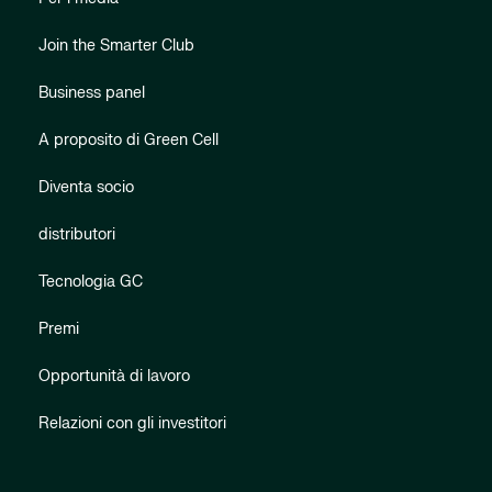
Join the Smarter Club
Business panel
A proposito di Green Cell
Diventa socio
distributori
Tecnologia GC
Premi
Opportunità di lavoro
Relazioni con gli investitori