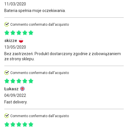
11/03/2020
Bateria spełnia moje oczekiwania.
Commento confermato dall'acquisto
skizze
13/05/2020
Bez zastrzeżeń. Produkt dostarczony zgodnie z zobowiązaniem
ze strony sklepu.
Commento confermato dall'acquisto
Łukasz
04/09/2022
Fast delivery.
Commento confermato dall'acquisto