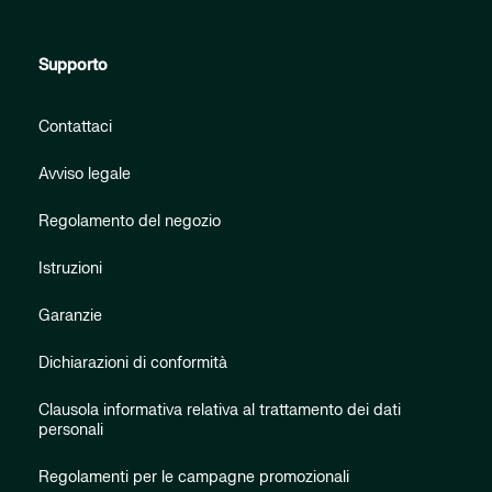
Supporto
Contattaci
Avviso legale
Regolamento del negozio
Istruzioni
Garanzie
Dichiarazioni di conformità
Clausola informativa relativa al trattamento dei dati
personali
Regolamenti per le campagne promozionali