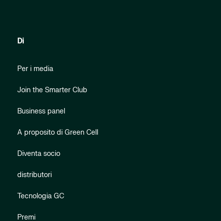
Di
Per i media
Join the Smarter Club
Business panel
A proposito di Green Cell
Diventa socio
distributori
Tecnologia GC
Premi