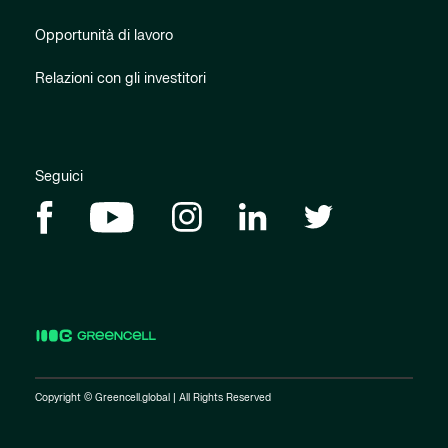
Opportunità di lavoro
Relazioni con gli investitori
Seguici
Copyright © Greencell.global | All Rights Reserved