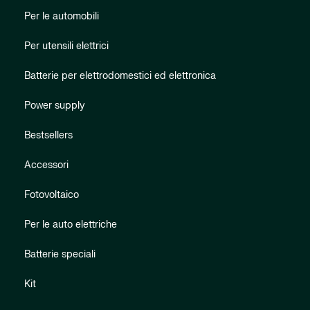
Per le automobili
Per utensili elettrici
Batterie per elettrodomestici ed elettronica
Power supply
Bestsellers
Accessori
Fotovoltaico
Per le auto elettriche
Batterie speciali
Kit