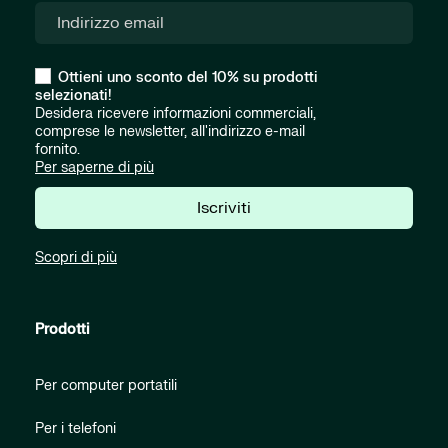
Ottieni uno sconto del 10% su prodotti
selezionati!
Desidera ricevere informazioni commerciali,
comprese le newsletter, all'indirizzo e-mail
fornito.
Per saperne di più
Iscriviti
Scopri di più
Prodotti
Per computer portatili
Per i telefoni