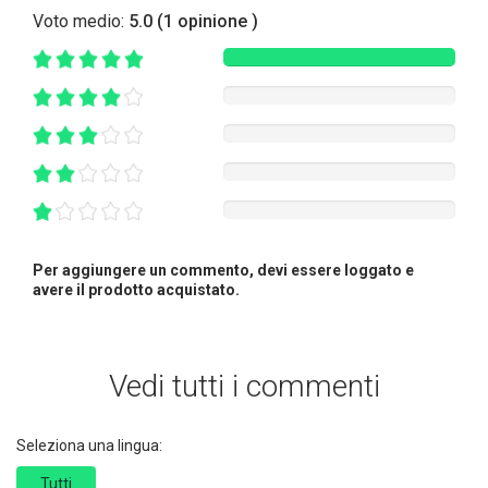
Voto medio:
5.0 (1 opinione )
Per aggiungere un commento, devi essere loggato e
avere il prodotto acquistato.
Vedi tutti i commenti
Seleziona una lingua:
Tutti