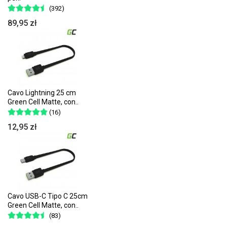
(392)
89,95 zł
Cavo Lightning 25 cm
Green Cell Matte, con..
(16)
12,95 zł
Cavo USB-C Tipo C 25cm
Green Cell Matte, con..
(83)