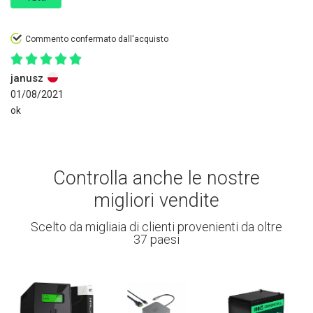
Commento confermato dall'acquisto
janusz
01/08/2021
ok
Controlla anche le nostre
migliori vendite
Scelto da migliaia di clienti provenienti da oltre
37 paesi