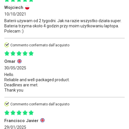
Wojciech
10/10/2021
Baterii używam od 2 tygodni. Jak na razie wszystko działa super.
Bateria trzyma około 4 godzin przy moim użytkowaniu laptopa.
Polecam :)
Commento confermato dall'acquisto
Omar
30/05/2025
Hello.
Reliable and well-packaged product.
Deadlines are met.
Thank you
Commento confermato dall'acquisto
Francisco Javier
29/01/2025