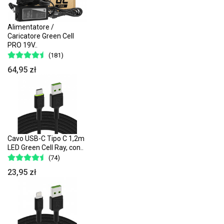
Alimentatore /
Caricatore Green Cell
PRO 19V..
(181)
64,95 zł
Cavo USB-C Tipo C 1,2m
LED Green Cell Ray, con..
(74)
23,95 zł