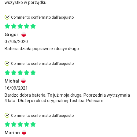
wszystko w porządku
Commento confermato dall'acquisto
Grigori
07/05/2020
Bateria działa poprawnie i dosyć długo.
Commento confermato dall'acquisto
Michał
16/09/2021
Bardzo dobra bateria. To już moja druga. Poprzednia wytrzymała
4 lata . Dłużej o rok od oryginalnej Toshiba. Polecam.
Commento confermato dall'acquisto
Marian