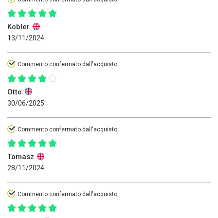
Kobler
13/11/2024
Commento confermato dall'acquisto
Otto
30/06/2025
Commento confermato dall'acquisto
Tomasz
28/11/2024
Commento confermato dall'acquisto