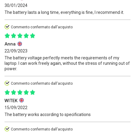
30/01/2024
The battery lasts a long time, everything is fine, I recommend it.
Commento confermato dall'acquisto
Anna
22/09/2023
The battery voltage perfectly meets the requirements of my
laptop. I can work freely again, without the stress of running out of
power.
Commento confermato dall'acquisto
WITEK
15/09/2022
The battery works according to specifications
Commento confermato dall'acquisto