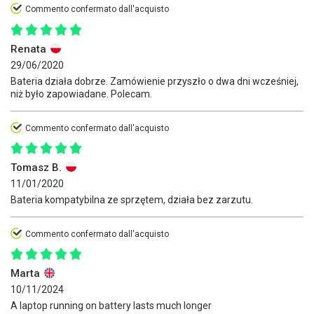
Commento confermato dall'acquisto
Renata
29/06/2020
Bateria działa dobrze. Zamówienie przyszło o dwa dni wcześniej,
niż było zapowiadane. Polecam.
Commento confermato dall'acquisto
Tomasz B.
11/01/2020
Bateria kompatybilna ze sprzętem, działa bez zarzutu.
Commento confermato dall'acquisto
Marta
10/11/2024
A laptop running on battery lasts much longer