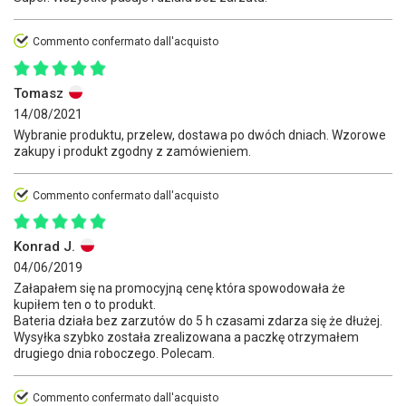
Commento confermato dall'acquisto
Tomasz
14/08/2021
Wybranie produktu, przelew, dostawa po dwóch dniach. Wzorowe
zakupy i produkt zgodny z zamówieniem.
Commento confermato dall'acquisto
Konrad J.
04/06/2019
Załapałem się na promocyjną cenę która spowodowała że
kupiłem ten o to produkt.
Bateria działa bez zarzutów do 5 h czasami zdarza się że dłużej.
Wysyłka szybko została zrealizowana a paczkę otrzymałem
drugiego dnia roboczego. Polecam.
Commento confermato dall'acquisto