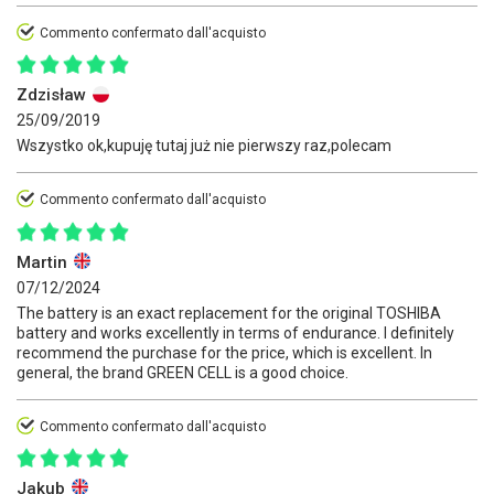
Commento confermato dall'acquisto
Zdzisław
25/09/2019
Wszystko ok,kupuję tutaj już nie pierwszy raz,polecam
Commento confermato dall'acquisto
Martin
07/12/2024
The battery is an exact replacement for the original TOSHIBA
battery and works excellently in terms of endurance. I definitely
recommend the purchase for the price, which is excellent. In
general, the brand GREEN CELL is a good choice.
Commento confermato dall'acquisto
Jakub