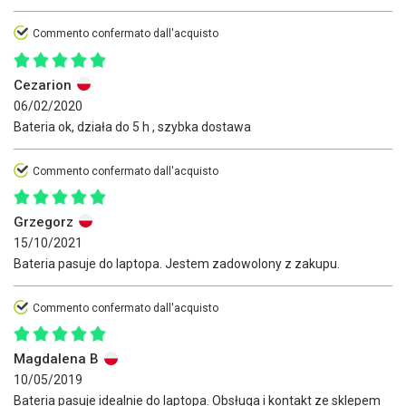
Commento confermato dall'acquisto
Cezarion
06/02/2020
Bateria ok, działa do 5 h , szybka dostawa
Commento confermato dall'acquisto
Grzegorz
15/10/2021
Bateria pasuje do laptopa. Jestem zadowolony z zakupu.
Commento confermato dall'acquisto
Magdalena B
10/05/2019
Bateria pasuje idealnie do laptopa. Obsługa i kontakt ze sklepem