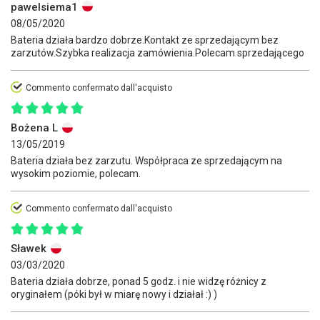
pawelsiema1
08/05/2020
Bateria działa bardzo dobrze.Kontakt ze sprzedającym bez
zarzutów.Szybka realizacja zamówienia.Polecam sprzedającego
Commento confermato dall'acquisto
Bożena L
13/05/2019
Bateria działa bez zarzutu. Współpraca ze sprzedającym na
wysokim poziomie, polecam.
Commento confermato dall'acquisto
Sławek
03/03/2020
Bateria działa dobrze, ponad 5 godz. i nie widzę różnicy z
oryginałem (póki był w miarę nowy i działał :) )