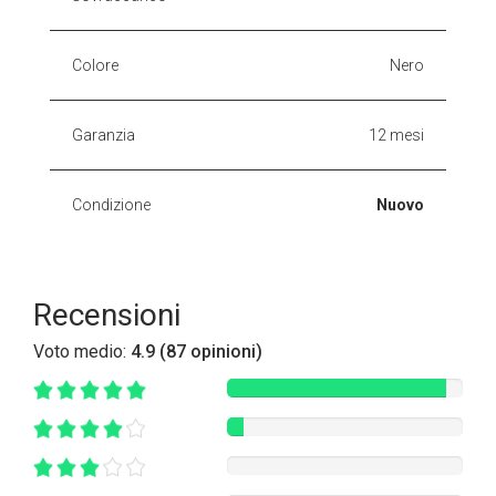
Colore
Nero
Garanzia
12 mesi
Condizione
Nuovo
Recensioni
Voto medio:
4.9 (87 opinioni)