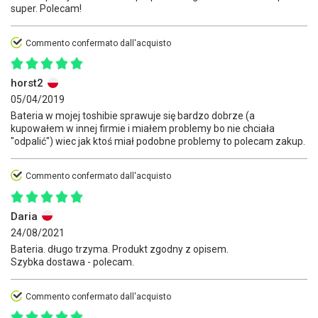
super. Polecam!
Commento confermato dall'acquisto
horst2
05/04/2019
Bateria w mojej toshibie sprawuje się bardzo dobrze (a
kupowałem w innej firmie i miałem problemy bo nie chciała
"odpalić") wiec jak ktoś miał podobne problemy to polecam zakup.
Commento confermato dall'acquisto
Daria
24/08/2021
Bateria. długo trzyma. Produkt zgodny z opisem.
Szybka dostawa - polecam.
Commento confermato dall'acquisto