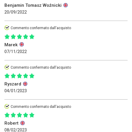
Benjamin Tomasz Woźnicki
20/09/2022
Commento confermato dall'acquisto
Marek
07/11/2022
Commento confermato dall'acquisto
Ryszard
04/01/2023
Commento confermato dall'acquisto
Robert
08/02/2023