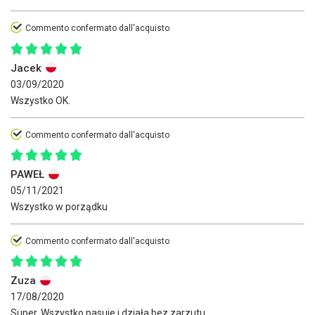
Commento confermato dall'acquisto
Jacek
03/09/2020
Wszystko OK.
Commento confermato dall'acquisto
PAWEŁ
05/11/2021
Wszystko w porządku
Commento confermato dall'acquisto
Zuza
17/08/2020
Super. Wszystko pasuje i działa bez zarzutu.