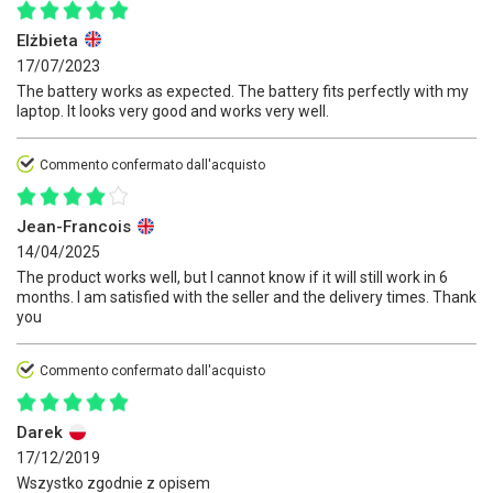
Elżbieta
17/07/2023
The battery works as expected. The battery fits perfectly with my
laptop. It looks very good and works very well.
Commento confermato dall'acquisto
Jean-Francois
14/04/2025
The product works well, but I cannot know if it will still work in 6
months. I am satisfied with the seller and the delivery times. Thank
you
Commento confermato dall'acquisto
Darek
17/12/2019
Wszystko zgodnie z opisem