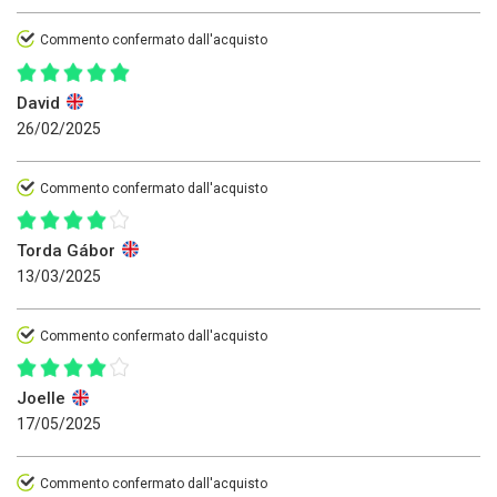
Commento confermato dall'acquisto
David
26/02/2025
Commento confermato dall'acquisto
Torda Gábor
13/03/2025
Commento confermato dall'acquisto
Joelle
17/05/2025
Commento confermato dall'acquisto