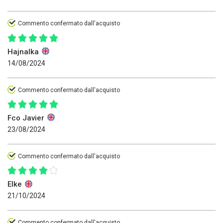
Commento confermato dall'acquisto
Hajnalka
14/08/2024
Commento confermato dall'acquisto
Fco Javier
23/08/2024
Commento confermato dall'acquisto
Elke
21/10/2024
Commento confermato dall'acquisto