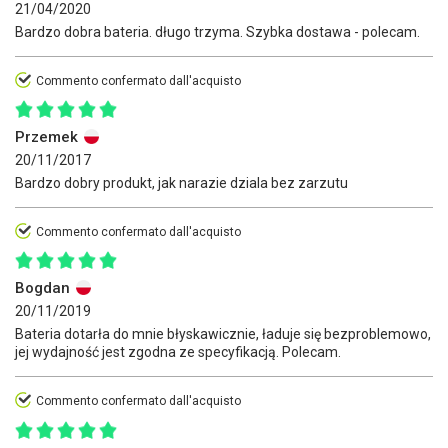
21/04/2020
Bardzo dobra bateria. długo trzyma. Szybka dostawa - polecam.
Commento confermato dall'acquisto
Przemek
20/11/2017
Bardzo dobry produkt, jak narazie dziala bez zarzutu
Commento confermato dall'acquisto
Bogdan
20/11/2019
Bateria dotarła do mnie błyskawicznie, ładuje się bezproblemowo,
jej wydajność jest zgodna ze specyfikacją. Polecam.
Commento confermato dall'acquisto