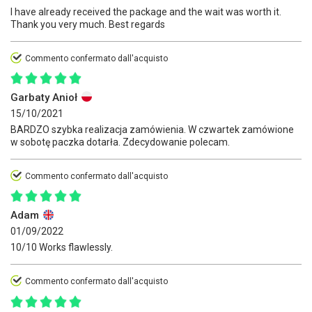
I have already received the package and the wait was worth it.
Thank you very much. Best regards
Commento confermato dall'acquisto
Garbaty Anioł
15/10/2021
BARDZO szybka realizacja zamówienia. W czwartek zamówione
w sobotę paczka dotarła. Zdecydowanie polecam.
Commento confermato dall'acquisto
Adam
01/09/2022
10/10 Works flawlessly.
Commento confermato dall'acquisto