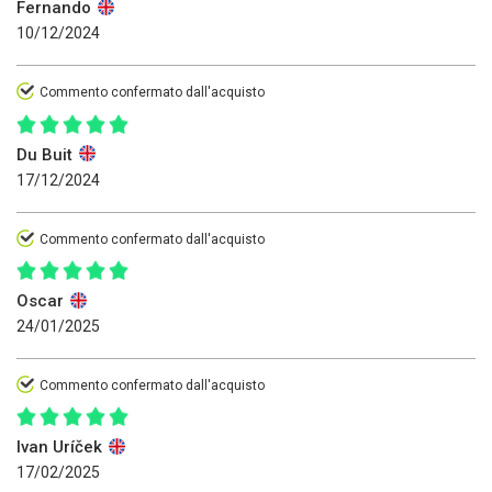
Fernando
10/12/2024
Commento confermato dall'acquisto
Du Buit
17/12/2024
Commento confermato dall'acquisto
Oscar
24/01/2025
Commento confermato dall'acquisto
Ivan Uríček
17/02/2025