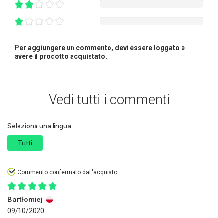
Per aggiungere un commento, devi essere loggato e
avere il prodotto acquistato.
Vedi tutti i commenti
Seleziona una lingua:
Tutti
Commento confermato dall'acquisto
Bartłomiej
09/10/2020