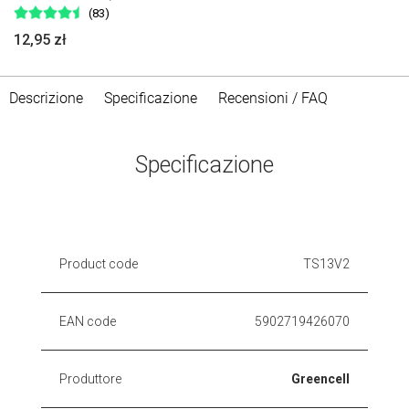
(83)
12,95 zł
Descrizione
Specificazione
Recensioni / FAQ
Specificazione
Product code
TS13V2
EAN code
5902719426070
Produttore
Greencell