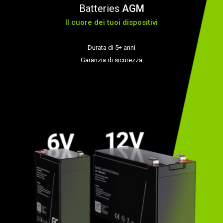
Batteries
AGM
Il cuore dei tuoi dispositivi
Durata di 5+ anni
Garanzia di sicurezza