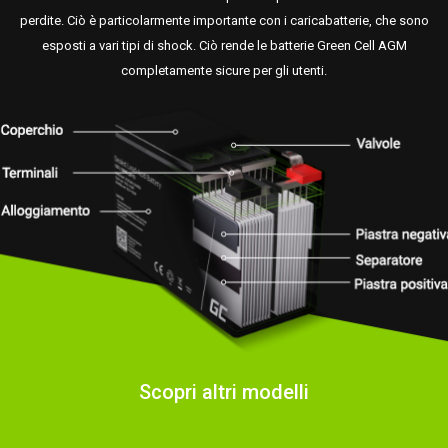
perdite. Ciò è particolarmente importante con i caricabatterie, che sono
esposti a vari tipi di shock. Ciò rende le batterie Green Cell AGM
completamente sicure per gli utenti.
Scopri altri modelli