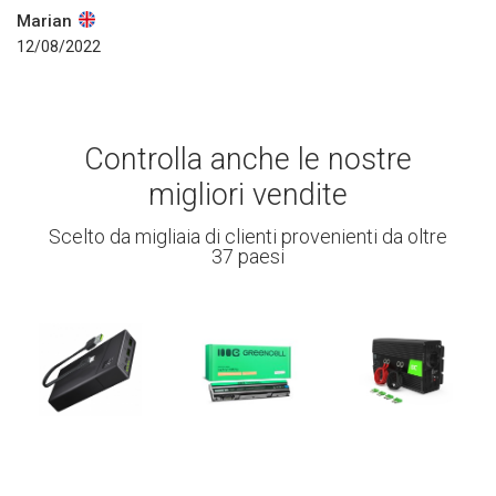
Marian
12/08/2022
Controlla anche le nostre
migliori vendite
Scelto da migliaia di clienti provenienti da oltre
37 paesi