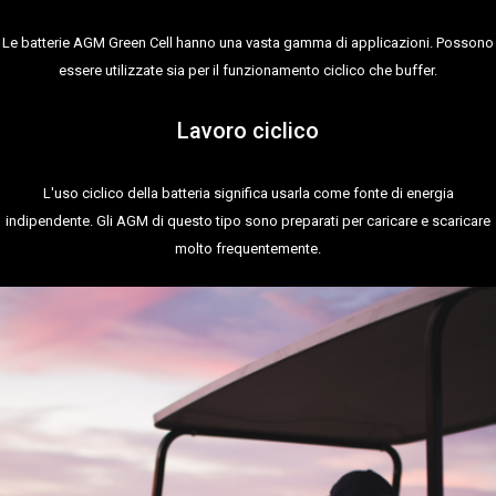
Le batterie AGM Green Cell hanno una vasta gamma di applicazioni. Possono
essere utilizzate sia per il funzionamento ciclico che buffer.
Lavoro ciclico
L'uso ciclico della batteria significa usarla come fonte di energia
indipendente. Gli AGM di questo tipo sono preparati per caricare e scaricare
molto frequentemente.