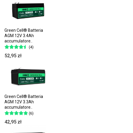
Green Cell® Batteria
AGM 12V 3.4Ah
accumulatore..
(4)
52,95 zł
Green Cell® Batteria
AGM 12V 3.3Ah
accumulatore..
(6)
42,95 zł