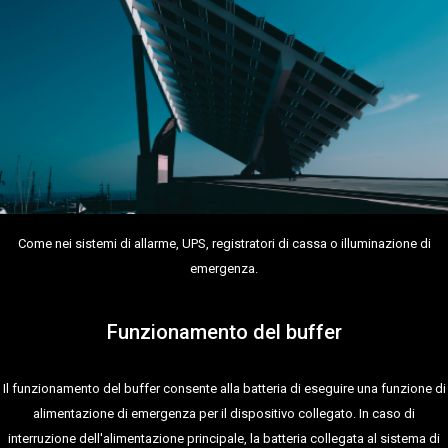
Come nei sistemi di allarme, UPS, registratori di cassa o illuminazione di
emergenza.
Funzionamento del buffer
Il funzionamento del buffer consente alla batteria di eseguire una funzione di
alimentazione di emergenza per il dispositivo collegato. In caso di
interruzione dell'alimentazione principale, la batteria collegata al sistema di