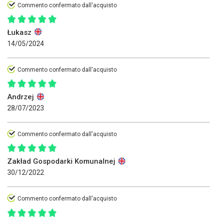
Commento confermato dall'acquisto
Łukasz
14/05/2024
Commento confermato dall'acquisto
Andrzej
28/07/2023
Commento confermato dall'acquisto
Zakład Gospodarki Komunalnej
30/12/2022
Commento confermato dall'acquisto