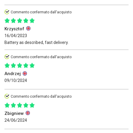
Commento confermato dall'acquisto
Krzysztof
16/04/2023
Battery as described, fast delivery.
Commento confermato dall'acquisto
Andrzej
09/10/2024
Commento confermato dall'acquisto
Zbigniew
24/06/2024