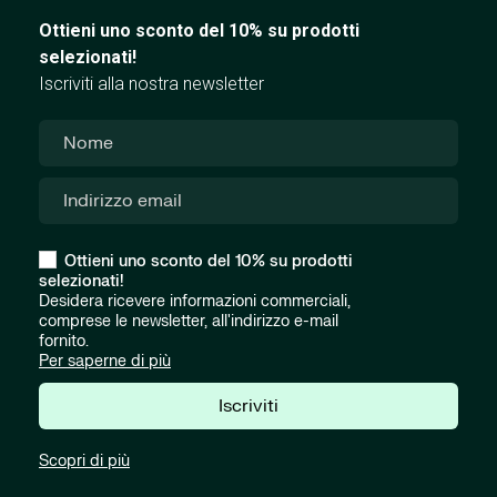
Ottieni uno sconto del 10% su prodotti
selezionati!
Iscriviti alla nostra newsletter
Ottieni uno sconto del 10% su prodotti
selezionati!
Desidera ricevere informazioni commerciali,
comprese le newsletter, all'indirizzo e-mail
fornito.
Per saperne di più
Iscriviti
Scopri di più