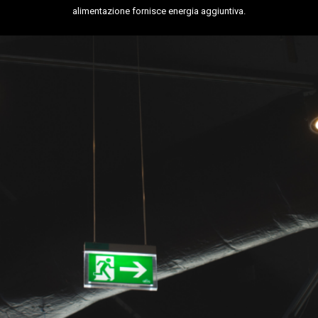
alimentazione fornisce energia aggiuntiva.