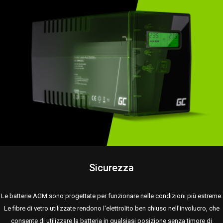
Sicurezza
Le batterie AGM sono progettate per funzionare nelle condizioni più estreme.
Le fibre di vetro utilizzate rendono l'elettrolito ben chiuso nell'involucro, che
consente di utilizzare la batteria in qualsiasi posizione senza timore di