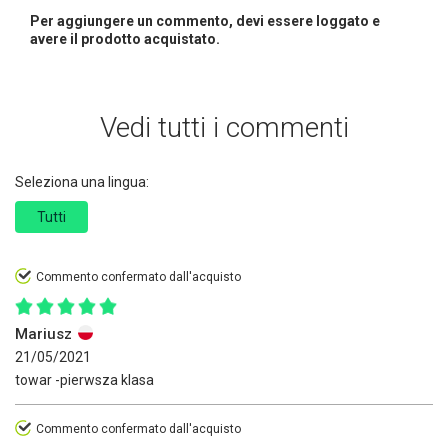
Per aggiungere un commento, devi essere loggato e
avere il prodotto acquistato.
Vedi tutti i commenti
Seleziona una lingua:
Tutti
Commento confermato dall'acquisto
Mariusz
21/05/2021
towar -pierwsza klasa
Commento confermato dall'acquisto