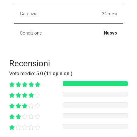
Garanzia
24 mesi
Condizione
Nuovo
Recensioni
Voto medio:
5.0 (11 opinioni)