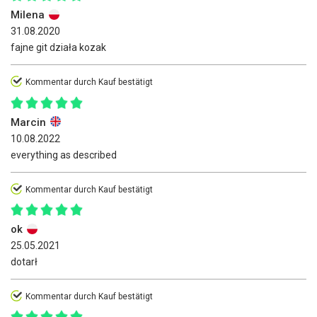
Milena
31.08.2020
fajne git działa kozak
Kommentar durch Kauf bestätigt
Marcin
10.08.2022
everything as described
Kommentar durch Kauf bestätigt
ok
25.05.2021
dotarł
Kommentar durch Kauf bestätigt