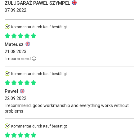
ZULUGARAŻ PAWEŁ SZYMPEL
07.09.2022
Kommentar durch Kauf bestätigt
Mateusz
21.08.2023
I recommend 🙂
Kommentar durch Kauf bestätigt
Paweł
22.09.2022
I recommend, good workmanship and everything works without
problems
Kommentar durch Kauf bestätigt