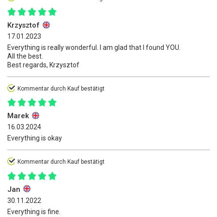
Krzysztof
17.01.2023
Everything is really wonderful. I am glad that I found YOU.
All the best.
Best regards, Krzysztof
Kommentar durch Kauf bestätigt
Marek
16.03.2024
Everything is okay
Kommentar durch Kauf bestätigt
Jan
30.11.2022
Everything is fine.