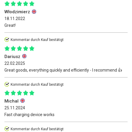
Włodzimierz
18.11.2022
Great!
Kommentar durch Kauf bestätigt
Dariusz
22.02.2025
Great goods, everything quickly and efficiently - I recommend 👍️
Kommentar durch Kauf bestätigt
Michal
25.11.2024
Fast charging device works
Kommentar durch Kauf bestätigt