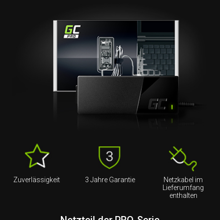
Zuverlässigkeit
3 Jahre Garantie
Netzkabel im
Lieferumfang
enthalten