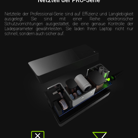
Netzteil der PRO-Serie
Netzteile der Professional-Serie sind auf Effizienz und Langlebigkeit
ausgelegt. Sie sind mit einer Reihe elektronischer
Schutzvorrichtungen ausgestattet, die eine genaue Kontrolle der
Ladeparameter gewährleisten. Sie laden Ihren Laptop nicht nur
schnell, sondern auch sicher auf.