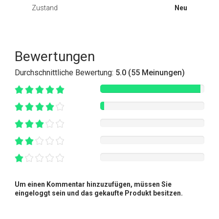
Zustand
Neu
Bewertungen
Durchschnittliche Bewertung:
5.0 (55 Meinungen)
Um einen Kommentar hinzuzufügen, müssen Sie
eingeloggt sein und das gekaufte Produkt besitzen.