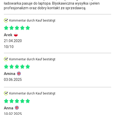
ładowarka pasuje do laptopa. Blyskawiczna wysyłka i pełen
profesjonalizm oraz dobry kontakt ze sprzedawcą.
Kommentar durch Kauf bestätigt
Arek
21.04.2020
10/10
Kommentar durch Kauf bestätigt
Amina
03.06.2025
Kommentar durch Kauf bestätigt
Anna
10.02.2025