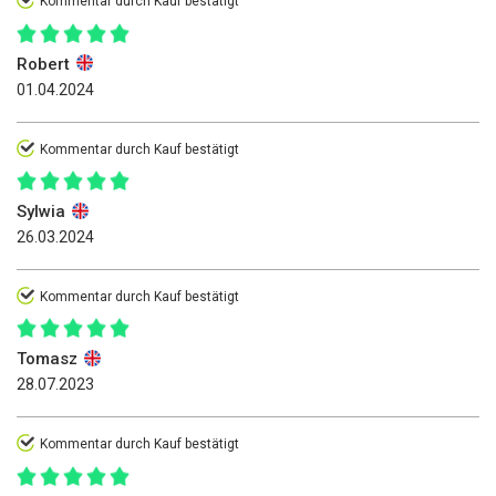
Kommentar durch Kauf bestätigt
Robert
01.04.2024
Kommentar durch Kauf bestätigt
Sylwia
26.03.2024
Kommentar durch Kauf bestätigt
Tomasz
28.07.2023
Kommentar durch Kauf bestätigt