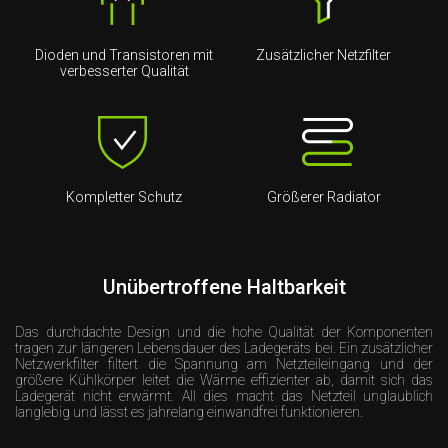
Dioden und Transistoren mit
Zusätzlicher Netzfilter
verbesserter Qualität
Kompletter Schutz
Größerer Radiator
Unübertroffene Haltbarkeit
Das durchdachte Design und die hohe Qualität der Komponenten
tragen zur längeren Lebensdauer des Ladegeräts bei. Ein zusätzlicher
Netzwerkfilter filtert die Spannung am Netzteileingang und der
größere Kühlkörper leitet die Wärme effizienter ab, damit sich das
Ladegerät nicht erwärmt. All dies macht das Netzteil unglaublich
langlebig und lässt es jahrelang einwandfrei funktionieren.