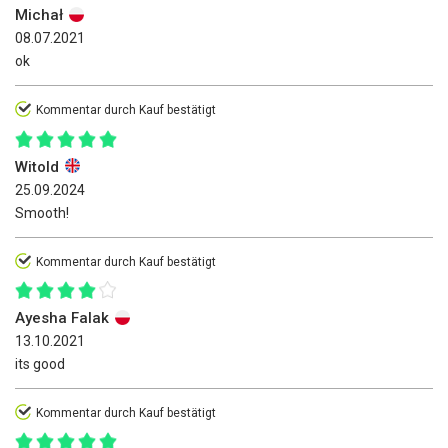
Michał
08.07.2021
ok
Kommentar durch Kauf bestätigt
Witold
25.09.2024
Smooth!
Kommentar durch Kauf bestätigt
Ayesha Falak
13.10.2021
its good
Kommentar durch Kauf bestätigt