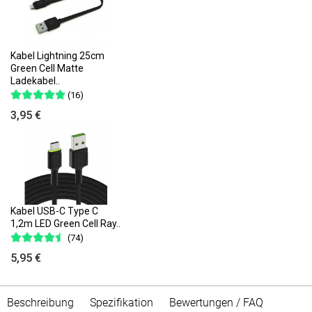
Kabel Lightning 25cm
Green Cell Matte
Ladekabel..
(16)
3,95 €
Kabel USB-C Type C
1,2m LED Green Cell Ray..
(74)
5,95 €
Beschreibung
Spezifikation
Bewertungen / FAQ