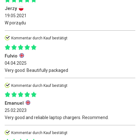
Jerzy
19.05.2021
W porządu
Kommentar durch Kauf bestätigt
Fulvio
04.04.2025
Very good. Beautifully packaged
Kommentar durch Kauf bestätigt
Emanuel
25.02.2023
Very good and reliable laptop chargers. Recommend.
Kommentar durch Kauf bestätigt