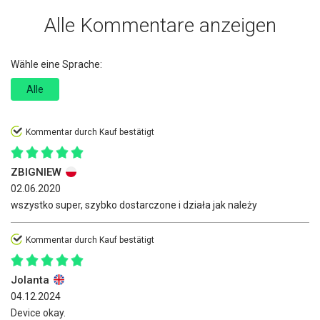
Alle Kommentare anzeigen
Wähle eine Sprache:
Alle
Kommentar durch Kauf bestätigt
ZBIGNIEW
02.06.2020
wszystko super, szybko dostarczone i działa jak należy
Kommentar durch Kauf bestätigt
Jolanta
04.12.2024
Device okay.