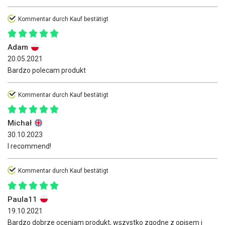
Kommentar durch Kauf bestätigt
Adam
20.05.2021
Bardzo polecam produkt
Kommentar durch Kauf bestätigt
Michał
30.10.2023
I recommend!
Kommentar durch Kauf bestätigt
Paula11
19.10.2021
Bardzo dobrze oceniam produkt, wszystko zgodne z opisem i