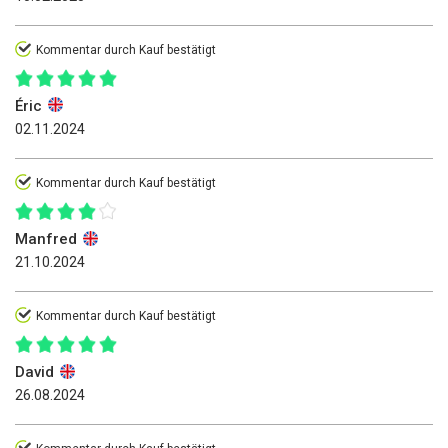
Kommentar durch Kauf bestätigt
Éric
02.11.2024
Kommentar durch Kauf bestätigt
Manfred
21.10.2024
Kommentar durch Kauf bestätigt
David
26.08.2024