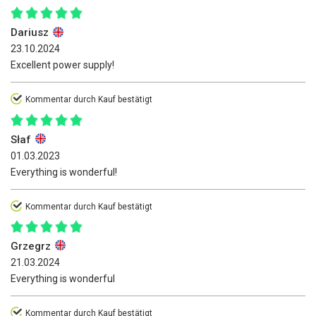
Dariusz
23.10.2024
Excellent power supply!
Kommentar durch Kauf bestätigt
Słaf
01.03.2023
Everything is wonderful!
Kommentar durch Kauf bestätigt
Grzegrz
21.03.2024
Everything is wonderful
Kommentar durch Kauf bestätigt