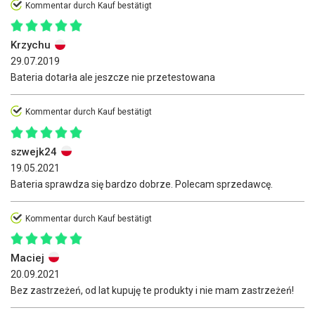
Kommentar durch Kauf bestätigt
Krzychu
29.07.2019
Bateria dotarła ale jeszcze nie przetestowana
Kommentar durch Kauf bestätigt
szwejk24
19.05.2021
Bateria sprawdza się bardzo dobrze. Polecam sprzedawcę.
Kommentar durch Kauf bestätigt
Maciej
20.09.2021
Bez zastrzeżeń, od lat kupuję te produkty i nie mam zastrzeżeń!