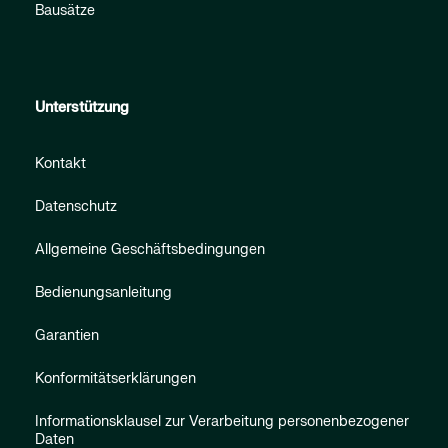
Bausätze
Unterstützung
Kontakt
Datenschutz
Allgemeine Geschäftsbedingungen
Bedienungsanleitung
Garantien
Konformitätserklärungen
Informationsklausel zur Verarbeitung personenbezogener
Daten