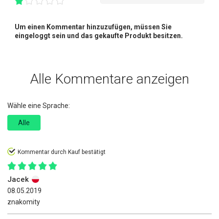
Um einen Kommentar hinzuzufügen, müssen Sie
eingeloggt sein und das gekaufte Produkt besitzen.
Alle Kommentare anzeigen
Wähle eine Sprache:
Alle
Kommentar durch Kauf bestätigt
Jacek
08.05.2019
znakomity