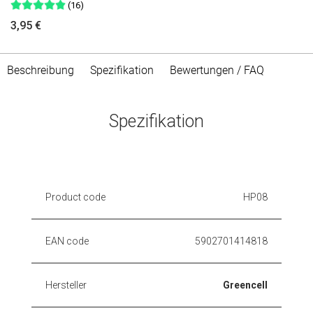
(16)
3,95 €
Beschreibung
Spezifikation
Bewertungen / FAQ
Spezifikation
Product code
HP08
EAN code
5902701414818
Hersteller
Greencell