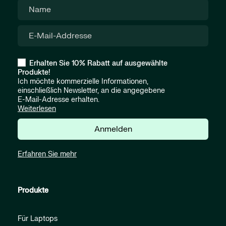
Erhalten Sie 10% Rabatt auf ausgewählte
Produkte!
Ich möchte kommerzielle Informationen,
einschließlich Newsletter, an die angegebene
E-Mail-Adresse erhalten.
Weiterlesen
Anmelden
Erfahren Sie mehr
Produkte
Für Laptops