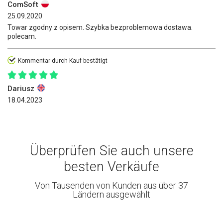
ComSoft
25.09.2020
Towar zgodny z opisem. Szybka bezproblemowa dostawa.
polecam.
Kommentar durch Kauf bestätigt
Dariusz
18.04.2023
Überprüfen Sie auch unsere
besten Verkäufe
Von Tausenden von Kunden aus über 37
Ländern ausgewählt