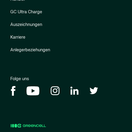
GC Ultra Charge
Auszeichnungen
Karriere
Anlegerbeziehungen
Folge uns