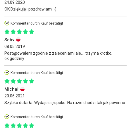
24.09.2020
OK Dziękuję i pozdrawiam :-)
Kommentar durch Kauf bestätigt
Sebv
08.05.2019
Postępowalem zgodnie z zaleceniami ale.... trzyma krotko,
ok.godziny
Kommentar durch Kauf bestätigt
Michał
20.06.2021
Szybko dotarła. Wydaje się spoko. Na razie chodzi tak jak powinno
Kommentar durch Kauf bestätigt