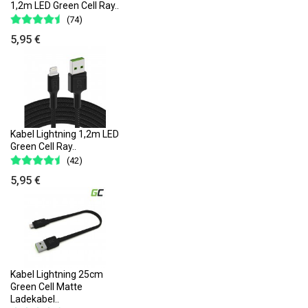
1,2m LED Green Cell Ray..
(74)
5,95 €
Kabel Lightning 1,2m LED
Green Cell Ray..
(42)
5,95 €
Kabel Lightning 25cm
Green Cell Matte
Ladekabel..