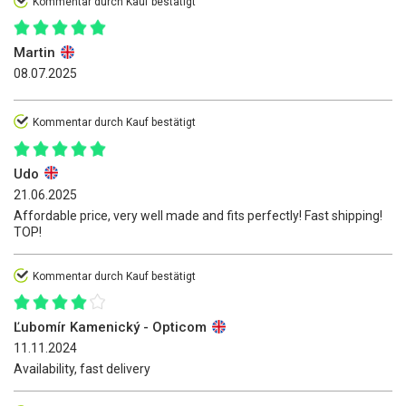
Kommentar durch Kauf bestätigt
Martin
08.07.2025
Kommentar durch Kauf bestätigt
Udo
21.06.2025
Affordable price, very well made and fits perfectly! Fast shipping!
TOP!
Kommentar durch Kauf bestätigt
Ľubomír Kamenický - Opticom
11.11.2024
Availability, fast delivery