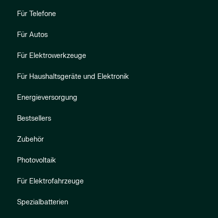
Für Telefone
Für Autos
Für Elektrowerkzeuge
Für Haushaltsgeräte und Elektronik
Energieversorgung
Bestsellers
Zubehör
Photovoltaik
Für Elektrofahrzeuge
Spezialbatterien