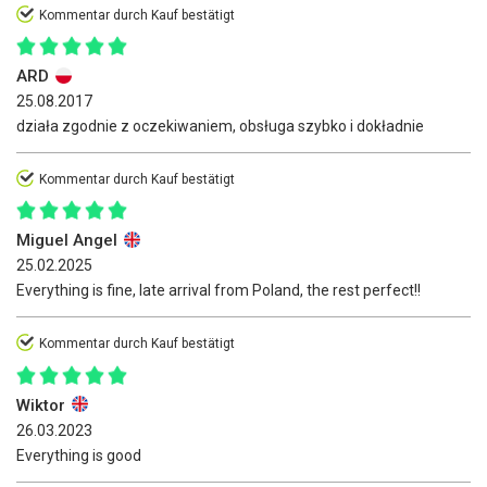
Kommentar durch Kauf bestätigt
ARD
25.08.2017
działa zgodnie z oczekiwaniem, obsługa szybko i dokładnie
Kommentar durch Kauf bestätigt
Miguel Angel
25.02.2025
Everything is fine, late arrival from Poland, the rest perfect!!
Kommentar durch Kauf bestätigt
Wiktor
26.03.2023
Everything is good