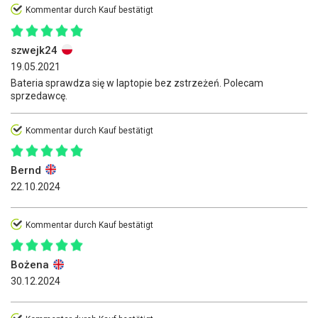
Kommentar durch Kauf bestätigt
szwejk24
19.05.2021
Bateria sprawdza się w laptopie bez zstrzeżeń. Polecam
sprzedawcę.
Kommentar durch Kauf bestätigt
Bernd
22.10.2024
Kommentar durch Kauf bestätigt
Bożena
30.12.2024