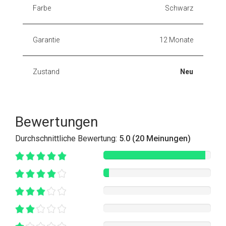
Farbe
Schwarz
Garantie
12 Monate
Zustand
Neu
Bewertungen
Durchschnittliche Bewertung:
5.0 (20 Meinungen)