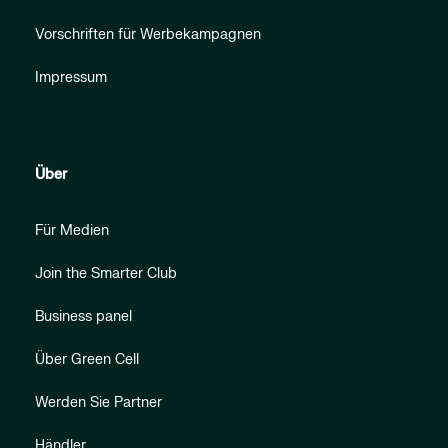
Vorschriften für Werbekampagnen
Impressum
Über
Für Medien
Join the Smarter Club
Business panel
Über Green Cell
Werden Sie Partner
Händler