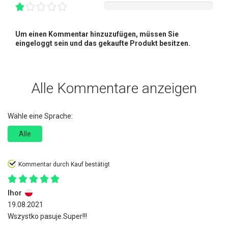
Um einen Kommentar hinzuzufügen, müssen Sie
eingeloggt sein und das gekaufte Produkt besitzen.
Alle Kommentare anzeigen
Wähle eine Sprache:
Alle
Kommentar durch Kauf bestätigt
Ihor
19.08.2021
Wszystko pasuje.Super!!!