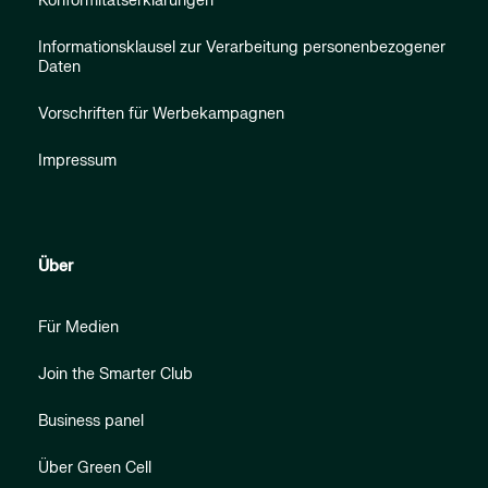
Konformitätserklärungen
Informationsklausel zur Verarbeitung personenbezogener
Daten
Vorschriften für Werbekampagnen
Impressum
Über
Für Medien
Join the Smarter Club
Business panel
Über Green Cell