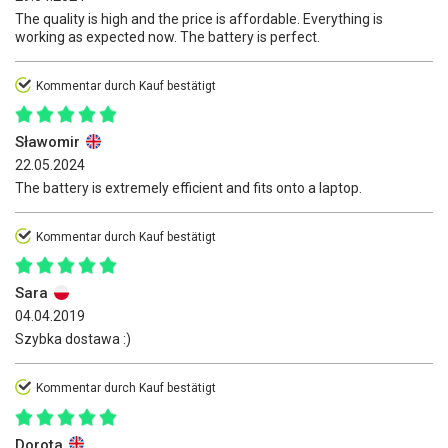
The quality is high and the price is affordable. Everything is
working as expected now. The battery is perfect.
Kommentar durch Kauf bestätigt
Sławomir
22.05.2024
The battery is extremely efficient and fits onto a laptop.
Kommentar durch Kauf bestätigt
Sara
04.04.2019
Szybka dostawa :)
Kommentar durch Kauf bestätigt
Dorota