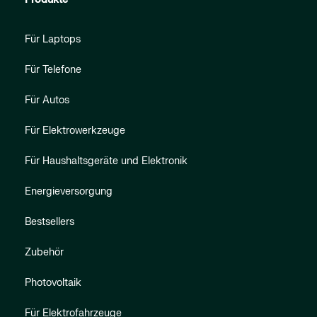
Für Laptops
Für Telefone
Für Autos
Für Elektrowerkzeuge
Für Haushaltsgeräte und Elektronik
Energieversorgung
Bestsellers
Zubehör
Photovoltaik
Für Elektrofahrzeuge