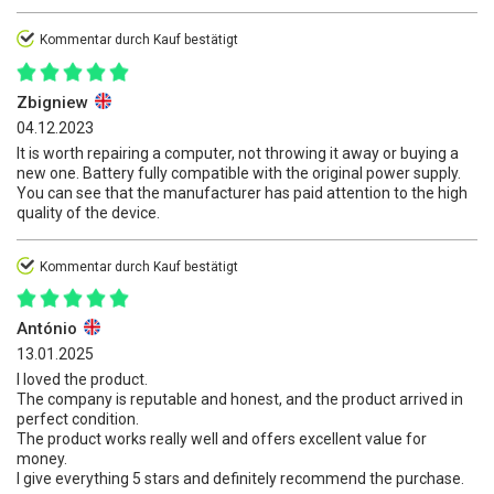
Kommentar durch Kauf bestätigt
Zbigniew
04.12.2023
It is worth repairing a computer, not throwing it away or buying a
new one. Battery fully compatible with the original power supply.
You can see that the manufacturer has paid attention to the high
quality of the device.
Kommentar durch Kauf bestätigt
António
13.01.2025
I loved the product.
The company is reputable and honest, and the product arrived in
perfect condition.
The product works really well and offers excellent value for
money.
I give everything 5 stars and definitely recommend the purchase.