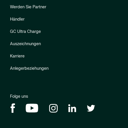
Werden Sie Partner
Händler
GC Ultra Charge
Auszeichnungen
Karriere
Anlegerbeziehungen
Folge uns