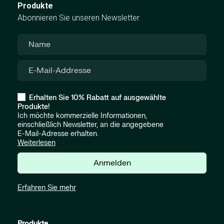
Produkte
Abonnieren Sie unseren Newsletter
Erhalten Sie 10% Rabatt auf ausgewählte
Produkte!
Ich möchte kommerzielle Informationen,
einschließlich Newsletter, an die angegebene
E-Mail-Adresse erhalten.
Weiterlesen
Anmelden
Erfahren Sie mehr
Produkte