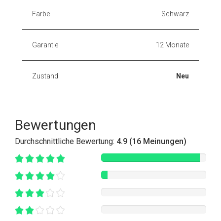
Farbe
Schwarz
Garantie
12 Monate
Zustand
Neu
Bewertungen
Durchschnittliche Bewertung:
4.9 (16 Meinungen)