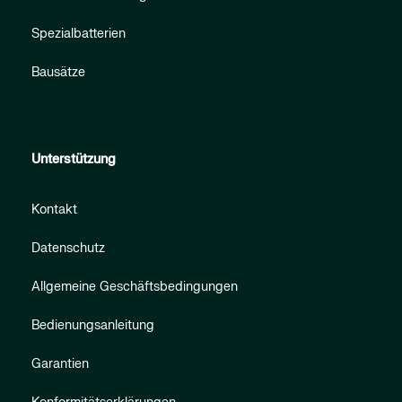
Spezialbatterien
Bausätze
Unterstützung
Kontakt
Datenschutz
Allgemeine Geschäftsbedingungen
Bedienungsanleitung
Garantien