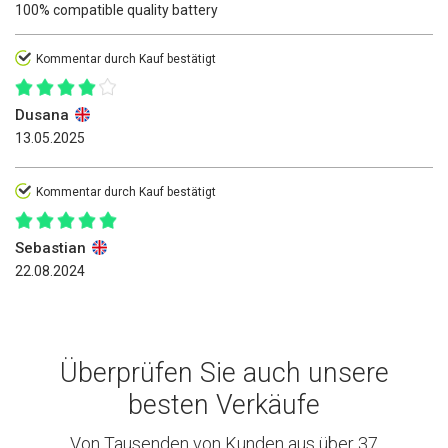
100% compatible quality battery
Kommentar durch Kauf bestätigt
Dusana
13.05.2025
Kommentar durch Kauf bestätigt
Sebastian
22.08.2024
Überprüfen Sie auch unsere
besten Verkäufe
Von Tausenden von Kunden aus über 37