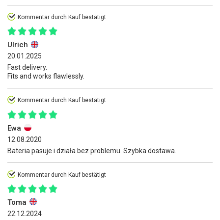
Kommentar durch Kauf bestätigt
Ulrich
20.01.2025
Fast delivery.
Fits and works flawlessly.
Kommentar durch Kauf bestätigt
Ewa
12.08.2020
Bateria pasuje i działa bez problemu. Szybka dostawa.
Kommentar durch Kauf bestätigt
Toma
22.12.2024