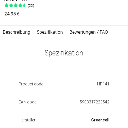
(22)
24,95 €
Beschreibung
Spezifikation
Bewertungen / FAQ
Spezifikation
Product code
HP141
EAN code
5903317223542
Hersteller
Greencell