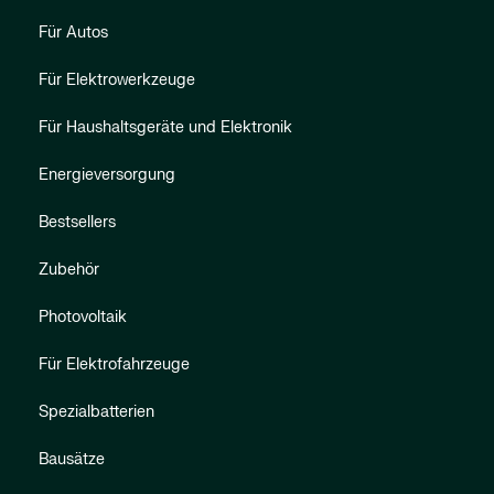
Für Autos
Für Elektrowerkzeuge
Für Haushaltsgeräte und Elektronik
Energieversorgung
Bestsellers
Zubehör
Photovoltaik
Für Elektrofahrzeuge
Spezialbatterien
Bausätze