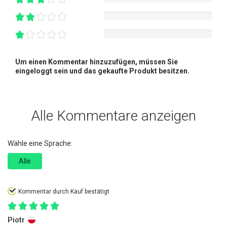
Um einen Kommentar hinzuzufügen, müssen Sie
eingeloggt sein und das gekaufte Produkt besitzen.
Alle Kommentare anzeigen
Wähle eine Sprache:
Alle
Kommentar durch Kauf bestätigt
Piotr