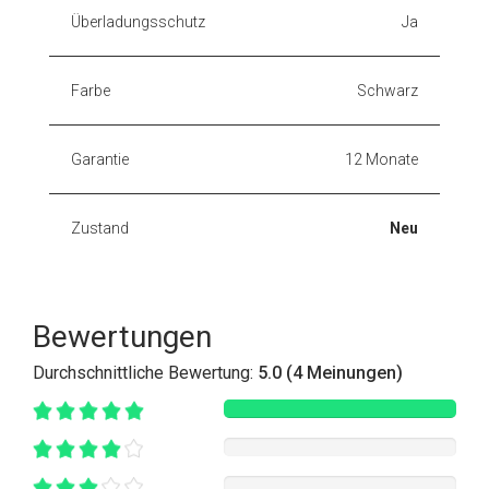
Überladungsschutz
Ja
Farbe
Schwarz
Garantie
12 Monate
Zustand
Neu
Bewertungen
Durchschnittliche Bewertung:
5.0 (4 Meinungen)