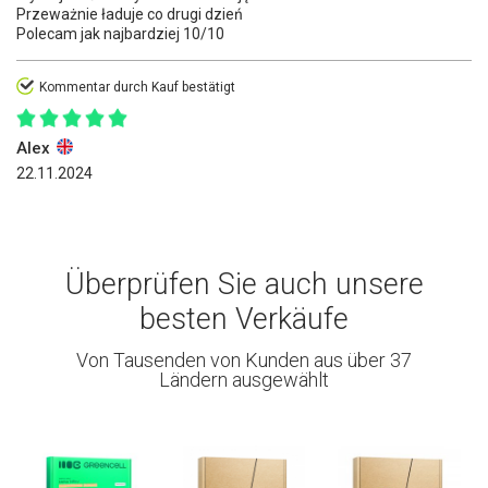
Przeważnie ładuje co drugi dzień
Polecam jak najbardziej 10/10
Kommentar durch Kauf bestätigt
Alex
22.11.2024
Überprüfen Sie auch unsere
besten Verkäufe
Von Tausenden von Kunden aus über 37
Ländern ausgewählt