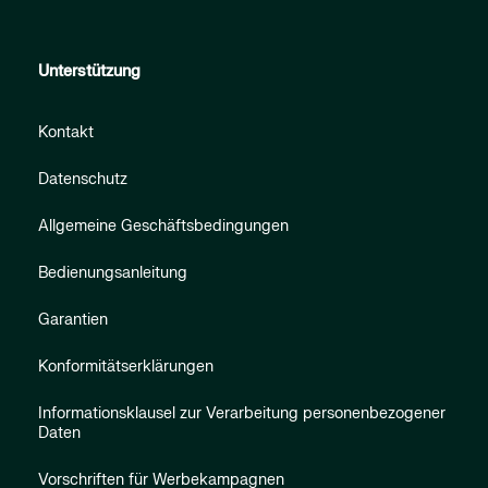
Unterstützung
Kontakt
Datenschutz
Allgemeine Geschäftsbedingungen
Bedienungsanleitung
Garantien
Konformitätserklärungen
Informationsklausel zur Verarbeitung personenbezogener
Daten
Vorschriften für Werbekampagnen