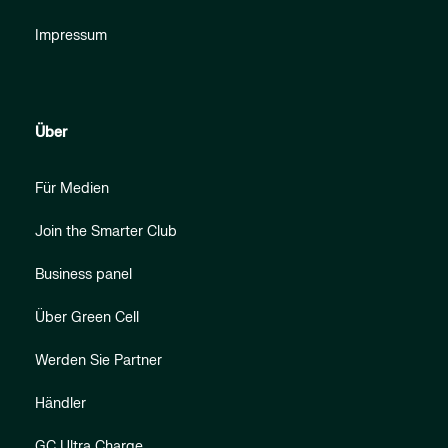
Impressum
Über
Für Medien
Join the Smarter Club
Business panel
Über Green Cell
Werden Sie Partner
Händler
GC Ultra Charge