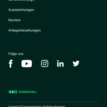
Auszeichnungen
Karriere
Anlegerbeziehungen
Folge uns
Copyright © Greencell.global | All Rights Reserved