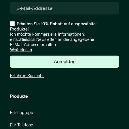
Erhalten Sie 10% Rabatt auf ausgewählte
Produkte!
Ich möchte kommerzielle Informationen,
einschließlich Newsletter, an die angegebene
E-Mail-Adresse erhalten.
Weiterlesen
Anmelden
Erfahren Sie mehr
Produkte
Für Laptops
Für Telefone