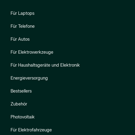
Für Laptops
Für Telefone
Für Autos
Für Elektrowerkzeuge
Für Haushaltsgeräte und Elektronik
Energieversorgung
Bestsellers
Zubehör
Photovoltaik
Für Elektrofahrzeuge