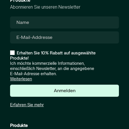
Produkte
Abonnieren Sie unseren Newsletter
Erhalten Sie 10% Rabatt auf ausgewählte
Produkte!
Ich möchte kommerzielle Informationen,
einschließlich Newsletter, an die angegebene
E-Mail-Adresse erhalten.
Weiterlesen
Anmelden
Erfahren Sie mehr
Produkte