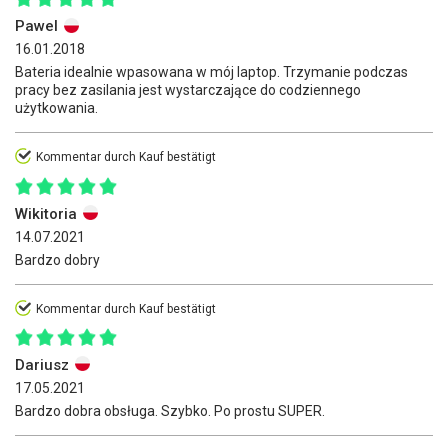
Pawel
16.01.2018
Bateria idealnie wpasowana w mój laptop. Trzymanie podczas
pracy bez zasilania jest wystarczające do codziennego
użytkowania.
Kommentar durch Kauf bestätigt
Wikitoria
14.07.2021
Bardzo dobry
Kommentar durch Kauf bestätigt
Dariusz
17.05.2021
Bardzo dobra obsługa. Szybko. Po prostu SUPER.