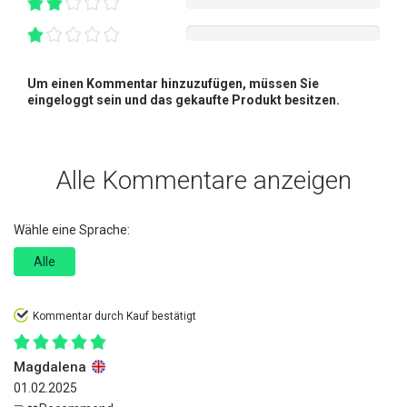
Um einen Kommentar hinzuzufügen, müssen Sie
eingeloggt sein und das gekaufte Produkt besitzen.
Alle Kommentare anzeigen
Wähle eine Sprache:
Alle
Kommentar durch Kauf bestätigt
Magdalena
01.02.2025