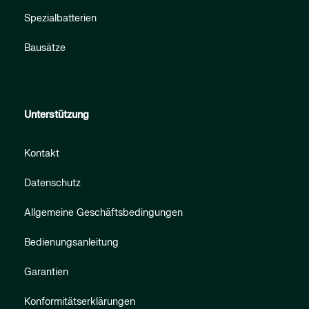
Spezialbatterien
Bausätze
Unterstützung
Kontakt
Datenschutz
Allgemeine Geschäftsbedingungen
Bedienungsanleitung
Garantien
Konformitätserklärungen