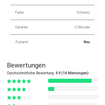
Farbe
Schwarz
Garantie
12 Monate
Zustand
Neu
Bewertungen
Durchschnittliche Bewertung:
4.9 (16 Meinungen)