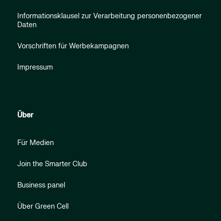
Informationsklausel zur Verarbeitung personenbezogener
Daten
Vorschriften für Werbekampagnen
Impressum
Über
Für Medien
Join the Smarter Club
Business panel
Über Green Cell