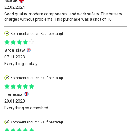
Marek
22.02.2024
Good quality, modern components, and work safety. The battery
charges without problems. This purchase was a shot of 10.
Kommentar durch Kauf bestätigt
Bronisław
07.11.2023
Everything is okay.
Kommentar durch Kauf bestätigt
Ireneusz
28.01.2023
Everything as described
Kommentar durch Kauf bestätigt