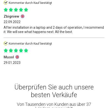
Kommentar durch Kauf bestätigt
Zbigniew
22.09.2022
After installation in a laptop and 2 days of operation, I recommend
it. We will see what happens next. All the best.
Kommentar durch Kauf bestätigt
Musol
29.01.2023
Überprüfen Sie auch unsere
besten Verkäufe
Von Tausenden von Kunden aus über 37