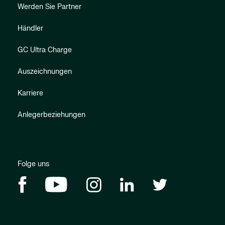
Werden Sie Partner
Händler
GC Ultra Charge
Auszeichnungen
Karriere
Anlegerbeziehungen
Folge uns