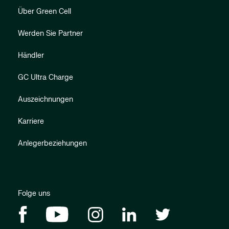
Über Green Cell
Werden Sie Partner
Händler
GC Ultra Charge
Auszeichnungen
Karriere
Anlegerbeziehungen
Folge uns