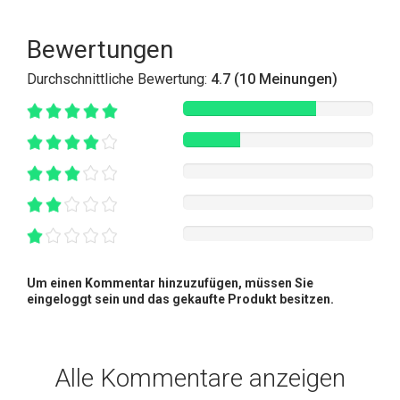
Bewertungen
Durchschnittliche Bewertung:
4.7 (10 Meinungen)
Um einen Kommentar hinzuzufügen, müssen Sie
eingeloggt sein und das gekaufte Produkt besitzen.
Alle Kommentare anzeigen