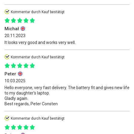
Kommentar durch Kauf bestätigt
Michał
20.11.2023
It looks very good and works very well.
Kommentar durch Kauf bestätigt
Peter
10.03.2025
Hello everyone, very fast delivery. The battery fit and gives new life
to my daughter's laptop.
Gladly again.
Best regards, Peter Consten
Kommentar durch Kauf bestätigt