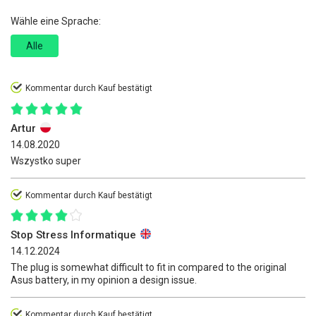
Wähle eine Sprache:
Alle
Kommentar durch Kauf bestätigt
Artur
14.08.2020
Wszystko super
Kommentar durch Kauf bestätigt
Stop Stress Informatique
14.12.2024
The plug is somewhat difficult to fit in compared to the original
Asus battery, in my opinion a design issue.
Kommentar durch Kauf bestätigt