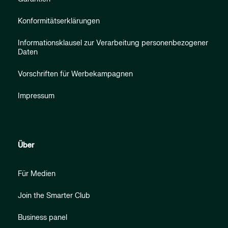
Konformitätserklärungen
Informationsklausel zur Verarbeitung personenbezogener
Daten
Vorschriften für Werbekampagnen
Impressum
Über
Für Medien
Join the Smarter Club
Business panel