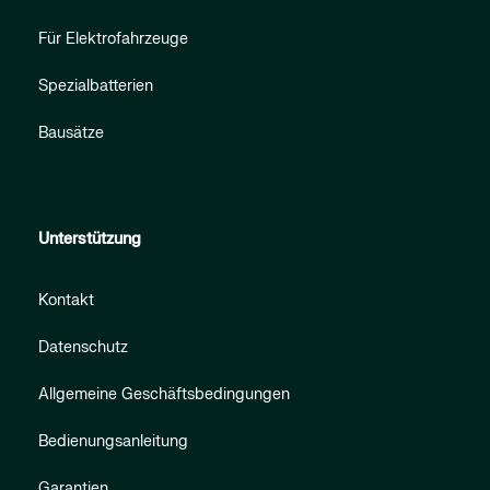
Für Elektrofahrzeuge
Spezialbatterien
Bausätze
Unterstützung
Kontakt
Datenschutz
Allgemeine Geschäftsbedingungen
Bedienungsanleitung
Garantien