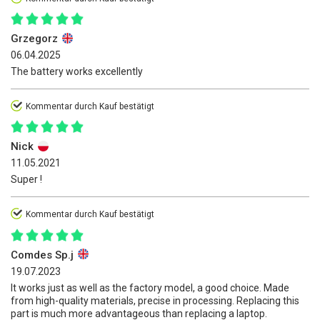
Grzegorz
06.04.2025
The battery works excellently
Kommentar durch Kauf bestätigt
Nick
11.05.2021
Super !
Kommentar durch Kauf bestätigt
Comdes Sp.j
19.07.2023
It works just as well as the factory model, a good choice. Made
from high-quality materials, precise in processing. Replacing this
part is much more advantageous than replacing a laptop.