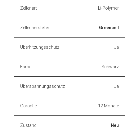
Zellenart
Li-Polymer
Zellenhersteller
Greencell
Überhitzungsschutz
Ja
Farbe
Schwarz
Überspannungsschutz
Ja
Garantie
12 Monate
Zustand
Neu