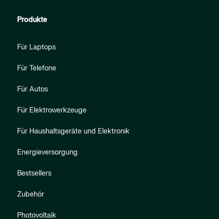
Produkte
Für Laptops
Für Telefone
Für Autos
Für Elektrowerkzeuge
Für Haushaltsgeräte und Elektronik
Energieversorgung
Bestsellers
Zubehör
Photovoltaik