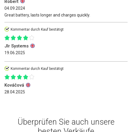
Robert
04.09.2024
Great battery, lasts longer and charges quickly.
Kommentar durch Kauf bestätigt
Jlr Systems
19.06.2025
Kommentar durch Kauf bestätigt
Kováčová
28.04.2025
Überprüfen Sie auch unsere
besten Verkäufe