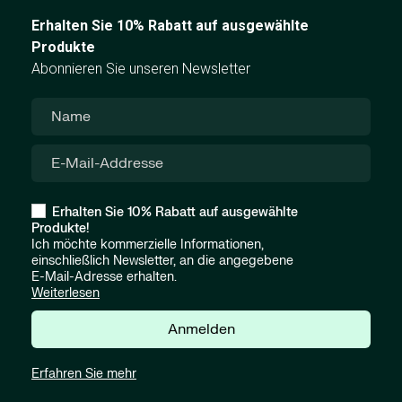
Erhalten Sie 10% Rabatt auf ausgewählte
Produkte
Abonnieren Sie unseren Newsletter
Erhalten Sie 10% Rabatt auf ausgewählte
Produkte!
Ich möchte kommerzielle Informationen,
einschließlich Newsletter, an die angegebene
E-Mail-Adresse erhalten.
Weiterlesen
Anmelden
Erfahren Sie mehr