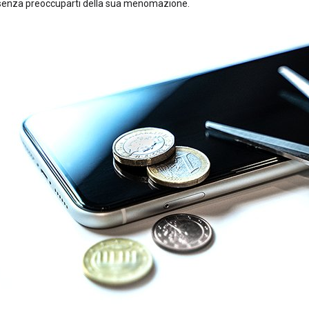
senza preoccuparti della sua menomazione.