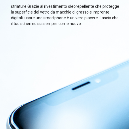
striature Grazie al rivestimento oleorepellente che protegge
la superficie del vetro da macchie di grasso e impronte
digitali, usare uno smartphone è un vero piacere. Lascia che
il tuo schermo sia sempre come nuovo.