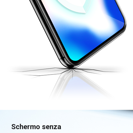
Schermo senza