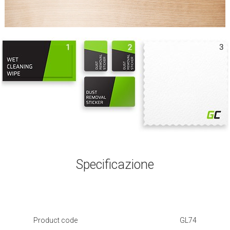
Specificazione
Product code
GL74