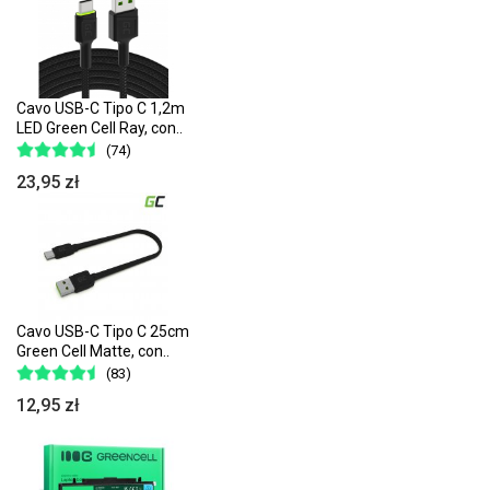
Cavo USB-C Tipo C 1,2m
LED Green Cell Ray, con..
(74)
23,95 zł
Cavo USB-C Tipo C 25cm
Green Cell Matte, con..
(83)
12,95 zł