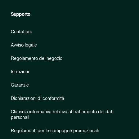
Supporto
Contattaci
Avviso legale
Regolamento del negozio
Istruzioni
Garanzie
Dichiarazioni di conformità
Clausola informativa relativa al trattamento dei dati
personali
Regolamenti per le campagne promozionali