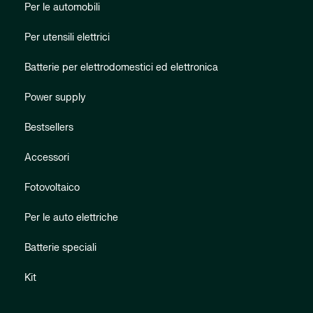
Per le automobili
Per utensili elettrici
Batterie per elettrodomestici ed elettronica
Power supply
Bestsellers
Accessori
Fotovoltaico
Per le auto elettriche
Batterie speciali
Kit