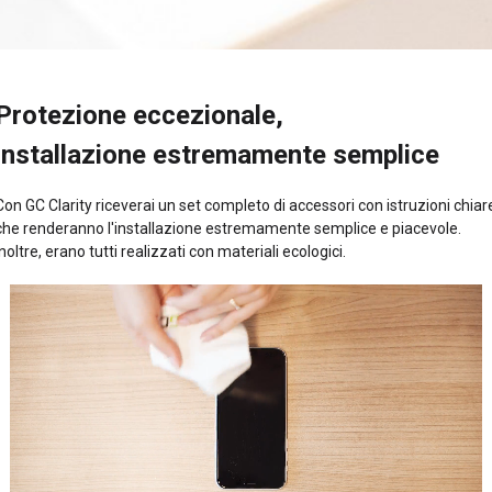
Protezione eccezionale,
installazione estremamente semplice
Con GC Clarity riceverai un set completo di accessori con istruzioni chiar
che renderanno l'installazione estremamente semplice e piacevole.
Inoltre, erano tutti realizzati con materiali ecologici.