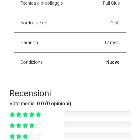
Tecnica di incollaggio
Full Glue
Bordi di vetro
2.5D
Garanzia
12 mesi
Condizione
Nuovo
Recensioni
Voto medio:
0.0 (0 opinioni)