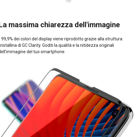
La massima chiarezza dell'immagine
Il 99,9% dei colori del display viene riprodotto grazie alla struttura
cristallina di GC Clarity. Goditi la qualità e la nitidezza originali
dell'immagine del tuo smartphone.