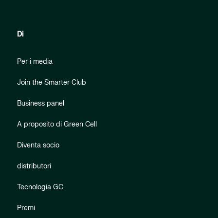
Di
Per i media
Join the Smarter Club
Business panel
A proposito di Green Cell
Diventa socio
distributori
Tecnologia GC
Premi