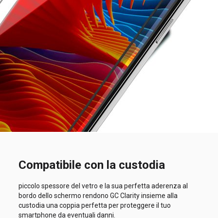
Compatibile con la custodia
piccolo spessore del vetro e la sua perfetta aderenza al
bordo dello schermo rendono GC Clarity insieme alla
custodia una coppia perfetta per proteggere il tuo
smartphone da eventuali danni.