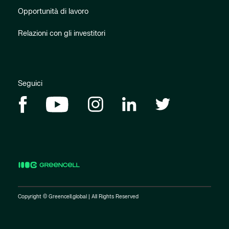
Opportunità di lavoro
Relazioni con gli investitori
Seguici
Copyright © Greencell.global | All Rights Reserved