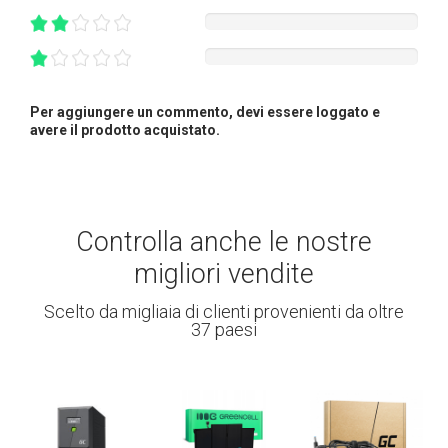
Per aggiungere un commento, devi essere loggato e
avere il prodotto acquistato.
Controlla anche le nostre
migliori vendite
Scelto da migliaia di clienti provenienti da oltre
37 paesi