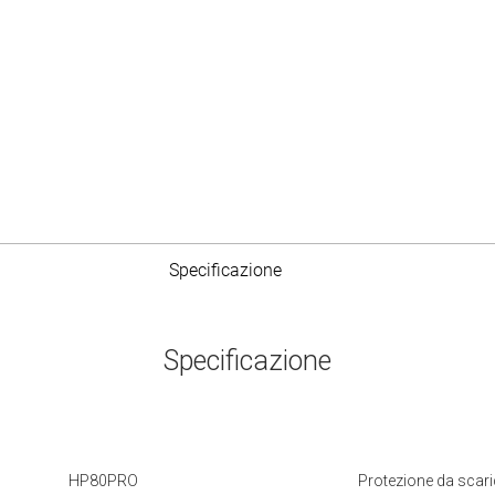
Specificazione
Specificazione
HP80PRO
Protezione da scar