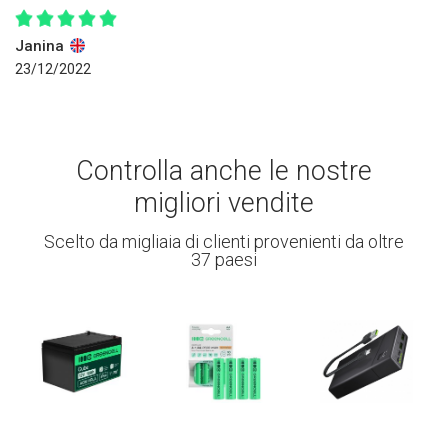
Janina
23/12/2022
Controlla anche le nostre
migliori vendite
Scelto da migliaia di clienti provenienti da oltre
37 paesi