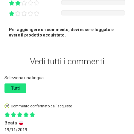
Per aggiungere un commento, devi essere loggato e
avere il prodotto acquistato.
Vedi tutti i commenti
Seleziona una lingua:
Tutti
Commento confermato dall'acquisto
Beata
19/11/2019