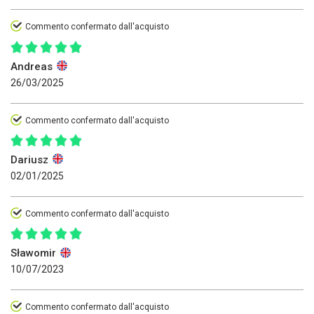
Commento confermato dall'acquisto
Andreas
26/03/2025
Commento confermato dall'acquisto
Dariusz
02/01/2025
Commento confermato dall'acquisto
Sławomir
10/07/2023
Commento confermato dall'acquisto