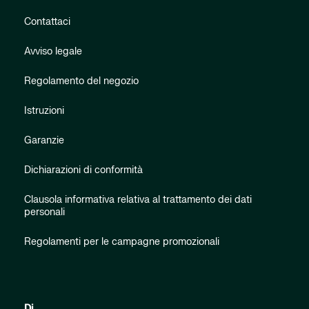
Contattaci
Avviso legale
Regolamento del negozio
Istruzioni
Garanzie
Dichiarazioni di conformità
Clausola informativa relativa al trattamento dei dati
personali
Regolamenti per le campagne promozionali
Di