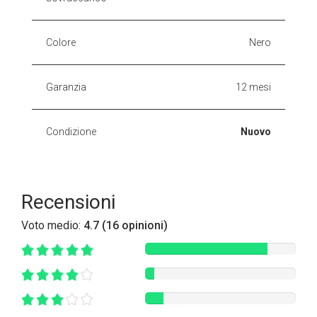
Colore
Nero
Garanzia
12 mesi
Condizione
Nuovo
Recensioni
Voto medio:
4.7 (16 opinioni)