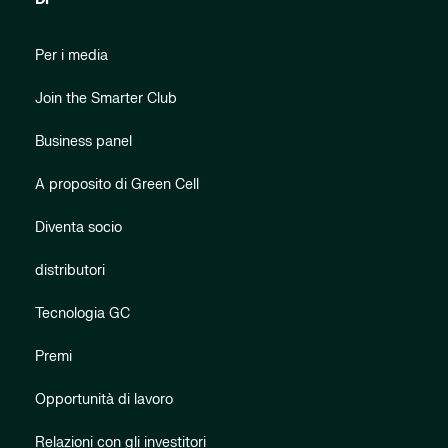
Per i media
Join the Smarter Club
Business panel
A proposito di Green Cell
Diventa socio
distributori
Tecnologia GC
Premi
Opportunità di lavoro
Relazioni con gli investitori