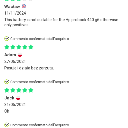
Wacław
11/11/2024
This battery is not suitable for the Hp probook 440 g6 otherwise
only positives
Commento confermato dall'acquisto
Adam
27/06/2021
Pasuje i działa bez zarzutu.
Commento confermato dall'acquisto
Jack
31/05/2021
Ok
Commento confermato dall'acquisto