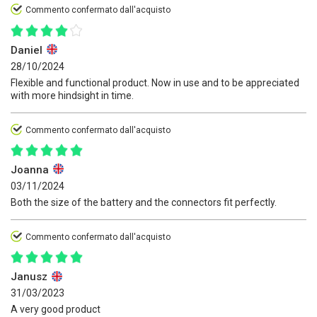
Commento confermato dall'acquisto
Daniel
28/10/2024
Flexible and functional product. Now in use and to be appreciated
with more hindsight in time.
Commento confermato dall'acquisto
Joanna
03/11/2024
Both the size of the battery and the connectors fit perfectly.
Commento confermato dall'acquisto
Janusz
31/03/2023
A very good product