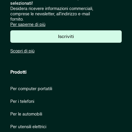
selezionati!
Desidera ricevere informazioni commerciali,
comprese le newsletter, all'indirizzo e-mail
fornito.
Per saperne di più
Iscriviti
Scopri di più
Prodotti
Per computer portatili
Per i telefoni
Per le automobili
Per utensili elettrici