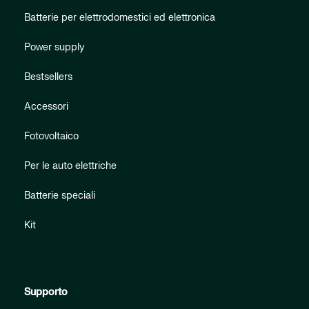
Batterie per elettrodomestici ed elettronica
Power supply
Bestsellers
Accessori
Fotovoltaico
Per le auto elettriche
Batterie speciali
Kit
Supporto