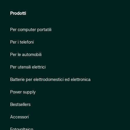
Prodotti
Per computer portatili
Per i telefoni
Per le automobili
Per utensili elettrici
Batterie per elettrodomestici ed elettronica
Power supply
Bestsellers
Accessori
Fotovoltaico