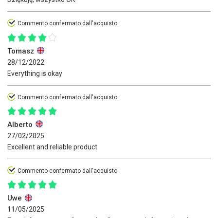
Commento confermato dall'acquisto
Tomasz
28/12/2022
Everything is okay
Commento confermato dall'acquisto
Alberto
27/02/2025
Excellent and reliable product
Commento confermato dall'acquisto
Uwe
11/05/2025