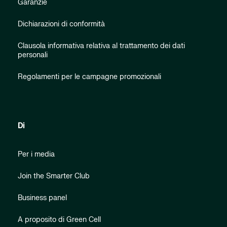
Garanzie
Dichiarazioni di conformità
Clausola informativa relativa al trattamento dei dati
personali
Regolamenti per le campagne promozionali
Di
Per i media
Join the Smarter Club
Business panel
A proposito di Green Cell