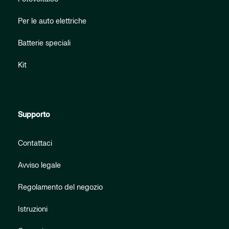
Per le auto elettriche
Batterie speciali
Kit
Supporto
Contattaci
Avviso legale
Regolamento del negozio
Istruzioni