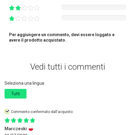
Per aggiungere un commento, devi essere loggato e
avere il prodotto acquistato.
Vedi tutti i commenti
Seleziona una lingua:
Tutti
Commento confermato dall'acquisto
Marczeski