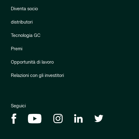
Diventa socio
distributori
Tecnologia GC
Premi
Opportunità di lavoro
Relazioni con gli investitori
Seguici