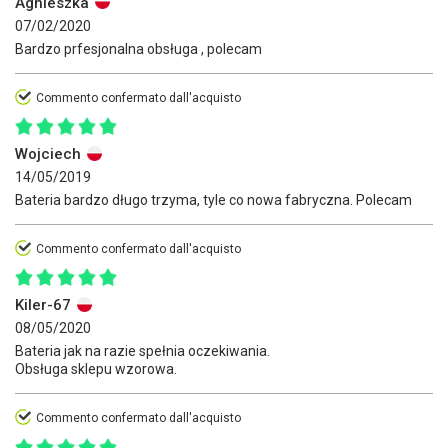
Agnieszka
07/02/2020
Bardzo prfesjonalna obsługa , polecam
Commento confermato dall'acquisto
Wojciech
14/05/2019
Bateria bardzo długo trzyma, tyle co nowa fabryczna. Polecam
Commento confermato dall'acquisto
Kiler-67
08/05/2020
Bateria jak na razie spełnia oczekiwania.
Obsługa sklepu wzorowa.
Commento confermato dall'acquisto