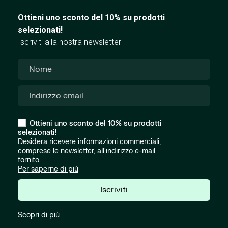
Ottieni uno sconto del 10% su prodotti
selezionati!
Iscriviti alla nostra newsletter
Ottieni uno sconto del 10% su prodotti
selezionati!
Desidera ricevere informazioni commerciali,
comprese le newsletter, all'indirizzo e-mail
fornito.
Per saperne di più
Iscriviti
Scopri di più