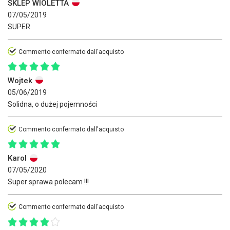
SKLEP WIOLETTA
07/05/2019
SUPER
Commento confermato dall'acquisto
Wojtek
05/06/2019
Solidna, o dużej pojemności
Commento confermato dall'acquisto
Karol
07/05/2020
Super sprawa polecam !!!
Commento confermato dall'acquisto