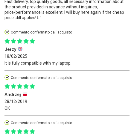
Fast delivery, top quality goods, all necessary information about
the product provided in advance without inquiries,
price/performance is excellent, I will buy here again if the cheap
price still applies! 📈
Commento confermato dall'acquisto
Jerzy
18/02/2025
It is fully compatible with my laptop.
Commento confermato dall'acquisto
Andrzej
28/12/2019
OK
Commento confermato dall'acquisto