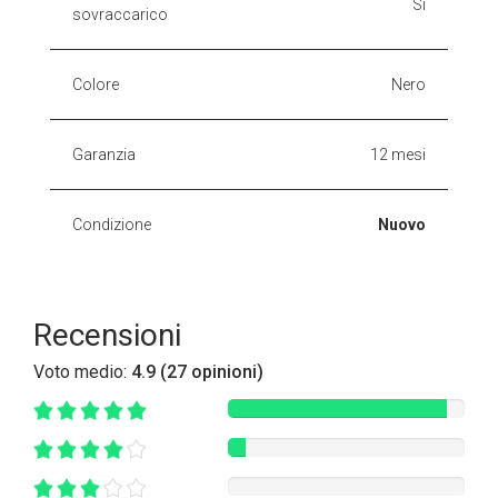
Sì
sovraccarico
Colore
Nero
Garanzia
12 mesi
Condizione
Nuovo
Recensioni
Voto medio:
4.9 (27 opinioni)