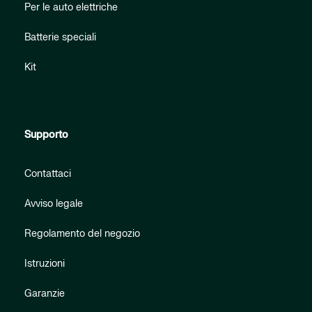
Per le auto elettriche
Batterie speciali
Kit
Supporto
Contattaci
Avviso legale
Regolamento del negozio
Istruzioni
Garanzie