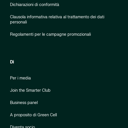
Dichiarazioni di conformità
Clausola informativa relativa al trattamento dei dati
personali
Regolamenti per le campagne promozionali
Di
Per i media
Join the Smarter Club
Business panel
A proposito di Green Cell
Diventa socio