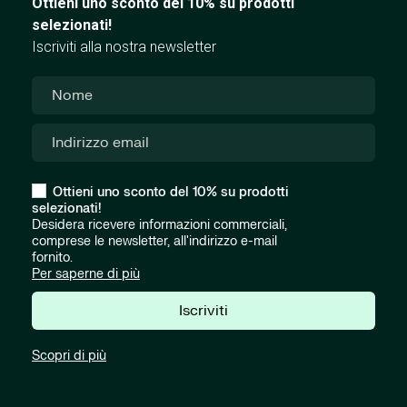
Ottieni uno sconto del 10% su prodotti
selezionati!
Iscriviti alla nostra newsletter
Ottieni uno sconto del 10% su prodotti
selezionati!
Desidera ricevere informazioni commerciali,
comprese le newsletter, all'indirizzo e-mail
fornito.
Per saperne di più
Iscriviti
Scopri di più