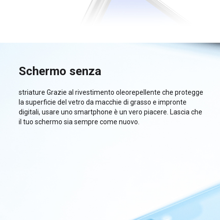
Schermo senza
striature Grazie al rivestimento oleorepellente che protegge
la superficie del vetro da macchie di grasso e impronte
digitali, usare uno smartphone è un vero piacere. Lascia che
il tuo schermo sia sempre come nuovo.