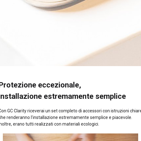
Protezione eccezionale,
installazione estremamente semplice
Con GC Clarity riceverai un set completo di accessori con istruzioni chiar
che renderanno l'installazione estremamente semplice e piacevole.
Inoltre, erano tutti realizzati con materiali ecologici.