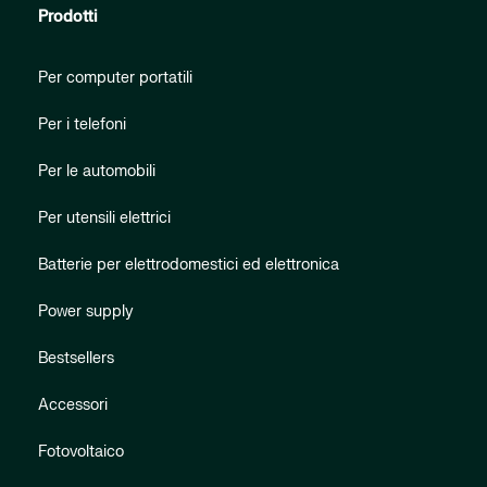
Prodotti
Per computer portatili
Per i telefoni
Per le automobili
Per utensili elettrici
Batterie per elettrodomestici ed elettronica
Power supply
Bestsellers
Accessori
Fotovoltaico