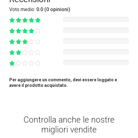
Voto medio:
0.0 (0 opinioni)
Per aggiungere un commento, devi essere loggato e
avere il prodotto acquistato.
Controlla anche le nostre
migliori vendite