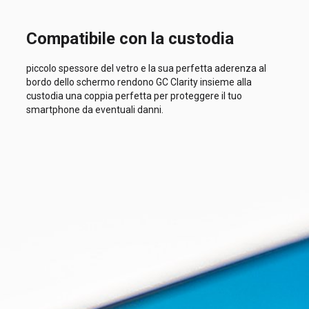
Compatibile con la custodia
piccolo spessore del vetro e la sua perfetta aderenza al
bordo dello schermo rendono GC Clarity insieme alla
custodia una coppia perfetta per proteggere il tuo
smartphone da eventuali danni.