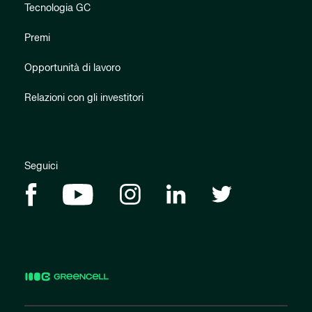
Tecnologia GC
Premi
Opportunità di lavoro
Relazioni con gli investitori
Seguici