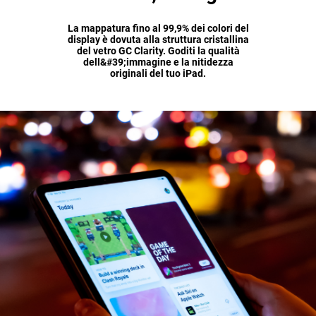
La mappatura fino al 99,9% dei colori del
display è dovuta alla struttura cristallina
del vetro GC Clarity. Goditi la qualità
dell&#39;immagine e la nitidezza
originali del tuo iPad.