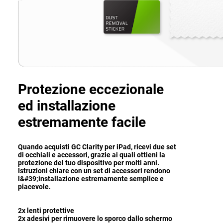
Protezione eccezionale
ed installazione
estremamente facile
Quando acquisti GC Clarity per iPad, ricevi due set
di occhiali e accessori, grazie ai quali ottieni la
protezione del tuo dispositivo per molti anni.
Istruzioni chiare con un set di accessori rendono
l&#39;installazione estremamente semplice e
piacevole.
2x lenti protettive
2x adesivi per rimuovere lo sporco dallo schermo