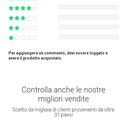
Per aggiungere un commento, devi essere loggato e
avere il prodotto acquistato.
Controlla anche le nostre
migliori vendite
Scelto da migliaia di clienti provenienti da oltre
37 paesi