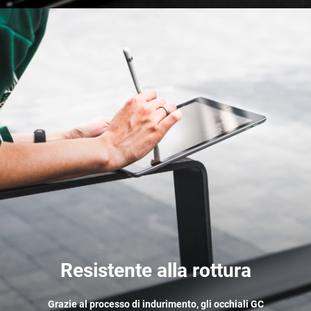
Resistente alla rottura
Grazie al processo di indurimento, gli occhiali GC