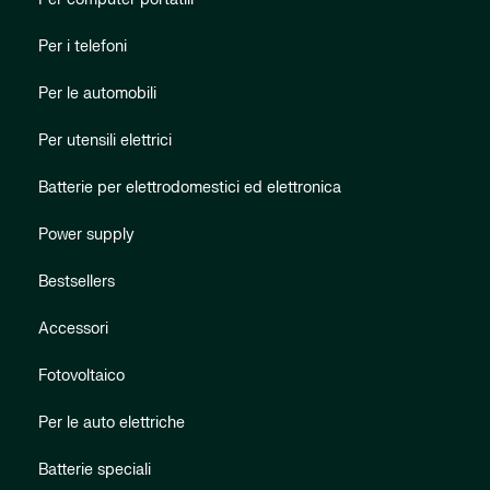
Per i telefoni
Per le automobili
Per utensili elettrici
Batterie per elettrodomestici ed elettronica
Power supply
Bestsellers
Accessori
Fotovoltaico
Per le auto elettriche
Batterie speciali