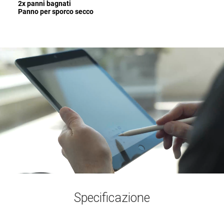
2x panni bagnati
Panno per sporco secco
Specificazione