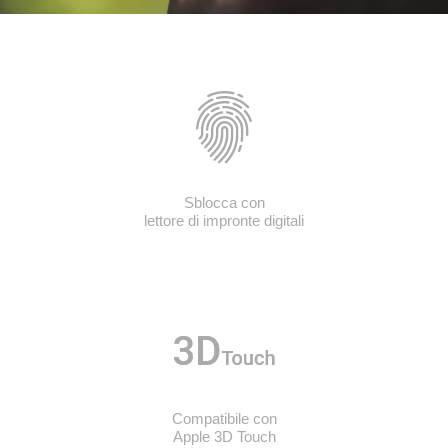
Sblocca con
lettore di impronte digitali
Compatibile con
Apple 3D Touch