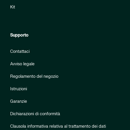
Kit
Supporto
Contattaci
Avviso legale
Regolamento del negozio
Istruzioni
Garanzie
Dichiarazioni di conformità
Clausola informativa relativa al trattamento dei dati