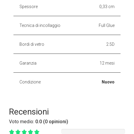
Spessore
0,33 cm
Tecnica di incollaggio
Full Glue
Bordi di vetro
2.5D
Garanzia
12 mesi
Condizione
Nuovo
Recensioni
Voto medio:
0.0 (0 opinioni)