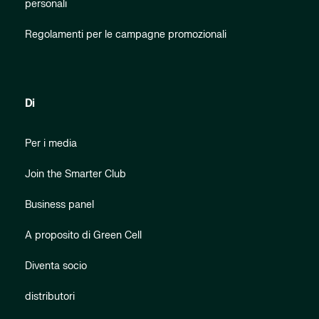
personali
Regolamenti per le campagne promozionali
Di
Per i media
Join the Smarter Club
Business panel
A proposito di Green Cell
Diventa socio
distributori