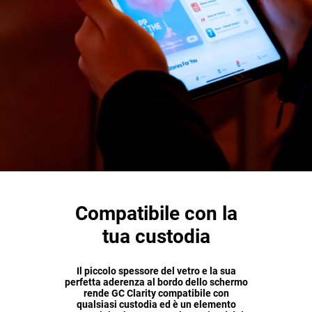
Compatibile con la
tua custodia
Il piccolo spessore del vetro e la sua
perfetta aderenza al bordo dello schermo
rende GC Clarity compatibile con
qualsiasi custodia ed è un elemento