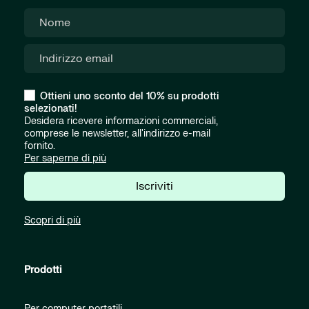
Ottieni uno sconto del 10% su prodotti
selezionati!
Desidera ricevere informazioni commerciali,
comprese le newsletter, all'indirizzo e-mail
fornito.
Per saperne di più
Iscriviti
Scopri di più
Prodotti
Per computer portatili