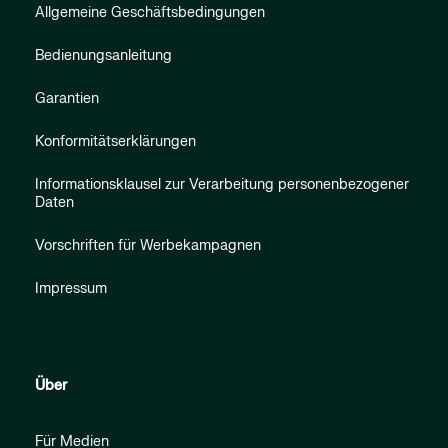
Allgemeine Geschäftsbedingungen
Bedienungsanleitung
Garantien
Konformitätserklärungen
Informationsklausel zur Verarbeitung personenbezogener
Daten
Vorschriften für Werbekampagnen
Impressum
Über
Für Medien