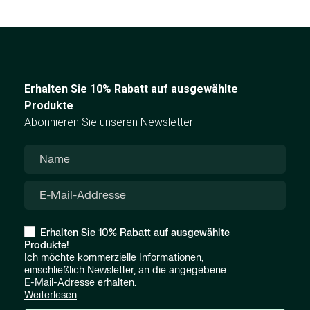
Erhalten Sie 10% Rabatt auf ausgewählte
Produkte
Abonnieren Sie unseren Newsletter
Erhalten Sie 10% Rabatt auf ausgewählte
Produkte!
Ich möchte kommerzielle Informationen,
einschließlich Newsletter, an die angegebene
E-Mail-Adresse erhalten.
Weiterlesen