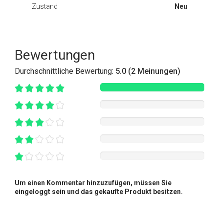
Zustand
Neu
Bewertungen
Durchschnittliche Bewertung:
5.0 (2 Meinungen)
Um einen Kommentar hinzuzufügen, müssen Sie
eingeloggt sein und das gekaufte Produkt besitzen.