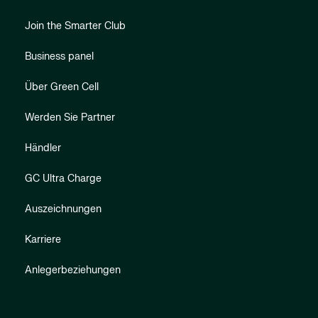
Join the Smarter Club
Business panel
Über Green Cell
Werden Sie Partner
Händler
GC Ultra Charge
Auszeichnungen
Karriere
Anlegerbeziehungen