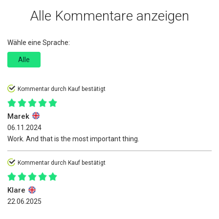
Alle Kommentare anzeigen
Wähle eine Sprache:
Alle
Kommentar durch Kauf bestätigt
Marek
06.11.2024
Work. And that is the most important thing.
Kommentar durch Kauf bestätigt
Klare
22.06.2025