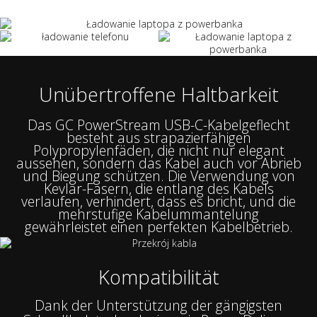
Unübertroffene Haltbarkeit
Das GC PowerStream USB-C-Kabelgeflecht
besteht aus strapazierfähigen
Polypropylenfäden, die nicht nur elegant
aussehen, sondern das Kabel auch vor Abrieb
und Biegung schützen. Die Verwendung von
Kevlar-Fasern, die entlang des Kabels
verlaufen, verhindert, dass es bricht, und die
mehrstufige Kabelummantelung
gewährleistet einen perfekten Kabelbetrieb.
Kompatibilität
Dank der Unterstützung der gängigsten