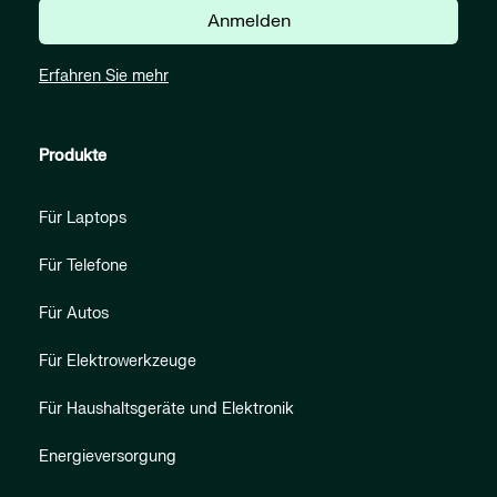
Anmelden
Erfahren Sie mehr
Produkte
Für Laptops
Für Telefone
Für Autos
Für Elektrowerkzeuge
Für Haushaltsgeräte und Elektronik
Energieversorgung