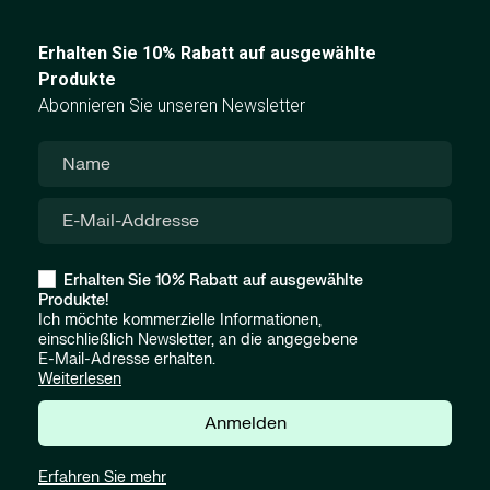
Erhalten Sie 10% Rabatt auf ausgewählte
Produkte
Abonnieren Sie unseren Newsletter
Erhalten Sie 10% Rabatt auf ausgewählte
Produkte!
Ich möchte kommerzielle Informationen,
einschließlich Newsletter, an die angegebene
E-Mail-Adresse erhalten.
Weiterlesen
Anmelden
Erfahren Sie mehr