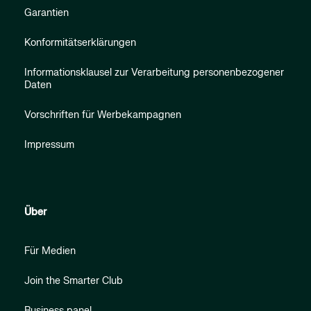
Garantien
Konformitätserklärungen
Informationsklausel zur Verarbeitung personenbezogener
Daten
Vorschriften für Werbekampagnen
Impressum
Über
Für Medien
Join the Smarter Club
Business panel