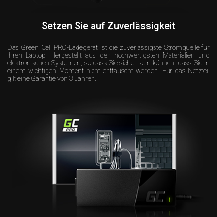
Setzen Sie auf Zuverlässigkeit
Das Green Cell PRO-Ladegerät ist die zuverlässigste Stromquelle für
Ihren Laptop. Hergestellt aus den hochwertigsten Materialien und
elektronischen Systemen, so dass Sie sicher sein können, dass Sie in
einem wichtigen Moment nicht enttäuscht werden. Für das Netzteil
gilt eine Garantie von 3 Jahren.