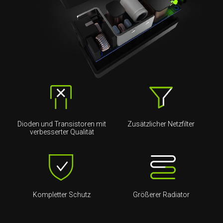
Dioden und Transistoren mit
Zusätzlicher Netzfilter
verbesserter Qualität
Kompletter Schutz
Größerer Radiator