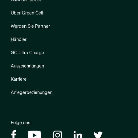
Über Green Cell
Werden Sie Partner
Händler
GC Ultra Charge
Auszeichnungen
Karriere
Anlegerbeziehungen
Folge uns