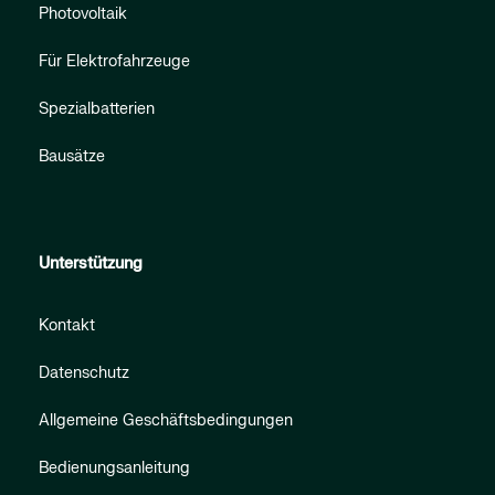
Photovoltaik
Für Elektrofahrzeuge
Spezialbatterien
Bausätze
Unterstützung
Kontakt
Datenschutz
Allgemeine Geschäftsbedingungen
Bedienungsanleitung