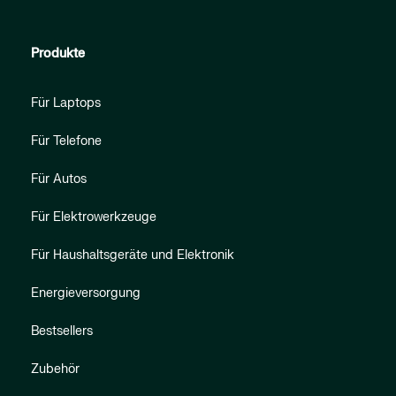
Produkte
Für Laptops
Für Telefone
Für Autos
Für Elektrowerkzeuge
Für Haushaltsgeräte und Elektronik
Energieversorgung
Bestsellers
Zubehör