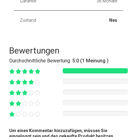
Garantie
36 Monate
Zustand
Neu
Bewertungen
Durchschnittliche Bewertung:
5.0 (1 Meinung )
Um einen Kommentar hinzuzufügen, müssen Sie
eingeloggt sein und das gekaufte Produkt besitzen.