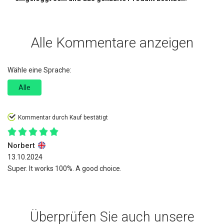
Alle Kommentare anzeigen
Wähle eine Sprache:
Alle
Kommentar durch Kauf bestätigt
Norbert
13.10.2024
Super. It works 100%. A good choice.
Überprüfen Sie auch unsere