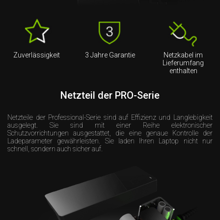
Zuverlässigkeit
3 Jahre Garantie
Netzkabel im
Lieferumfang
enthalten
Netzteil der PRO-Serie
Netzteile der Professional-Serie sind auf Effizienz und Langlebigkeit
ausgelegt. Sie sind mit einer Reihe elektronischer
Schutzvorrichtungen ausgestattet, die eine genaue Kontrolle der
Ladeparameter gewährleisten. Sie laden Ihren Laptop nicht nur
schnell, sondern auch sicher auf.