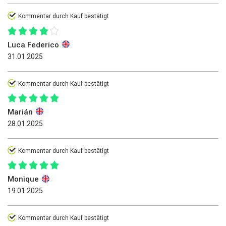
Kommentar durch Kauf bestätigt
Luca Federico
31.01.2025
Kommentar durch Kauf bestätigt
Marián
28.01.2025
Kommentar durch Kauf bestätigt
Monique
19.01.2025
Kommentar durch Kauf bestätigt