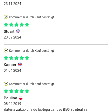
23.11.2024
Kommentar durch Kauf bestätigt
Stuart
20.09.2024
Kommentar durch Kauf bestätigt
Kacper
01.04.2024
Kommentar durch Kauf bestätigt
Paulina
08.04.2019
Bateria zakupiona do laptopa Lenovo B50-80 idealnie