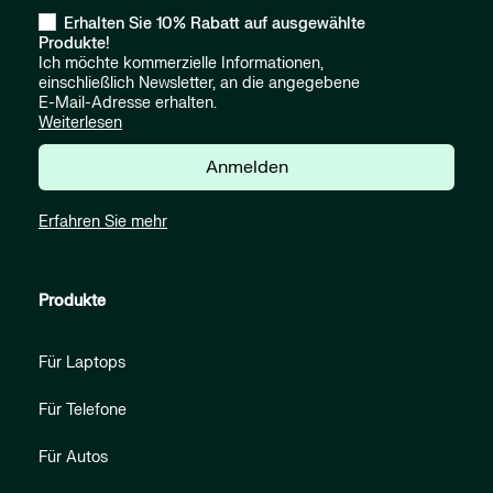
Erhalten Sie 10% Rabatt auf ausgewählte
Produkte!
Ich möchte kommerzielle Informationen,
einschließlich Newsletter, an die angegebene
E-Mail-Adresse erhalten.
Weiterlesen
Anmelden
Erfahren Sie mehr
Produkte
Für Laptops
Für Telefone
Für Autos