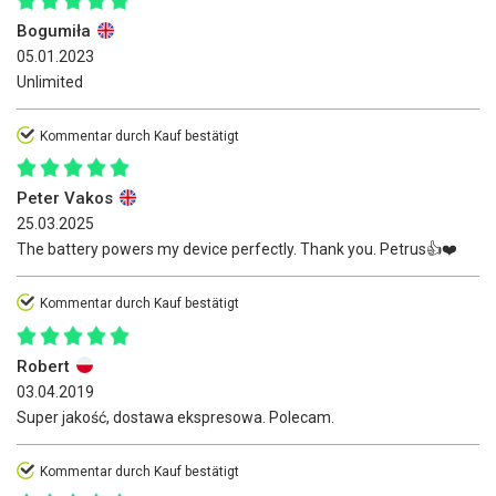
Bogumiła
05.01.2023
Unlimited
Kommentar durch Kauf bestätigt
Peter Vakos
25.03.2025
The battery powers my device perfectly. Thank you. Petrus👍❤️
Kommentar durch Kauf bestätigt
Robert
03.04.2019
Super jakość, dostawa ekspresowa. Polecam.
Kommentar durch Kauf bestätigt