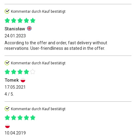
Kommentar durch Kauf bestätigt
Stanisław
24.01.2023
According to the offer and order, fast delivery without
reservations. User-friendliness as stated in the offer.
Kommentar durch Kauf bestätigt
Tomek
17.05.2021
4 / 5.
Kommentar durch Kauf bestätigt
10.04.2019