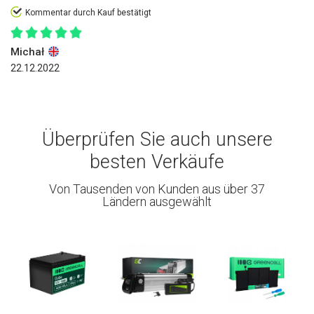
Kommentar durch Kauf bestätigt
Michał
22.12.2022
Überprüfen Sie auch unsere
besten Verkäufe
Von Tausenden von Kunden aus über 37
Ländern ausgewählt