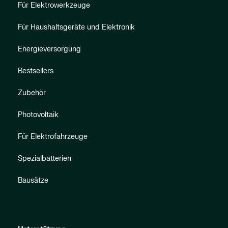
Für Elektrowerkzeuge
Für Haushaltsgeräte und Elektronik
Energieversorgung
Bestsellers
Zubehör
Photovoltaik
Für Elektrofahrzeuge
Spezialbatterien
Bausätze