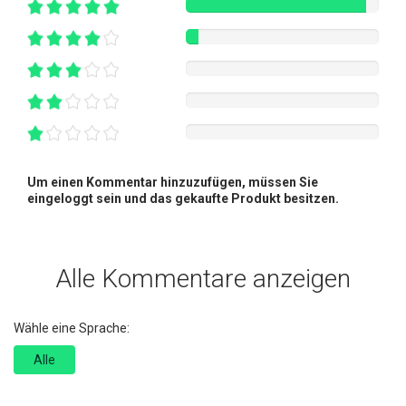
Um einen Kommentar hinzuzufügen, müssen Sie
eingeloggt sein und das gekaufte Produkt besitzen.
Alle Kommentare anzeigen
Wähle eine Sprache:
Alle