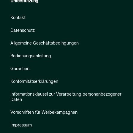
Unterstützung
Kontakt
Datenschutz
Allgemeine Geschäftsbedingungen
Bedienungsanleitung
Garantien
Konformitätserklärungen
Informationsklausel zur Verarbeitung personenbezogener
Daten
Vorschriften für Werbekampagnen
Impressum