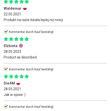
Waldemar
22.05.2021
Produkt na razie działa lepiej niż nowy
Kommentar durch Kauf bestätigt
Elżbieta
28.05.2023
Product as described
Kommentar durch Kauf bestätigt
Die4M
28.05.2021
Jak w opisie :)
Kommentar durch Kauf bestätigt