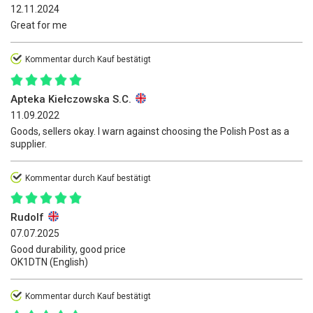
12.11.2024
Great for me
Kommentar durch Kauf bestätigt
Apteka Kiełczowska S.C.
11.09.2022
Goods, sellers okay. I warn against choosing the Polish Post as a
supplier.
Kommentar durch Kauf bestätigt
Rudolf
07.07.2025
Good durability, good price
OK1DTN (English)
Kommentar durch Kauf bestätigt