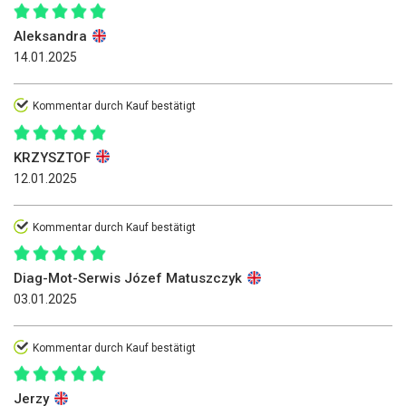
Aleksandra
14.01.2025
Kommentar durch Kauf bestätigt
KRZYSZTOF
12.01.2025
Kommentar durch Kauf bestätigt
Diag-Mot-Serwis Józef Matuszczyk
03.01.2025
Kommentar durch Kauf bestätigt
Jerzy