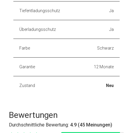
Tiefentladungsschutz
Ja
Überladungsschutz
Ja
Farbe
Schwarz
Garantie
12 Monate
Zustand
Neu
Bewertungen
Durchschnittliche Bewertung:
4.9 (45 Meinungen)