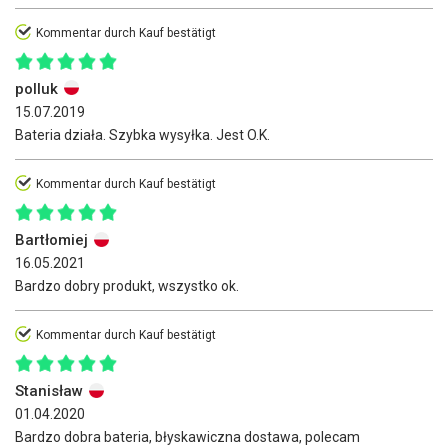
Kommentar durch Kauf bestätigt
polluk
15.07.2019
Bateria działa. Szybka wysyłka. Jest O.K.
Kommentar durch Kauf bestätigt
Bartłomiej
16.05.2021
Bardzo dobry produkt, wszystko ok.
Kommentar durch Kauf bestätigt
Stanisław
01.04.2020
Bardzo dobra bateria, błyskawiczna dostawa, polecam