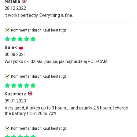
Natalia
28.12.2022
It works perfectly. Everything is fine.
Kommentar durch Kauf bestätigt
Balek
30.08.2021
Wszystko ok. działa, pasuje, jak najbardziej POLECAM.
Kommentar durch Kauf bestätigt
Kazimierz
09.01.2023
Very good, it takes up to 3 hours.... and usually 2.5 hours. I charge
the battery from 20 to 70%....
Kommentar durch Kauf bestätigt