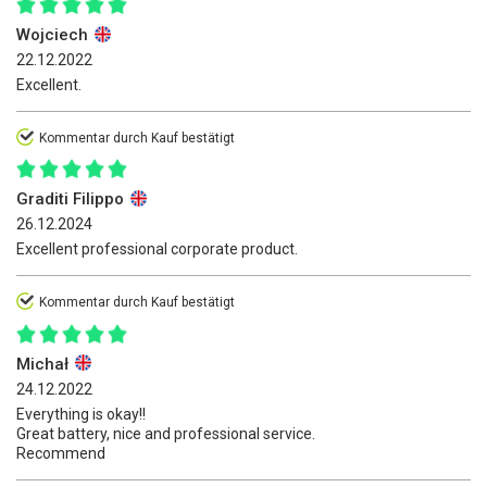
Wojciech
22.12.2022
Excellent.
Kommentar durch Kauf bestätigt
Graditi Filippo
26.12.2024
Excellent professional corporate product.
Kommentar durch Kauf bestätigt
Michał
24.12.2022
Everything is okay!!
Great battery, nice and professional service.
Recommend