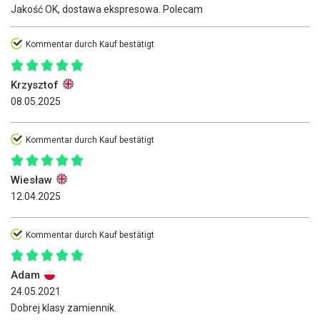
Jakość OK, dostawa ekspresowa. Polecam
Kommentar durch Kauf bestätigt
Krzysztof
08.05.2025
Kommentar durch Kauf bestätigt
Wiesław
12.04.2025
Kommentar durch Kauf bestätigt
Adam
24.05.2021
Dobrej klasy zamiennik.