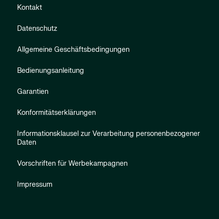
Kontakt
Datenschutz
Allgemeine Geschäftsbedingungen
Bedienungsanleitung
Garantien
Konformitätserklärungen
Informationsklausel zur Verarbeitung personenbezogener
Daten
Vorschriften für Werbekampagnen
Impressum