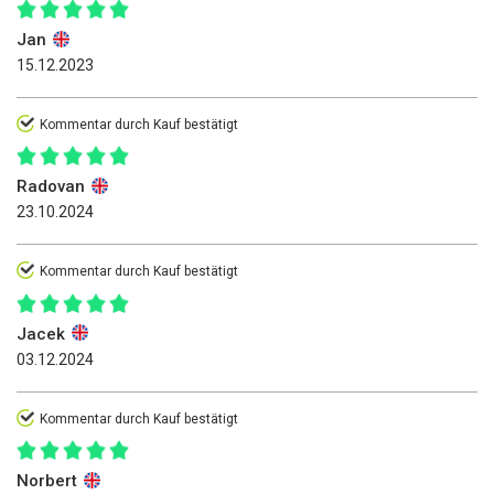
Jan
15.12.2023
Kommentar durch Kauf bestätigt
Radovan
23.10.2024
Kommentar durch Kauf bestätigt
Jacek
03.12.2024
Kommentar durch Kauf bestätigt
Norbert