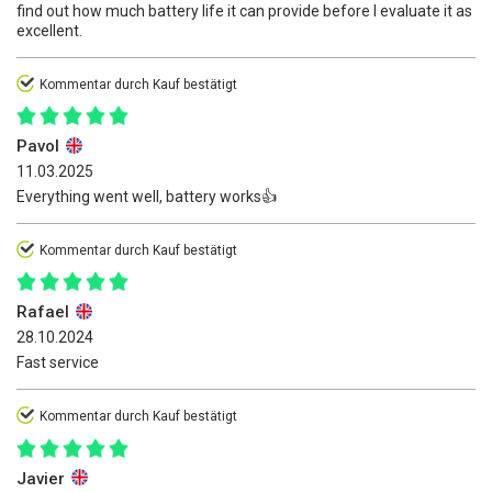
find out how much battery life it can provide before I evaluate it as
excellent.
Kommentar durch Kauf bestätigt
Pavol
11.03.2025
Everything went well, battery works👍️
Kommentar durch Kauf bestätigt
Rafael
28.10.2024
Fast service
Kommentar durch Kauf bestätigt
Javier