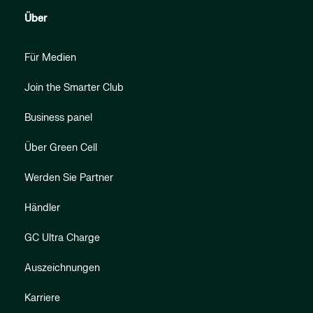
Über
Für Medien
Join the Smarter Club
Business panel
Über Green Cell
Werden Sie Partner
Händler
GC Ultra Charge
Auszeichnungen
Karriere