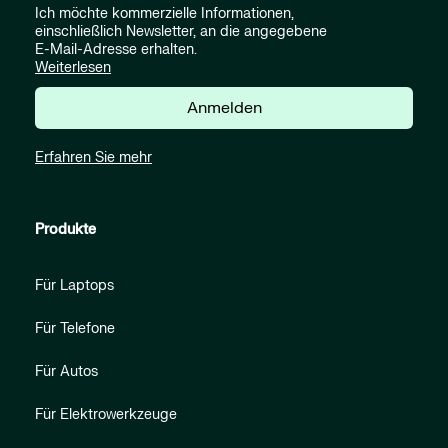
Ich möchte kommerzielle Informationen,
einschließlich Newsletter, an die angegebene
E-Mail-Adresse erhalten.
Weiterlesen
Anmelden
Erfahren Sie mehr
Produkte
Für Laptops
Für Telefone
Für Autos
Für Elektrowerkzeuge