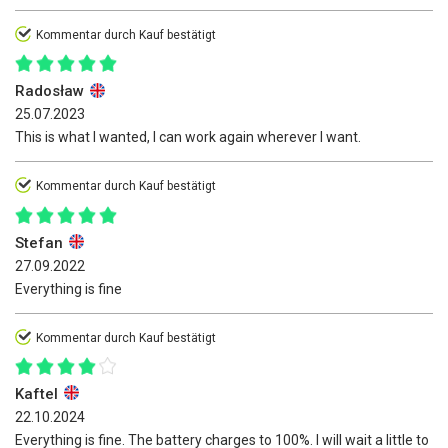
Kommentar durch Kauf bestätigt
Radosław
25.07.2023
This is what I wanted, I can work again wherever I want.
Kommentar durch Kauf bestätigt
Stefan
27.09.2022
Everything is fine
Kommentar durch Kauf bestätigt
Kaftel
22.10.2024
Everything is fine. The battery charges to 100%. I will wait a little to