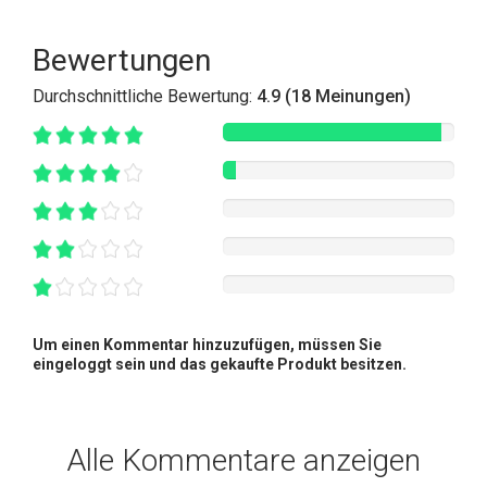
Bewertungen
Durchschnittliche Bewertung:
4.9 (18 Meinungen)
Um einen Kommentar hinzuzufügen, müssen Sie
eingeloggt sein und das gekaufte Produkt besitzen.
Alle Kommentare anzeigen