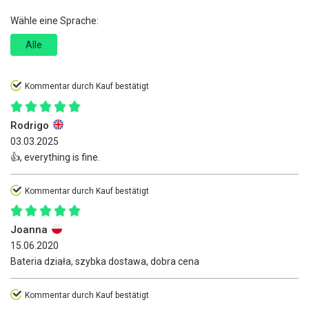
Wähle eine Sprache:
Alle
Kommentar durch Kauf bestätigt
Rodrigo
03.03.2025
👍, everything is fine.
Kommentar durch Kauf bestätigt
Joanna
15.06.2020
Bateria działa, szybka dostawa, dobra cena
Kommentar durch Kauf bestätigt