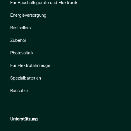
Für Haushaltsgeräte und Elektronik
Energieversorgung
Bestsellers
Zubehör
Photovoltaik
Für Elektrofahrzeuge
Spezialbatterien
Bausätze
Unterstützung