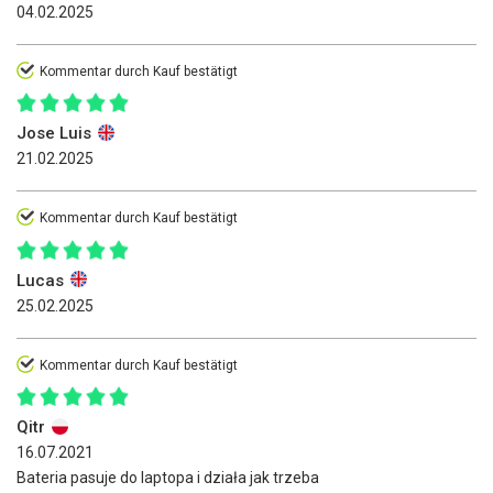
04.02.2025
Kommentar durch Kauf bestätigt
Jose Luis
21.02.2025
Kommentar durch Kauf bestätigt
Lucas
25.02.2025
Kommentar durch Kauf bestätigt
Qitr
16.07.2021
Bateria pasuje do laptopa i działa jak trzeba