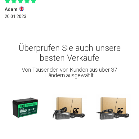
Adam
20.01.2023
Überprüfen Sie auch unsere
besten Verkäufe
Von Tausenden von Kunden aus über 37
Ländern ausgewählt