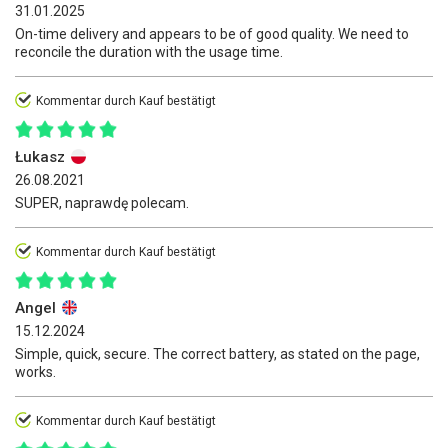
31.01.2025
On-time delivery and appears to be of good quality. We need to
reconcile the duration with the usage time.
Kommentar durch Kauf bestätigt
Łukasz
26.08.2021
SUPER, naprawdę polecam.
Kommentar durch Kauf bestätigt
Angel
15.12.2024
Simple, quick, secure. The correct battery, as stated on the page,
works.
Kommentar durch Kauf bestätigt