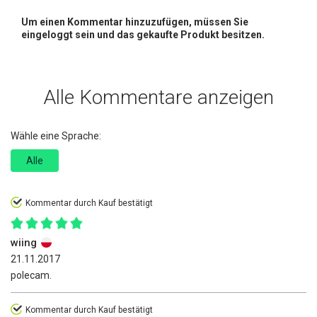
Um einen Kommentar hinzuzufügen, müssen Sie
eingeloggt sein und das gekaufte Produkt besitzen.
Alle Kommentare anzeigen
Wähle eine Sprache:
Alle
Kommentar durch Kauf bestätigt
wiing
21.11.2017
polecam.
Kommentar durch Kauf bestätigt