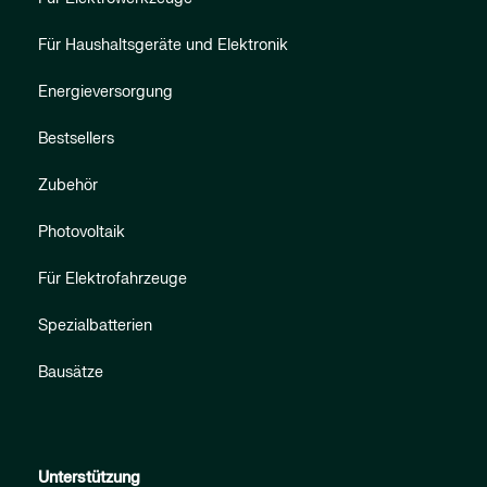
Für Haushaltsgeräte und Elektronik
Energieversorgung
Bestsellers
Zubehör
Photovoltaik
Für Elektrofahrzeuge
Spezialbatterien
Bausätze
Unterstützung