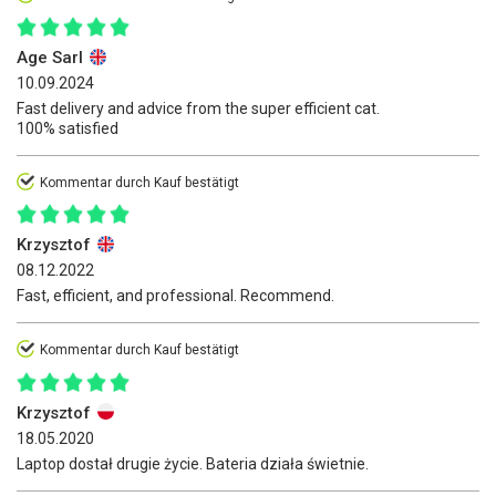
Age Sarl
10.09.2024
Fast delivery and advice from the super efficient cat.
100% satisfied
Kommentar durch Kauf bestätigt
Krzysztof
08.12.2022
Fast, efficient, and professional. Recommend.
Kommentar durch Kauf bestätigt
Krzysztof
18.05.2020
Laptop dostał drugie życie. Bateria działa świetnie.