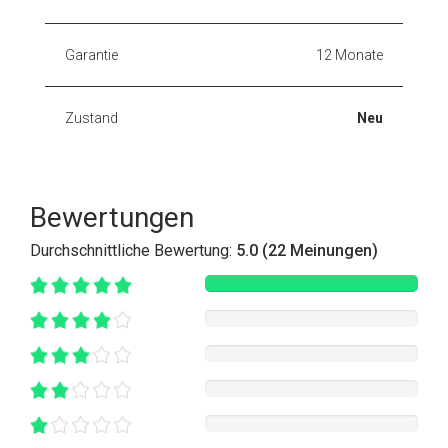
Garantie
12 Monate
Zustand
Neu
Bewertungen
Durchschnittliche Bewertung:
5.0 (22 Meinungen)