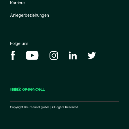
Karriere
Anlegerbeziehungen
Folge uns
Copyright © Greencell.global | All Rights Reserved