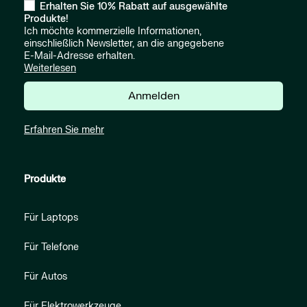
Erhalten Sie 10% Rabatt auf ausgewählte
Produkte!
Ich möchte kommerzielle Informationen,
einschließlich Newsletter, an die angegebene
E-Mail-Adresse erhalten.
Weiterlesen
Anmelden
Erfahren Sie mehr
Produkte
Für Laptops
Für Telefone
Für Autos
Für Elektrowerkzeuge