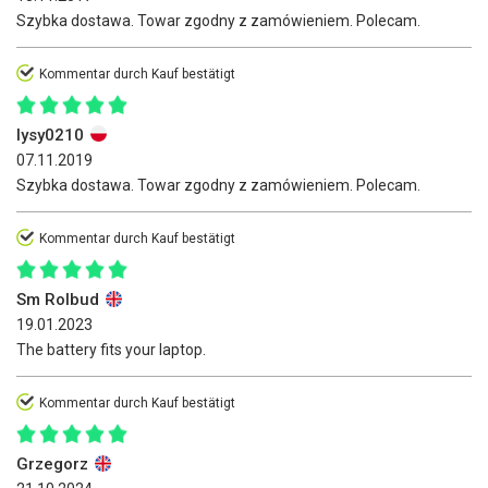
Szybka dostawa. Towar zgodny z zamówieniem. Polecam.
Kommentar durch Kauf bestätigt
lysy0210
07.11.2019
Szybka dostawa. Towar zgodny z zamówieniem. Polecam.
Kommentar durch Kauf bestätigt
Sm Rolbud
19.01.2023
The battery fits your laptop.
Kommentar durch Kauf bestätigt
Grzegorz