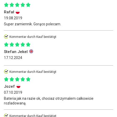
Rafał
19.08.2019
Super zamiennik. Gorąco polecam.
Kommentar durch Kauf bestätigt
Stefan Jekel
17.12.2024
Kommentar durch Kauf bestätigt
Jozef
07.10.2019
Bateria jak na razie ok, chociaz otrzymalem calkowicie
rozladowaną.
Kommentar durch Kauf bestätigt