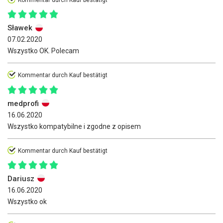
Kommentar durch Kauf bestätigt
Sławek
07.02.2020
Wszystko OK. Polecam
Kommentar durch Kauf bestätigt
medprofi
16.06.2020
Wszystko kompatybilne i zgodne z opisem
Kommentar durch Kauf bestätigt
Dariusz
16.06.2020
Wszystko ok