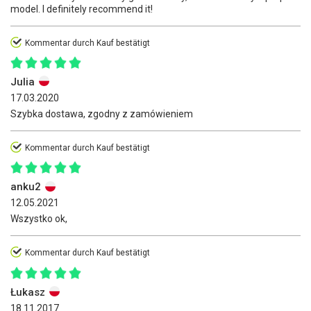
model. I definitely recommend it!
Kommentar durch Kauf bestätigt
Julia
17.03.2020
Szybka dostawa, zgodny z zamówieniem
Kommentar durch Kauf bestätigt
anku2
12.05.2021
Wszystko ok,
Kommentar durch Kauf bestätigt
Łukasz
18.11.2017