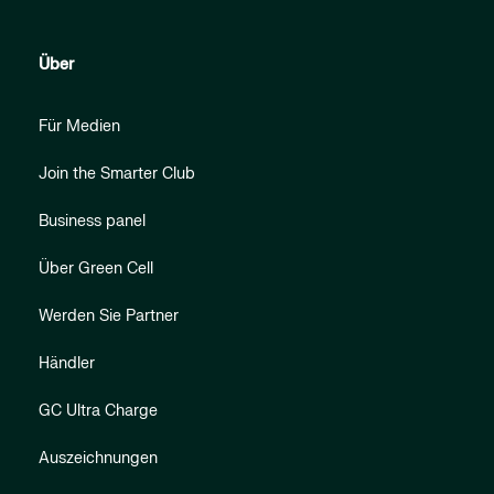
Über
Für Medien
Join the Smarter Club
Business panel
Über Green Cell
Werden Sie Partner
Händler
GC Ultra Charge
Auszeichnungen