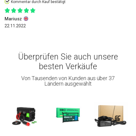
Kommentar durch Kauf bestätigt
Mariusz
22.11.2022
Überprüfen Sie auch unsere
besten Verkäufe
Von Tausenden von Kunden aus über 37
Ländern ausgewählt