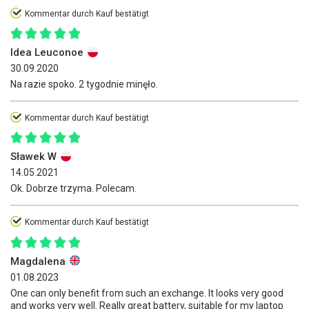
Kommentar durch Kauf bestätigt
Idea Leuconoe
30.09.2020
Na razie spoko. 2 tygodnie minęło.
Kommentar durch Kauf bestätigt
Sławek W
14.05.2021
Ok. Dobrze trzyma. Polecam.
Kommentar durch Kauf bestätigt
Magdalena
01.08.2023
One can only benefit from such an exchange. It looks very good
and works very well. Really great battery, suitable for my laptop