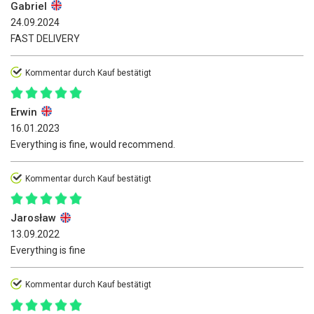
Gabriel
24.09.2024
FAST DELIVERY
Kommentar durch Kauf bestätigt
Erwin
16.01.2023
Everything is fine, would recommend.
Kommentar durch Kauf bestätigt
Jarosław
13.09.2022
Everything is fine
Kommentar durch Kauf bestätigt