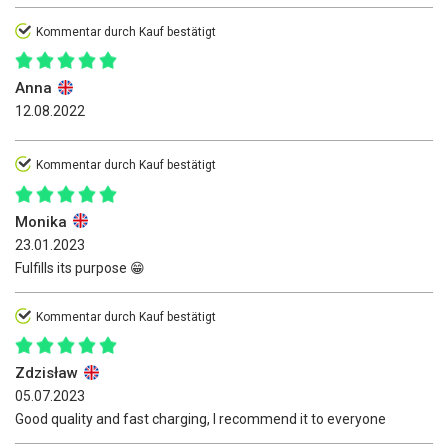
Kommentar durch Kauf bestätigt
Anna
12.08.2022
Kommentar durch Kauf bestätigt
Monika
23.01.2023
Fulfills its purpose 😁
Kommentar durch Kauf bestätigt
Zdzisław
05.07.2023
Good quality and fast charging, I recommend it to everyone