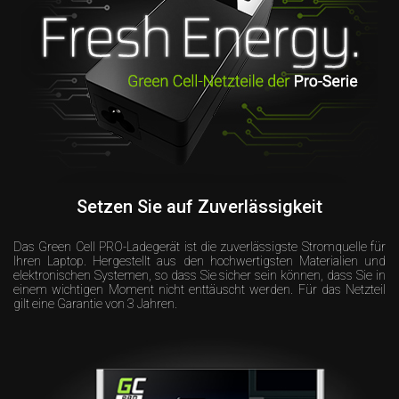
Setzen Sie auf Zuverlässigkeit
Das Green Cell PRO-Ladegerät ist die zuverlässigste Stromquelle für
Ihren Laptop. Hergestellt aus den hochwertigsten Materialien und
elektronischen Systemen, so dass Sie sicher sein können, dass Sie in
einem wichtigen Moment nicht enttäuscht werden. Für das Netzteil
gilt eine Garantie von 3 Jahren.