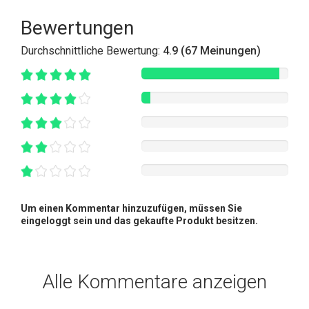
Bewertungen
Durchschnittliche Bewertung:
4.9 (67 Meinungen)
Um einen Kommentar hinzuzufügen, müssen Sie
eingeloggt sein und das gekaufte Produkt besitzen.
Alle Kommentare anzeigen