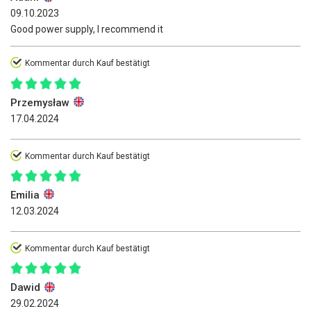
09.10.2023
Good power supply, I recommend it
Kommentar durch Kauf bestätigt
Przemysław
17.04.2024
Kommentar durch Kauf bestätigt
Emilia
12.03.2024
Kommentar durch Kauf bestätigt
Dawid
29.02.2024