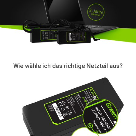
Wie wähle ich das richtige Netzteil aus?