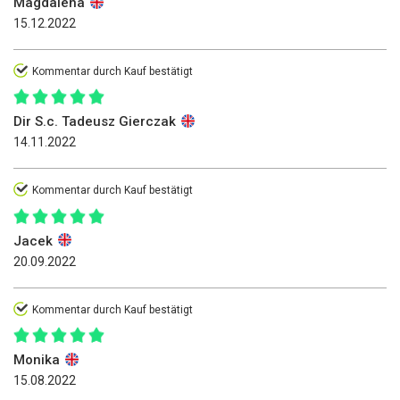
Magdalena
15.12.2022
Kommentar durch Kauf bestätigt
Dir S.c. Tadeusz Gierczak
14.11.2022
Kommentar durch Kauf bestätigt
Jacek
20.09.2022
Kommentar durch Kauf bestätigt
Monika
15.08.2022