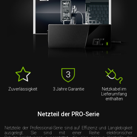
Zuverlässigkeit
3 Jahre Garantie
Netzkabel im
Lieferumfang
enthalten
Netzteil der PRO-Serie
Netzteile der Professional-Serie sind auf Effizienz und Langlebigkeit
ausgelegt. Sie sind mit einer Reihe elektronischer