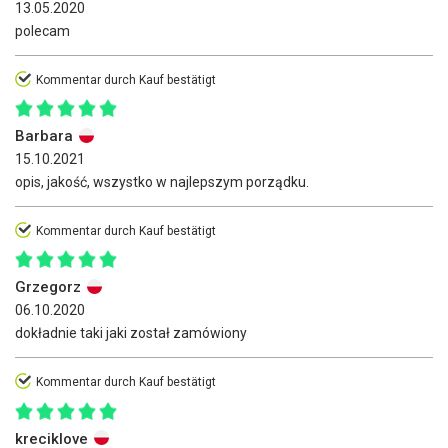
13.05.2020
polecam
Kommentar durch Kauf bestätigt
Barbara
15.10.2021
opis, jakość, wszystko w najlepszym porządku.
Kommentar durch Kauf bestätigt
Grzegorz
06.10.2020
dokładnie taki jaki został zamówiony
Kommentar durch Kauf bestätigt
kreciklove