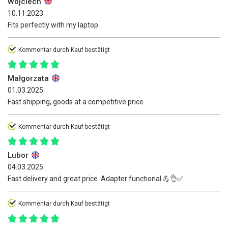
Wojciech
10.11.2023
Fits perfectly with my laptop
Kommentar durch Kauf bestätigt
Małgorzata
01.03.2025
Fast shipping, goods at a competitive price
Kommentar durch Kauf bestätigt
Lubor
04.03.2025
Fast delivery and great price. Adapter functional 💪👌✅
Kommentar durch Kauf bestätigt