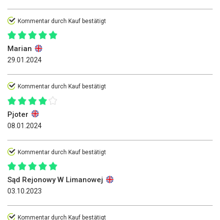
Kommentar durch Kauf bestätigt
Marian
29.01.2024
Kommentar durch Kauf bestätigt
Pjoter
08.01.2024
Kommentar durch Kauf bestätigt
Sąd Rejonowy W Limanowej
03.10.2023
Kommentar durch Kauf bestätigt