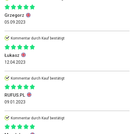
Grzegorz
05.09.2023
Kommentar durch Kauf bestätigt
Łukasz
12.04.2023
Kommentar durch Kauf bestätigt
RUFUS.PL
09.01.2023
Kommentar durch Kauf bestätigt