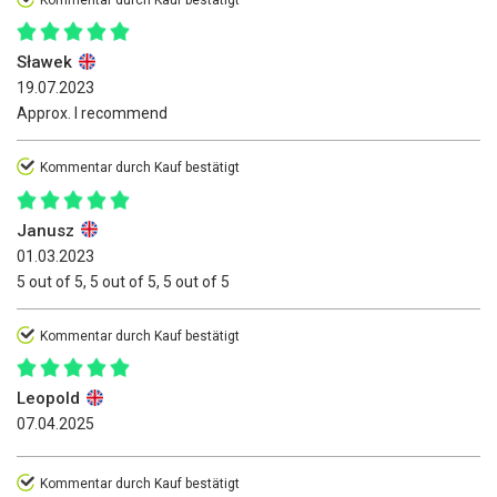
Kommentar durch Kauf bestätigt
Sławek
19.07.2023
Approx. I recommend
Kommentar durch Kauf bestätigt
Janusz
01.03.2023
5 out of 5, 5 out of 5, 5 out of 5
Kommentar durch Kauf bestätigt
Leopold
07.04.2025
Kommentar durch Kauf bestätigt