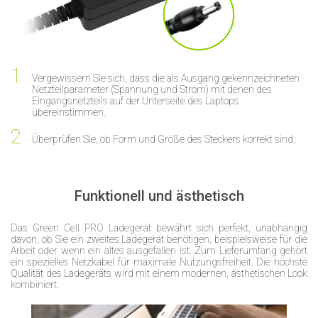
Vergewissern Sie sich, dass die als Ausgang gekennzeichneten
Netzteilparameter (Spannung und Strom) mit denen des
Eingangsnetzteils auf der Unterseite des Laptops
übereinstimmen.
Überprüfen Sie, ob Form und Größe des Steckers korrekt sind.
Funktionell und ästhetisch
Das Green Cell PRO Ladegerät bewährt sich perfekt, unabhängig
davon, ob Sie ein zweites Ladegerät benötigen, beispielsweise für die
Arbeit oder wenn ein altes ausgefallen ist. Zum Lieferumfang gehört
ein spezielles Netzkabel für maximale Nutzungsfreiheit. Die höchste
Qualität des Ladegeräts wird mit einem modernen, ästhetischen Look
kombiniert.