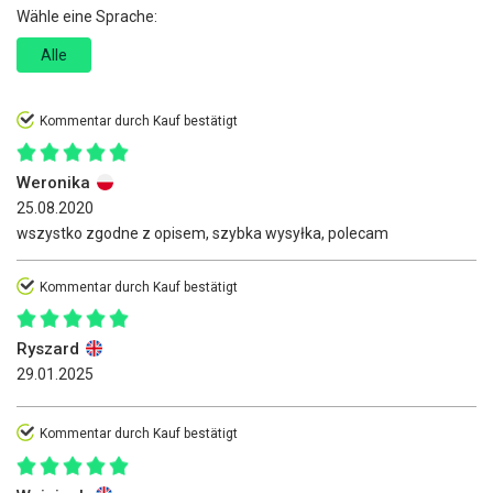
Wähle eine Sprache:
Alle
Kommentar durch Kauf bestätigt
Weronika
25.08.2020
wszystko zgodne z opisem, szybka wysyłka, polecam
Kommentar durch Kauf bestätigt
Ryszard
29.01.2025
Kommentar durch Kauf bestätigt