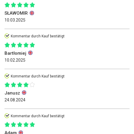
SŁAWOMIR
10.03.2025
Kommentar durch Kauf bestätigt
Bartłomiej
10.02.2025
Kommentar durch Kauf bestätigt
Janusz
24.08.2024
Kommentar durch Kauf bestätigt
Adam