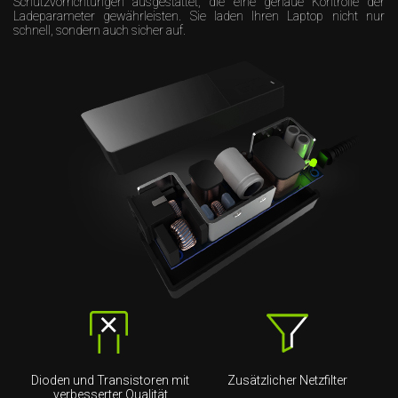
Schutzvorrichtungen ausgestattet, die eine genaue Kontrolle der
Ladeparameter gewährleisten. Sie laden Ihren Laptop nicht nur
schnell, sondern auch sicher auf.
Dioden und Transistoren mit
Zusätzlicher Netzfilter
verbesserter Qualität