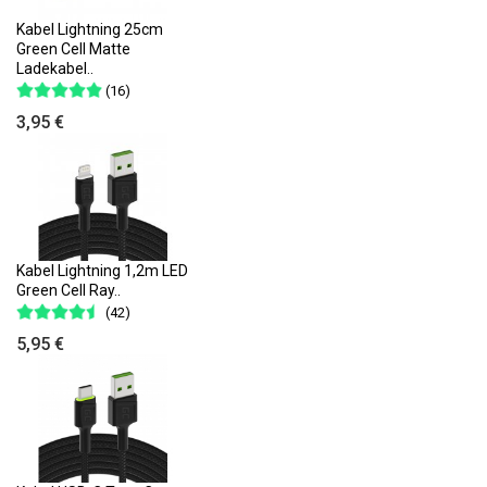
Kabel Lightning 25cm
Green Cell Matte
Ladekabel..
(16)
3,95 €
Kabel Lightning 1,2m LED
Green Cell Ray..
(42)
5,95 €