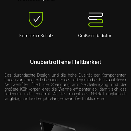
Kompletter Schutz
Größerer Radiator
Unübertroffene Haltbarkeit
Das durchdachte Design und die hohe Qualität der Komponenten
tragen zur längeren Lebensdauer des Ladegeräts bei. Ein zusätzlicher
Netzwerkfilter filtert die Spannung am Netzteileingang und der
größere Kühlkörper leitet die Wärme effizienter ab, damit sich das
Ladegerät nicht erwärmt. All dies macht das Netzteil unglaublich
langlebig und lässt es jahrelang einwandfrei funktionieren.