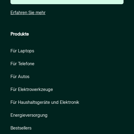
Erfahren Sie mehr
Produkte
Für Laptops
Für Telefone
Für Autos
Für Elektrowerkzeuge
Für Haushaltsgeräte und Elektronik
Energieversorgung
Bestsellers