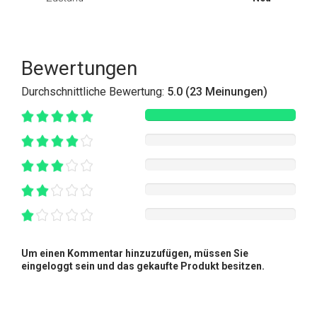
Bewertungen
Durchschnittliche Bewertung:
5.0 (23 Meinungen)
Um einen Kommentar hinzuzufügen, müssen Sie
eingeloggt sein und das gekaufte Produkt besitzen.