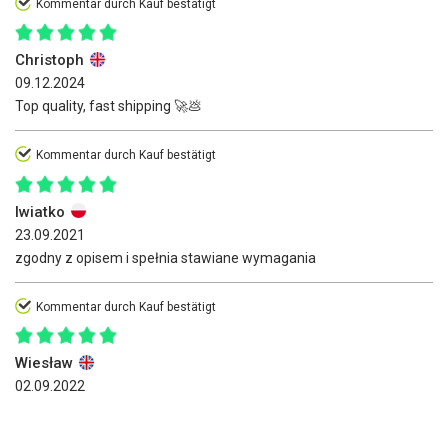
Kommentar durch Kauf bestätigt
Christoph
09.12.2024
Top quality, fast shipping 🚀💩
Kommentar durch Kauf bestätigt
lwiatko
23.09.2021
zgodny z opisem i spełnia stawiane wymagania
Kommentar durch Kauf bestätigt
Wiesław
02.09.2022