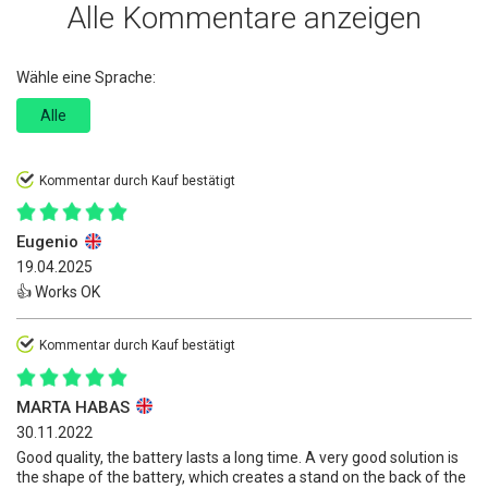
Alle Kommentare anzeigen
Wähle eine Sprache:
Alle
Kommentar durch Kauf bestätigt
Eugenio
19.04.2025
👍 Works OK
Kommentar durch Kauf bestätigt
MARTA HABAS
30.11.2022
Good quality, the battery lasts a long time. A very good solution is
the shape of the battery, which creates a stand on the back of the