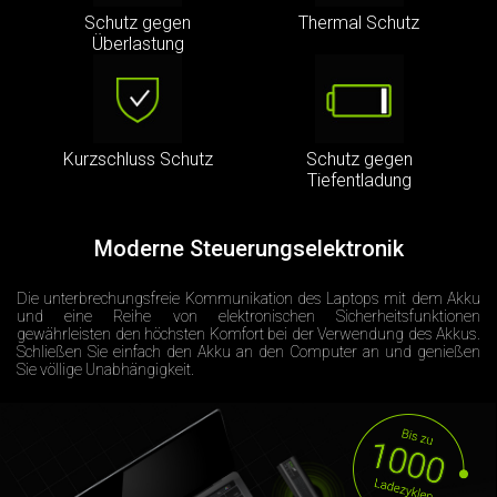
Schutz gegen
Thermal Schutz
Überlastung
Kurzschluss Schutz
Schutz gegen
Tiefentladung
Moderne Steuerungselektronik
Die unterbrechungsfreie Kommunikation des Laptops mit dem Akku
und eine Reihe von elektronischen Sicherheitsfunktionen
gewährleisten den höchsten Komfort bei der Verwendung des Akkus.
Schließen Sie einfach den Akku an den Computer an und genießen
Sie völlige Unabhängigkeit.