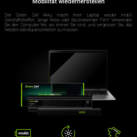
Mobilität wiederherstellen
Der Green Cell Akku macht Ihren Laptop wieder mobil.
Geschäftstreffen, lange Reise oder faszinierender Film? Verwenden
Sie den Computer frei, wo immer Sie sind, und vergessen Sie, das
Netzteil ständig anschließen zu müssen.