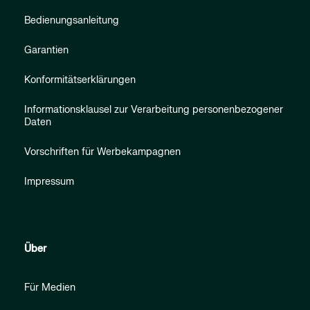
Bedienungsanleitung
Garantien
Konformitätserklärungen
Informationsklausel zur Verarbeitung personenbezogener
Daten
Vorschriften für Werbekampagnen
Impressum
Über
Für Medien