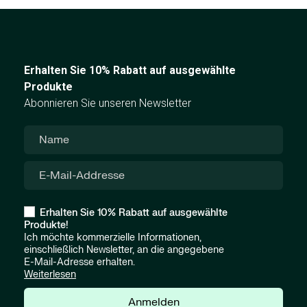
Erhalten Sie 10% Rabatt auf ausgewählte
Produkte
Abonnieren Sie unseren Newsletter
Erhalten Sie 10% Rabatt auf ausgewählte
Produkte!
Ich möchte kommerzielle Informationen,
einschließlich Newsletter, an die angegebene
E-Mail-Adresse erhalten.
Weiterlesen
Anmelden