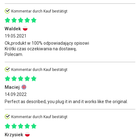
Kommentar durch Kauf bestätigt
Waldek
19.05.2021
Ok,produkt w 100% odpowiadający opisowi
Krótki czas oczekiwania na dostawę,
Polecam.
Kommentar durch Kauf bestätigt
Maciej
14.09.2022
Perfect as described, you plug it in and it works like the original.
Kommentar durch Kauf bestätigt
Krzysiek