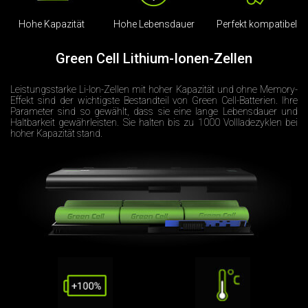
Hohe Kapazität
Hohe Lebensdauer
Perfekt kompatibel
Green Cell Lithium-Ionen-Zellen
Leistungsstarke Li-Ion-Zellen mit hoher Kapazität und ohne Memory-
Effekt sind der wichtigste Bestandteil von Green Cell-Batterien. Ihre
Parameter sind so gewählt, dass sie eine lange Lebensdauer und
Haltbarkeit gewährleisten. Sie halten bis zu 1000 Vollladezyklen bei
hoher Kapazität stand.