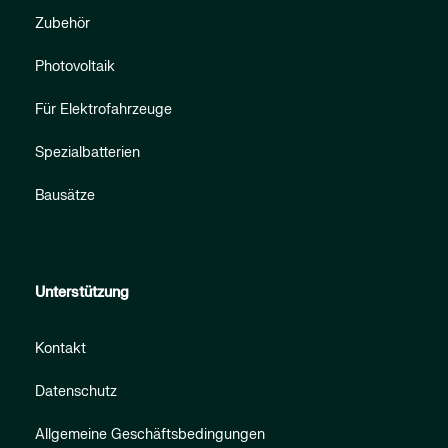
Zubehör
Photovoltaik
Für Elektrofahrzeuge
Spezialbatterien
Bausätze
Unterstützung
Kontakt
Datenschutz
Allgemeine Geschäftsbedingungen