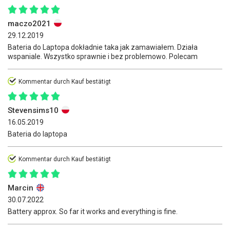
maczo2021
29.12.2019
Bateria do Laptopa dokładnie taka jak zamawiałem. Działa
wspaniale. Wszystko sprawnie i bez problemowo. Polecam
Kommentar durch Kauf bestätigt
Stevensims10
16.05.2019
Bateria do laptopa
Kommentar durch Kauf bestätigt
Marcin
30.07.2022
Battery approx. So far it works and everything is fine.