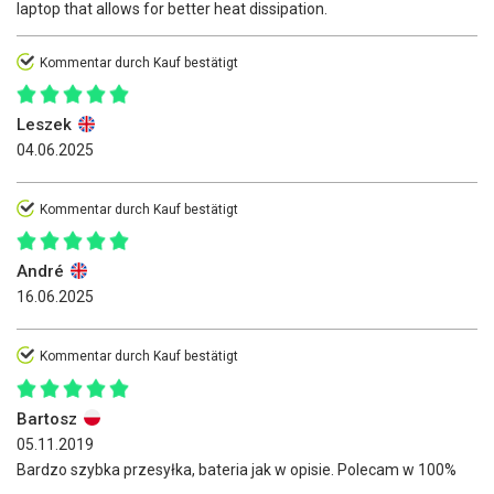
laptop that allows for better heat dissipation.
Kommentar durch Kauf bestätigt
Leszek
04.06.2025
Kommentar durch Kauf bestätigt
André
16.06.2025
Kommentar durch Kauf bestätigt
Bartosz
05.11.2019
Bardzo szybka przesyłka, bateria jak w opisie. Polecam w 100%