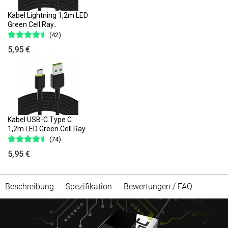
Kabel Lightning 1,2m LED
Green Cell Ray..
(42)
5,95 €
Kabel USB-C Type C
1,2m LED Green Cell Ray..
(74)
5,95 €
Beschreibung
Spezifikation
Bewertungen / FAQ