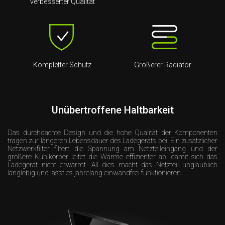
verbesserter Qualität
Kompletter Schutz
Größerer Radiator
Unübertroffene Haltbarkeit
Das durchdachte Design und die hohe Qualität der Komponenten
tragen zur längeren Lebensdauer des Ladegeräts bei. Ein zusätzlicher
Netzwerkfilter filtert die Spannung am Netzteileingang und der
größere Kühlkörper leitet die Wärme effizienter ab, damit sich das
Ladegerät nicht erwärmt. All dies macht das Netzteil unglaublich
langlebig und lässt es jahrelang einwandfrei funktionieren.