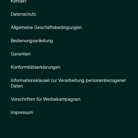
Kontakt
Datenschutz
Allgemeine Geschäftsbedingungen
Bedienungsanleitung
Garantien
Konformitätserklärungen
Informationsklausel zur Verarbeitung personenbezogener
Daten
Vorschriften für Werbekampagnen
Impressum