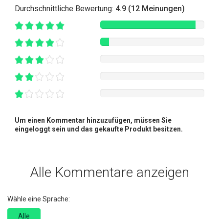
Durchschnittliche Bewertung:
4.9 (12 Meinungen)
Um einen Kommentar hinzuzufügen, müssen Sie
eingeloggt sein und das gekaufte Produkt besitzen.
Alle Kommentare anzeigen
Wähle eine Sprache:
Alle