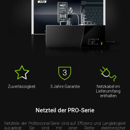
Zuverlässigkeit
3 Jahre Garantie
Netzkabel im
Lieferumfang
enthalten
Netzteil der PRO-Serie
Netzteile der Professional-Serie sind auf Effizienz und Langlebigkeit
ausgelegt. Sie sind mit einer Reihe elektronischer