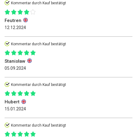
Kommentar durch Kauf bestätigt
Feutren
12.12.2024
Kommentar durch Kauf bestätigt
Stanisław
05.09.2024
Kommentar durch Kauf bestätigt
Hubert
15.01.2024
Kommentar durch Kauf bestätigt