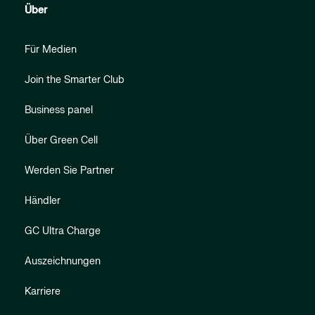
Über
Für Medien
Join the Smarter Club
Business panel
Über Green Cell
Werden Sie Partner
Händler
GC Ultra Charge
Auszeichnungen
Karriere