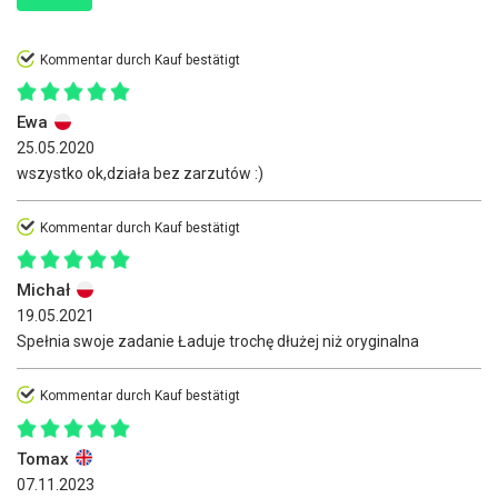
Kommentar durch Kauf bestätigt
Ewa
25.05.2020
wszystko ok,działa bez zarzutów :)
Kommentar durch Kauf bestätigt
Michał
19.05.2021
Spełnia swoje zadanie Ładuje trochę dłużej niż oryginalna
Kommentar durch Kauf bestätigt
Tomax
07.11.2023