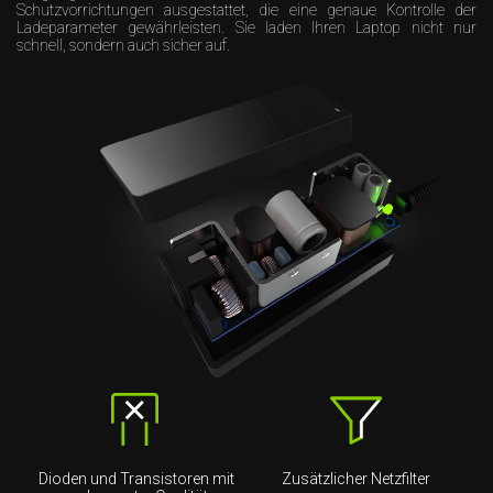
Schutzvorrichtungen ausgestattet, die eine genaue Kontrolle der
Ladeparameter gewährleisten. Sie laden Ihren Laptop nicht nur
schnell, sondern auch sicher auf.
Dioden und Transistoren mit
Zusätzlicher Netzfilter