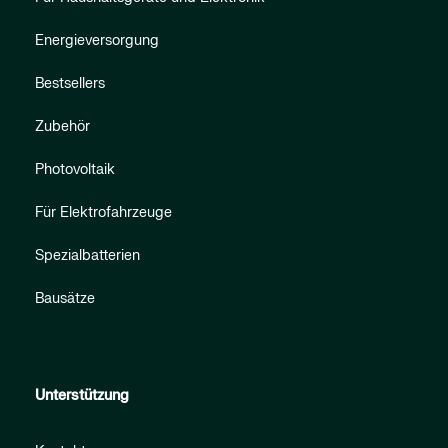
Energieversorgung
Bestsellers
Zubehör
Photovoltaik
Für Elektrofahrzeuge
Spezialbatterien
Bausätze
Unterstützung