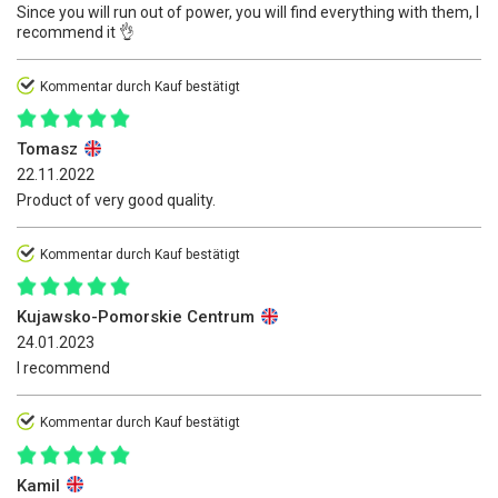
Since you will run out of power, you will find everything with them, I
recommend it 👌
Kommentar durch Kauf bestätigt
Tomasz
22.11.2022
Product of very good quality.
Kommentar durch Kauf bestätigt
Kujawsko-Pomorskie Centrum
24.01.2023
I recommend
Kommentar durch Kauf bestätigt
Kamil