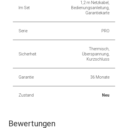
1,2 m Netzkabel,
Im Set
Bedienungsanleitung,
Garantiekarte
Serie
PRO
Thermisch,
Sicherheit
Überspannung,
Kurzschluss
Garantie
36 Monate
Zustand
Neu
Bewertungen