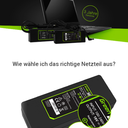
Wie wähle ich das richtige Netzteil aus?