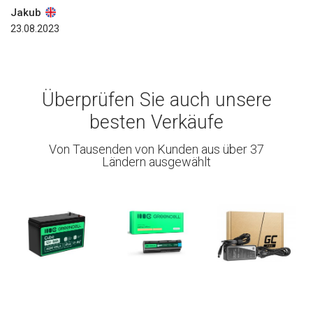
Jakub
23.08.2023
Überprüfen Sie auch unsere
besten Verkäufe
Von Tausenden von Kunden aus über 37
Ländern ausgewählt