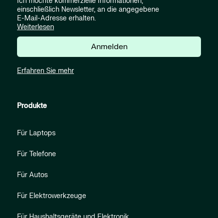
Ich möchte kommerzielle Informationen,
einschließlich Newsletter, an die angegebene
E-Mail-Adresse erhalten.
Weiterlesen
Anmelden
Erfahren Sie mehr
Produkte
Für Laptops
Für Telefone
Für Autos
Für Elektrowerkzeuge
Für Haushaltsgeräte und Elektronik