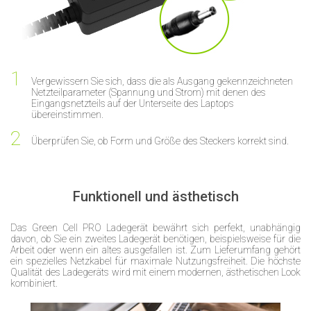
Vergewissern Sie sich, dass die als Ausgang gekennzeichneten
Netzteilparameter (Spannung und Strom) mit denen des
Eingangsnetzteils auf der Unterseite des Laptops
übereinstimmen.
Überprüfen Sie, ob Form und Größe des Steckers korrekt sind.
Funktionell und ästhetisch
Das Green Cell PRO Ladegerät bewährt sich perfekt, unabhängig
davon, ob Sie ein zweites Ladegerät benötigen, beispielsweise für die
Arbeit oder wenn ein altes ausgefallen ist. Zum Lieferumfang gehört
ein spezielles Netzkabel für maximale Nutzungsfreiheit. Die höchste
Qualität des Ladegeräts wird mit einem modernen, ästhetischen Look
kombiniert.