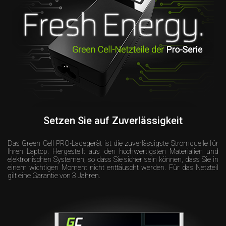
Setzen Sie auf Zuverlässigkeit
Das Green Cell PRO-Ladegerät ist die zuverlässigste Stromquelle für
Ihren Laptop. Hergestellt aus den hochwertigsten Materialien und
elektronischen Systemen, so dass Sie sicher sein können, dass Sie in
einem wichtigen Moment nicht enttäuscht werden. Für das Netzteil
gilt eine Garantie von 3 Jahren.