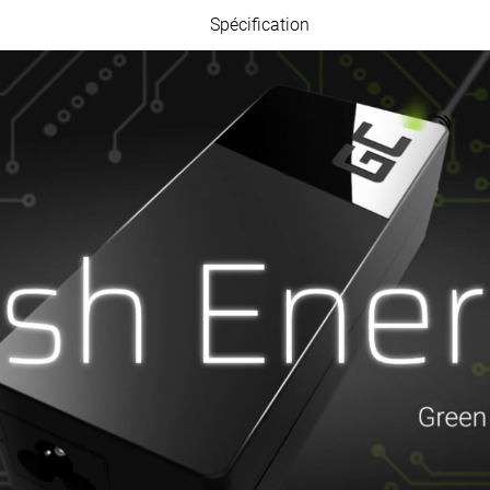
Spécification