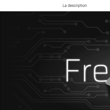
La description