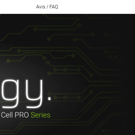
Avis / FAQ