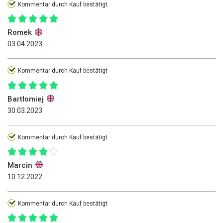
Kommentar durch Kauf bestätigt
Romek
03.04.2023
Kommentar durch Kauf bestätigt
Bartłomiej
30.03.2023
Kommentar durch Kauf bestätigt
Marcin
10.12.2022
Kommentar durch Kauf bestätigt