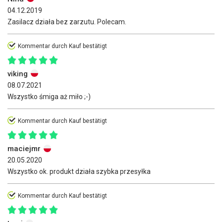
04.12.2019
Zasilacz działa bez zarzutu. Polecam.
Kommentar durch Kauf bestätigt
viking
08.07.2021
Wszystko śmiga aż miło ;-)
Kommentar durch Kauf bestätigt
maciejmr
20.05.2020
Wszystko ok. produkt działa szybka przesyłka
Kommentar durch Kauf bestätigt