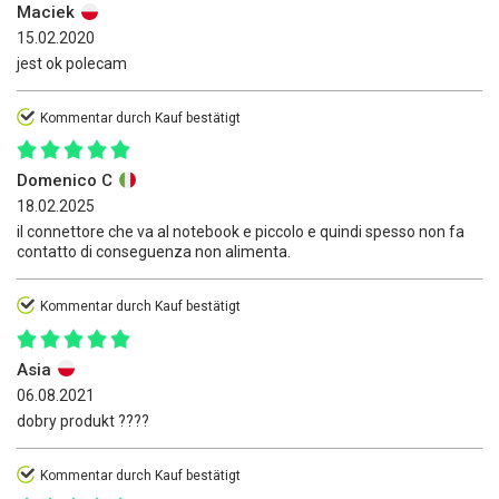
Maciek
15.02.2020
jest ok polecam
Kommentar durch Kauf bestätigt
Domenico C
18.02.2025
il connettore che va al notebook e piccolo e quindi spesso non fa
contatto di conseguenza non alimenta.
Kommentar durch Kauf bestätigt
Asia
06.08.2021
dobry produkt ????
Kommentar durch Kauf bestätigt