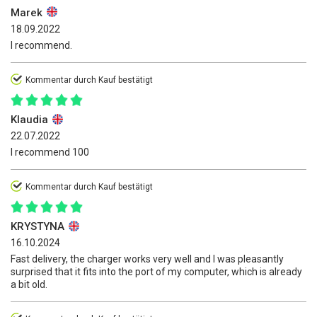
Marek
18.09.2022
I recommend.
Kommentar durch Kauf bestätigt
Klaudia
22.07.2022
I recommend 100
Kommentar durch Kauf bestätigt
KRYSTYNA
16.10.2024
Fast delivery, the charger works very well and I was pleasantly
surprised that it fits into the port of my computer, which is already
a bit old.