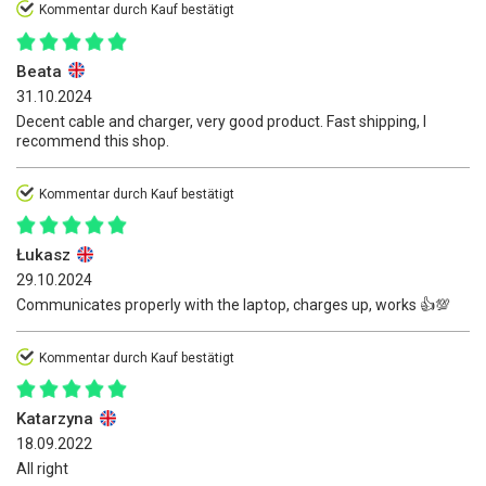
Kommentar durch Kauf bestätigt
Beata
31.10.2024
Decent cable and charger, very good product. Fast shipping, I
recommend this shop.
Kommentar durch Kauf bestätigt
Łukasz
29.10.2024
Communicates properly with the laptop, charges up, works 👍️💯
Kommentar durch Kauf bestätigt
Katarzyna
18.09.2022
All right