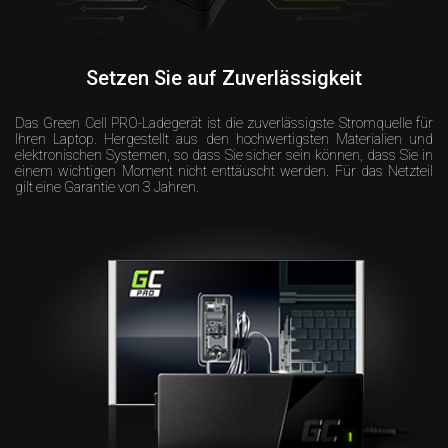
Setzen Sie auf Zuverlässigkeit
Das Green Cell PRO-Ladegerät ist die zuverlässigste Stromquelle für
Ihren Laptop. Hergestellt aus den hochwertigsten Materialien und
elektronischen Systemen, so dass Sie sicher sein können, dass Sie in
einem wichtigen Moment nicht enttäuscht werden. Für das Netzteil
gilt eine Garantie von 3 Jahren.