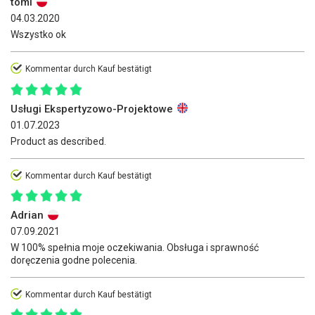
tomi
04.03.2020
Wszystko ok
Kommentar durch Kauf bestätigt
Usługi Ekspertyzowo-Projektowe
01.07.2023
Product as described.
Kommentar durch Kauf bestätigt
Adrian
07.09.2021
W 100% spełnia moje oczekiwania. Obsługa i sprawność
doręczenia godne polecenia.
Kommentar durch Kauf bestätigt