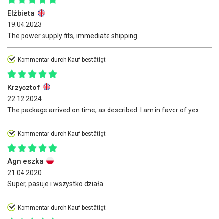
Elżbieta
19.04.2023
The power supply fits, immediate shipping.
Kommentar durch Kauf bestätigt
Krzysztof
22.12.2024
The package arrived on time, as described. I am in favor of yes
Kommentar durch Kauf bestätigt
Agnieszka
21.04.2020
Super, pasuje i wszystko działa
Kommentar durch Kauf bestätigt