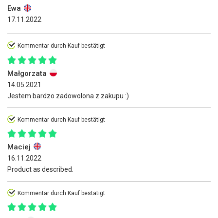
Ewa
17.11.2022
Kommentar durch Kauf bestätigt
Małgorzata
14.05.2021
Jestem bardzo zadowolona z zakupu :)
Kommentar durch Kauf bestätigt
Maciej
16.11.2022
Product as described.
Kommentar durch Kauf bestätigt