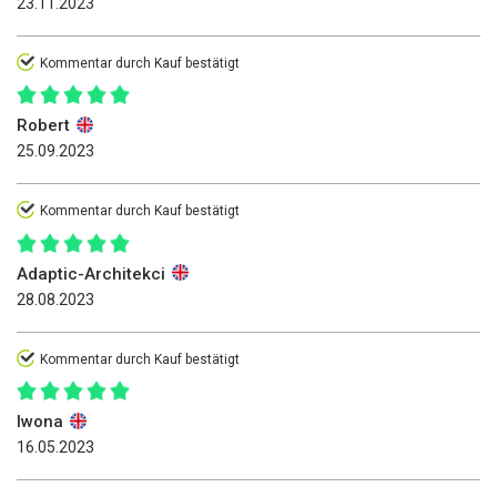
23.11.2023
Kommentar durch Kauf bestätigt
Robert
25.09.2023
Kommentar durch Kauf bestätigt
Adaptic-Architekci
28.08.2023
Kommentar durch Kauf bestätigt
Iwona
16.05.2023