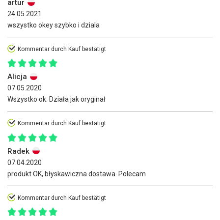
artur
24.05.2021
wszystko okey szybko i dziala
Kommentar durch Kauf bestätigt
Alicja
07.05.2020
Wszystko ok. Działa jak oryginał
Kommentar durch Kauf bestätigt
Radek
07.04.2020
produkt OK, błyskawiczna dostawa. Polecam
Kommentar durch Kauf bestätigt