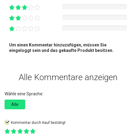
Um einen Kommentar hinzuzufügen, müssen Sie
eingeloggt sein und das gekaufte Produkt besitzen.
Alle Kommentare anzeigen
Wähle eine Sprache:
Alle
Kommentar durch Kauf bestätigt