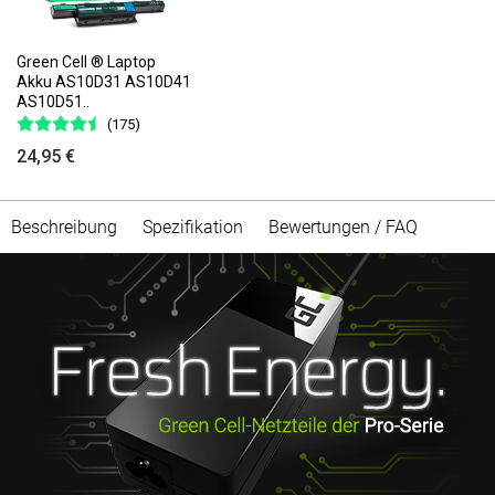
Green Cell ® Laptop
Akku AS10D31 AS10D41
AS10D51..
(175)
24,95 €
Beschreibung
Spezifikation
Bewertungen / FAQ