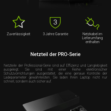
Zuverlässigkeit
3 Jahre Garantie
Netzkabel im
Lieferumfang
enthalten
Netzteil der PRO-Serie
Netzteile der Professional-Serie sind auf Effizienz und Langlebigkeit
ausgelegt. Sie sind mit einer Reihe elektronischer
Schutzvorrichtungen ausgestattet, die eine genaue Kontrolle der
Ladeparameter gewährleisten. Sie laden Ihren Laptop nicht nur
schnell, sondern auch sicher auf.