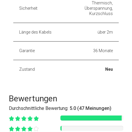
Thermisch,
Sicherheit
Überspannung,
Kurzschluss
Länge des Kabels
über 2m
Garantie
36 Monate
Zustand
Neu
Bewertungen
Durchschnittliche Bewertung:
5.0 (47 Meinungen)