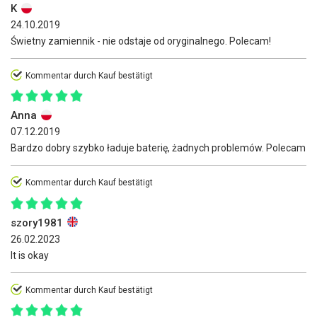
K
24.10.2019
Świetny zamiennik - nie odstaje od oryginalnego. Polecam!
Kommentar durch Kauf bestätigt
Anna
07.12.2019
Bardzo dobry szybko ładuje baterię, żadnych problemów. Polecam
Kommentar durch Kauf bestätigt
szory1981
26.02.2023
It is okay
Kommentar durch Kauf bestätigt