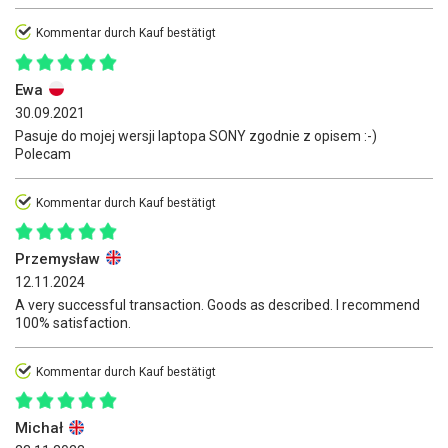
Kommentar durch Kauf bestätigt
Ewa
30.09.2021
Pasuje do mojej wersji laptopa SONY zgodnie z opisem :-)
Polecam
Kommentar durch Kauf bestätigt
Przemysław
12.11.2024
A very successful transaction. Goods as described. I recommend
100% satisfaction.
Kommentar durch Kauf bestätigt
Michał