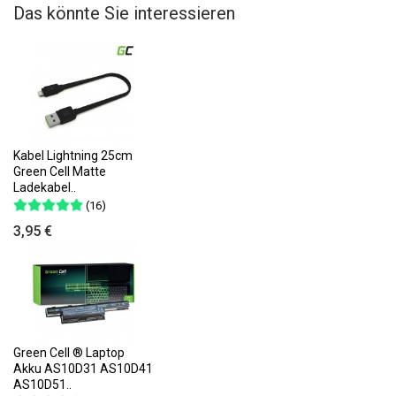
Das könnte Sie interessieren
Kabel Lightning 25cm
Green Cell Matte
Ladekabel..
(16)
3,95 €
Green Cell ® Laptop
Akku AS10D31 AS10D41
AS10D51..