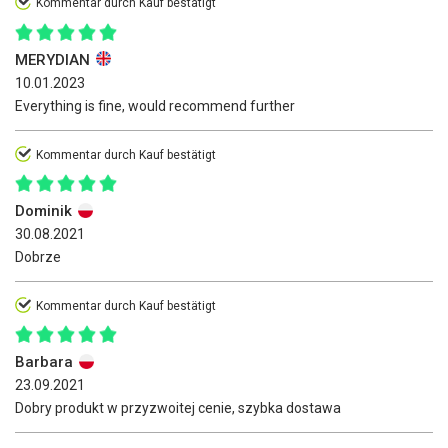
Kommentar durch Kauf bestätigt
MERYDIAN
10.01.2023
Everything is fine, would recommend further
Kommentar durch Kauf bestätigt
Dominik
30.08.2021
Dobrze
Kommentar durch Kauf bestätigt
Barbara
23.09.2021
Dobry produkt w przyzwoitej cenie, szybka dostawa