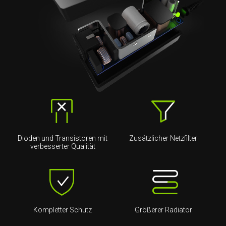
Dioden und Transistoren mit
Zusätzlicher Netzfilter
verbesserter Qualität
Kompletter Schutz
Größerer Radiator