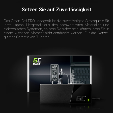
Setzen Sie auf Zuverlässigkeit
Das Green Cell PRO-Ladegerät ist die zuverlässigste Stromquelle für
Ihren Laptop. Hergestellt aus den hochwertigsten Materialien und
elektronischen Systemen, so dass Sie sicher sein können, dass Sie in
einem wichtigen Moment nicht enttäuscht werden. Für das Netzteil
gilt eine Garantie von 3 Jahren.