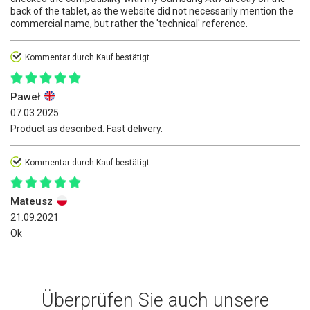
back of the tablet, as the website did not necessarily mention the
commercial name, but rather the 'technical' reference.
Kommentar durch Kauf bestätigt
Paweł
07.03.2025
Product as described. Fast delivery.
Kommentar durch Kauf bestätigt
Mateusz
21.09.2021
Ok
Überprüfen Sie auch unsere