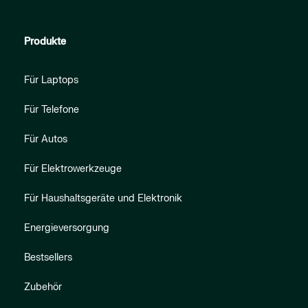
Produkte
Für Laptops
Für Telefone
Für Autos
Für Elektrowerkzeuge
Für Haushaltsgeräte und Elektronik
Energieversorgung
Bestsellers
Zubehör