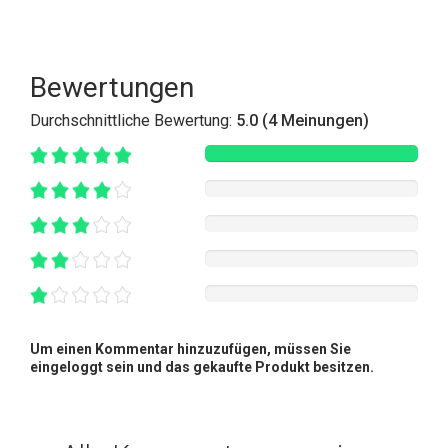
Bewertungen
Durchschnittliche Bewertung:
5.0 (4 Meinungen)
Um einen Kommentar hinzuzufügen, müssen Sie
eingeloggt sein und das gekaufte Produkt besitzen.