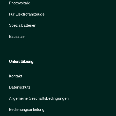
Photovoltaik
Für Elektrofahrzeuge
Spezialbatterien
Bausätze
Unterstützung
Kontakt
Datenschutz
Allgemeine Geschäftsbedingungen
Bedienungsanleitung