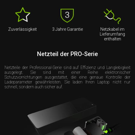
Zuverlässigkeit
3 Jahre Garantie
Netzkabel im
Lieferumfang
enthalten
Netzteil der PRO-Serie
Netzteile der Professional-Serie sind auf Effizienz und Langlebigkeit
ausgelegt. Sie sind mit einer Reihe elektronischer
Schutzvorrichtungen ausgestattet, die eine genaue Kontrolle der
Ladeparameter gewährleisten. Sie laden Ihren Laptop nicht nur
schnell, sondern auch sicher auf.