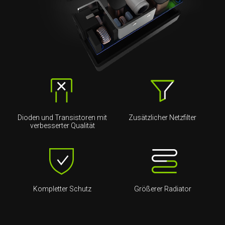
Dioden und Transistoren mit
Zusätzlicher Netzfilter
verbesserter Qualität
Kompletter Schutz
Größerer Radiator