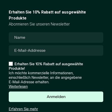
Erhalten Sie 10% Rabatt auf ausgewählte
Produkte
Abonnieren Sie unseren Newsletter
Erhalten Sie 10% Rabatt auf ausgewählte
Produkte!
Ich möchte kommerzielle Informationen,
einschließlich Newsletter, an die angegebene
E-Mail-Adresse erhalten.
Weiterlesen
Anmelden
Erfahren Sie mehr