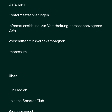
Garantien
Konformitätserklärungen
Informationsklausel zur Verarbeitung personenbezogener
Daten
Vorschriften für Werbekampagnen
Impressum
Über
Für Medien
Join the Smarter Club
Business panel