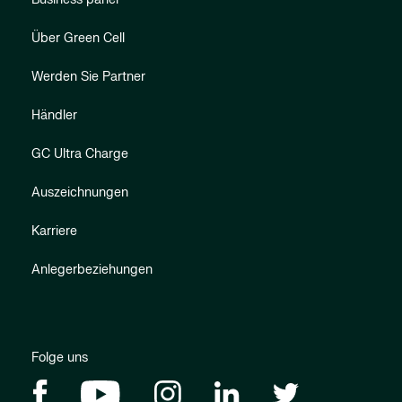
Über Green Cell
Werden Sie Partner
Händler
GC Ultra Charge
Auszeichnungen
Karriere
Anlegerbeziehungen
Folge uns