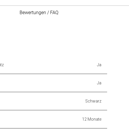
Bewertungen / FAQ
tz
Ja
Ja
Schwarz
12 Monate