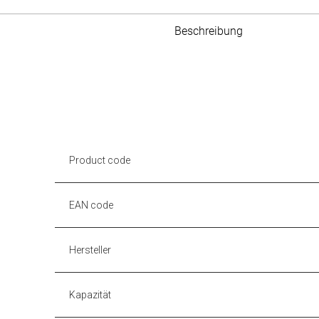
Beschreibung
Product code
EAN code
Hersteller
Kapazität