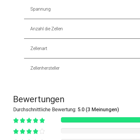
Spannung
Anzahl die Zellen
Zellenart
Zellenhersteller
Bewertungen
Durchschnittliche Bewertung:
5.0 (3 Meinungen)