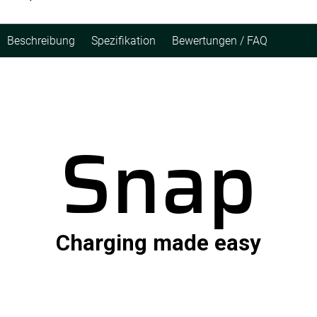
Beschreibung
Spezifikation
Bewertungen / FAQ
Snap
Charging made easy