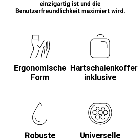
einzigartig ist und die
Benutzerfreundlichkeit maximiert wird.
Ergonomische
Hartschalenkoffer
Form
inklusive
Robuste
Universelle