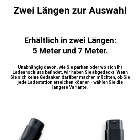
Zwei Längen zur Auswahl
Erhältlich in zwei Längen:
5 Meter und 7 Meter.
Unabhängig davon, wie Sie parken oder wo sich Ihr
Ladeanschluss befindet, wir haben Sie abgedeckt. Wenn
Sie sich keine Gedanken darüber machen möchten, ob Sie
jede Ladestation erreichen können - wählen Sie die
längere Variante.