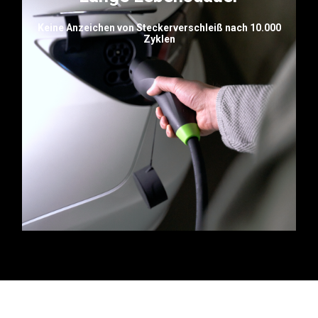
Keine Anzeichen von Steckerverschleiß nach 10.000
Zyklen