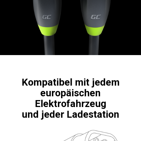
Kompatibel mit jedem
europäischen
Elektrofahrzeug
und jeder Ladestation