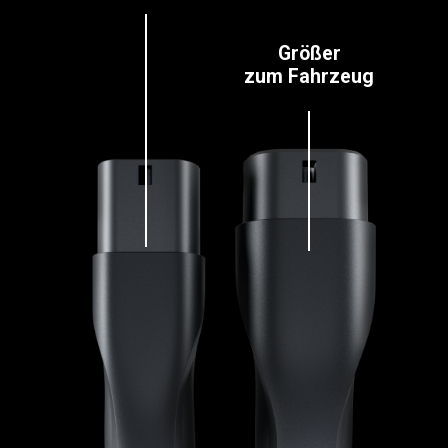
Größer
zum Fahrzeug