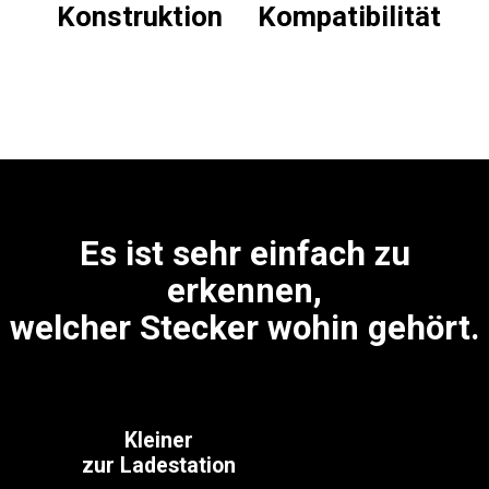
Konstruktion
Kompatibilität
Es ist sehr einfach zu
erkennen,
welcher Stecker wohin gehört.
Kleiner
zur Ladestation