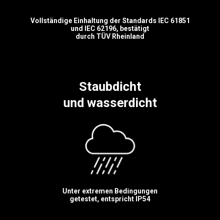
Vollständige Einhaltung der Standards IEC 61851
und IEC 62196, bestätigt
durch TÜV Rheinland
Staubdicht
und wasserdicht
Unter extremen Bedingungen
getestet, entspricht IP54