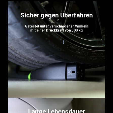
Sicher gegen Überfahren
Getestet unter verschiedenen Winkeln
mit einer Druckkraft von 500 kg
Lange Lebensdauer