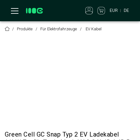
DE
EUR
Produkte
Für Elektrofahrzeuge
EV Kabel
Green Cell GC Snap Typ 2 EV Ladekabel