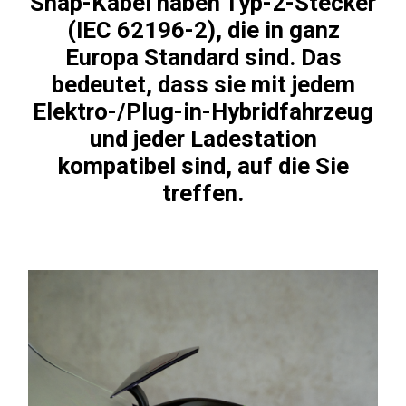
Snap-Kabel haben Typ-2-Stecker
(IEC 62196-2), die in ganz
Europa Standard sind. Das
bedeutet, dass sie mit jedem
Elektro-/Plug-in-Hybridfahrzeug
und jeder Ladestation
kompatibel sind, auf die Sie
treffen.