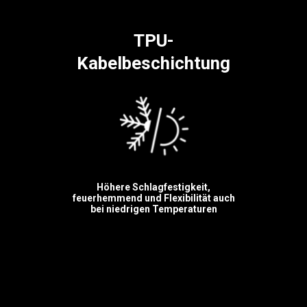
TPU-
Kabelbeschichtung
Höhere Schlagfestigkeit,
feuerhemmend und Flexibilität auch
bei niedrigen Temperaturen