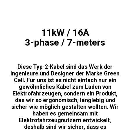
11kW / 16A
3-phase / 7-meters
Diese Typ-2-Kabel sind das Werk der
Ingenieure und Designer der Marke Green
Cell. Für uns ist es nicht einfach nur ein
gewöhnliches Kabel zum Laden von
Elektrofahrzeugen, sondern ein Produkt,
das wir so ergonomisch, langlebig und
sicher wie möglich gestalten wollten. Wir
haben es gemeinsam mit
Elektrofahrzeugnutzern entwickelt,
deshalb sind wir sicher, dass es