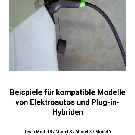
Beispiele für kompatible Modelle
von Elektroautos und Plug-in-
Hybriden
Tesla Model 3 / Model S / Model X / Model Y