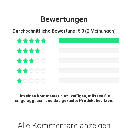
Bewertungen
Durchschnittliche Bewertung:
5.0 (2 Meinungen)
Um einen Kommentar hinzuzufügen, müssen Sie
eingeloggt sein und das gekaufte Produkt besitzen.
Alle Kommentare anzeigen