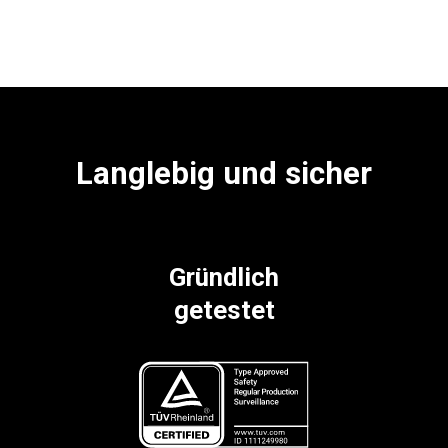
Langlebig und sicher
Gründlich
getestet