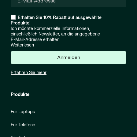
Erhalten Sie 10% Rabatt auf ausgewählte
Produkte!
Ich möchte kommerzielle Informationen,
einschließlich Newsletter, an die angegebene
E-Mail-Adresse erhalten.
Weiterlesen
Anmelden
Erfahren Sie mehr
Produkte
Für Laptops
Für Telefone