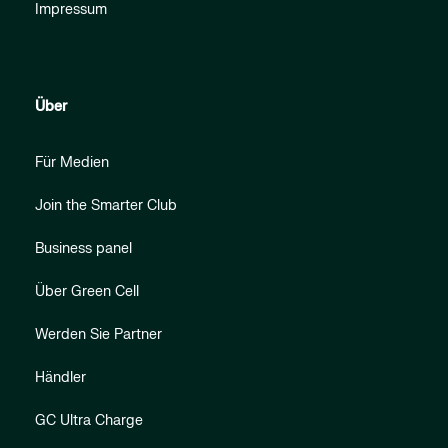
Impressum
Über
Für Medien
Join the Smarter Club
Business panel
Über Green Cell
Werden Sie Partner
Händler
GC Ultra Charge