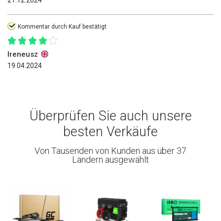
21.12.2024
Kommentar durch Kauf bestätigt
Ireneusz
19.04.2024
Überprüfen Sie auch unsere
besten Verkäufe
Von Tausenden von Kunden aus über 37
Ländern ausgewählt