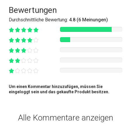
Bewertungen
Durchschnittliche Bewertung:
4.8 (6 Meinungen)
Um einen Kommentar hinzuzufügen, müssen Sie
eingeloggt sein und das gekaufte Produkt besitzen.
Alle Kommentare anzeigen