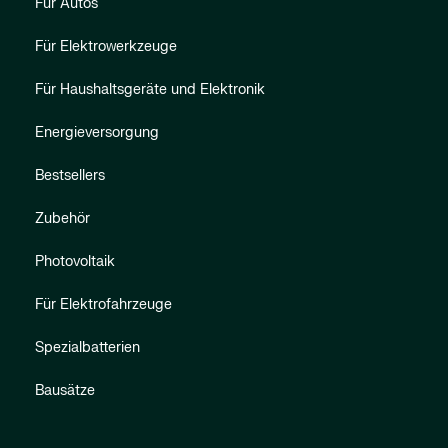
Für Autos
Für Elektrowerkzeuge
Für Haushaltsgeräte und Elektronik
Energieversorgung
Bestsellers
Zubehör
Photovoltaik
Für Elektrofahrzeuge
Spezialbatterien
Bausätze