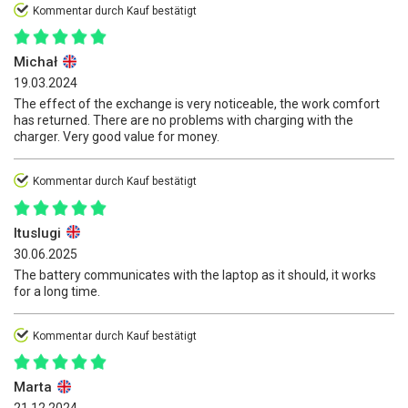
Kommentar durch Kauf bestätigt
Michał
19.03.2024
The effect of the exchange is very noticeable, the work comfort
has returned. There are no problems with charging with the
charger. Very good value for money.
Kommentar durch Kauf bestätigt
Ituslugi
30.06.2025
The battery communicates with the laptop as it should, it works
for a long time.
Kommentar durch Kauf bestätigt
Marta