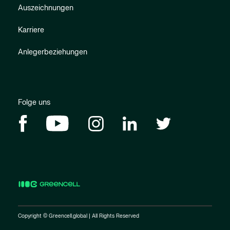
Auszeichnungen
Karriere
Anlegerbeziehungen
Folge uns
Copyright © Greencell.global | All Rights Reserved