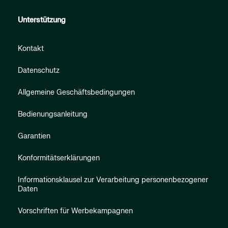
Unterstützung
Kontakt
Datenschutz
Allgemeine Geschäftsbedingungen
Bedienungsanleitung
Garantien
Konformitätserklärungen
Informationsklausel zur Verarbeitung personenbezogener
Daten
Vorschriften für Werbekampagnen