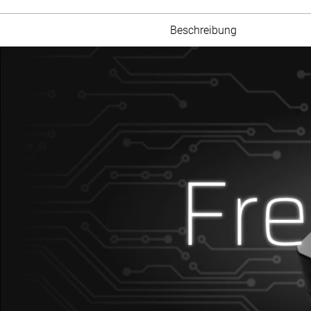
Beschreibung