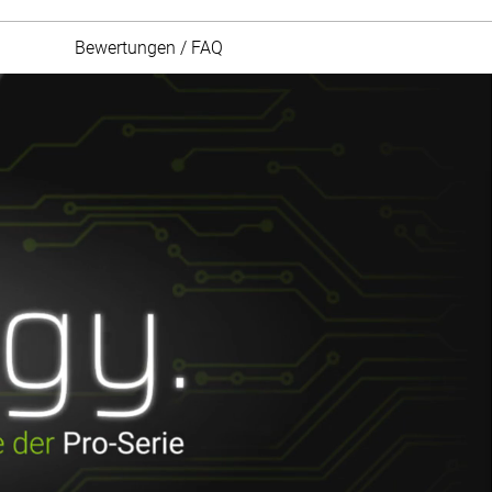
Bewertungen / FAQ