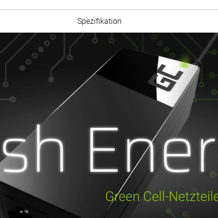
Spezifikation