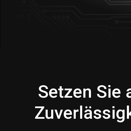
Setzen Sie 
Zuverlässigk