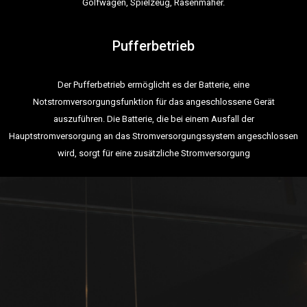
Golfwagen, Spielzeug, Rasenmäher.
Pufferbetrieb
Der Pufferbetrieb ermöglicht es der Batterie, eine
Notstromversorgungsfunktion für das angeschlossene Gerät
auszuführen. Die Batterie, die bei einem Ausfall der
Hauptstromversorgung an das Stromversorgungssystem angeschlossen
wird, sorgt für eine zusätzliche Stromversorgung