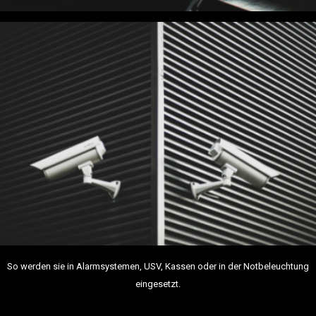
So werden sie in Alarmsystemen, USV, Kassen oder in der Notbeleuchtung
eingesetzt.