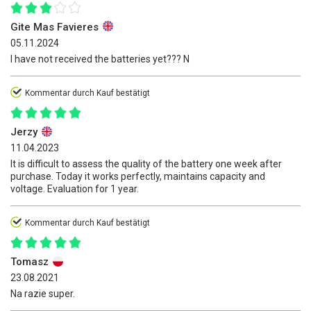
Gite Mas Favieres
05.11.2024
I have not received the batteries yet??? N
Kommentar durch Kauf bestätigt
Jerzy
11.04.2023
It is difficult to assess the quality of the battery one week after
purchase. Today it works perfectly, maintains capacity and
voltage. Evaluation for 1 year.
Kommentar durch Kauf bestätigt
Tomasz
23.08.2021
Na razie super.