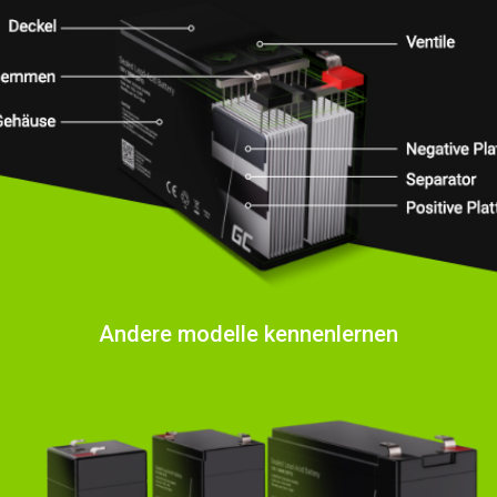
Andere modelle kennenlernen