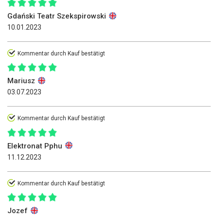
Gdański Teatr Szekspirowski
10.01.2023
Kommentar durch Kauf bestätigt
Mariusz
03.07.2023
Kommentar durch Kauf bestätigt
Elektronat Pphu
11.12.2023
Kommentar durch Kauf bestätigt
Jozef