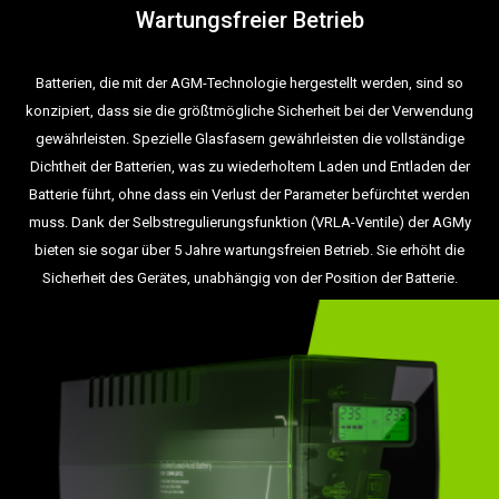
Wartungsfreier Betrieb
Batterien, die mit der AGM-Technologie hergestellt werden, sind so
konzipiert, dass sie die größtmögliche Sicherheit bei der Verwendung
gewährleisten. Spezielle Glasfasern gewährleisten die vollständige
Dichtheit der Batterien, was zu wiederholtem Laden und Entladen der
Batterie führt, ohne dass ein Verlust der Parameter befürchtet werden
muss. Dank der Selbstregulierungsfunktion (VRLA-Ventile) der AGMy
bieten sie sogar über 5 Jahre wartungsfreien Betrieb. Sie erhöht die
Sicherheit des Gerätes, unabhängig von der Position der Batterie.