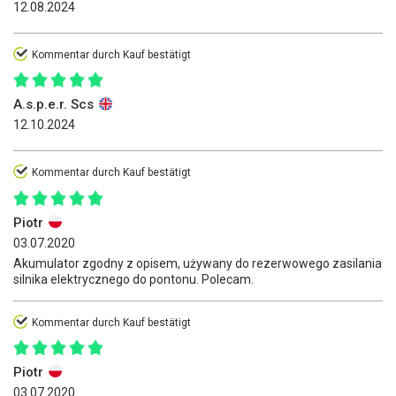
12.08.2024
Kommentar durch Kauf bestätigt
A.s.p.e.r. Scs
12.10.2024
Kommentar durch Kauf bestätigt
Piotr
03.07.2020
Akumulator zgodny z opisem, używany do rezerwowego zasilania
silnika elektrycznego do pontonu. Polecam.
Kommentar durch Kauf bestätigt
Piotr
03.07.2020