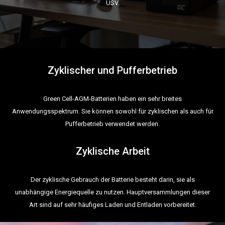
USV.
Zyklischer und Pufferbetrieb
Green Cell-AGM-Batterien haben ein sehr breites
Anwendungsspektrum. Sie können sowohl für zyklischen als auch für
Pufferbetrieb verwendet werden.
Zyklische Arbeit
Der zyklische Gebrauch der Batterie besteht darin, sie als
unabhängige Energiequelle zu nutzen. Hauptversammlungen dieser
Art sind auf sehr häufiges Laden und Entladen vorbereitet.