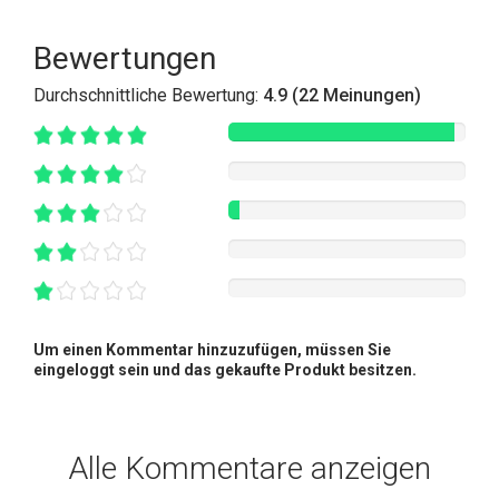
Bewertungen
Durchschnittliche Bewertung:
4.9 (22 Meinungen)
Um einen Kommentar hinzuzufügen, müssen Sie
eingeloggt sein und das gekaufte Produkt besitzen.
Alle Kommentare anzeigen