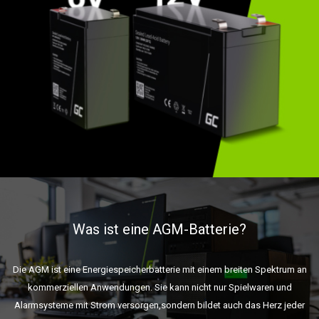
Was ist eine AGM-Batterie?
Die AGM ist eine Energiespeicherbatterie mit einem breiten Spektrum an
kommerziellen Anwendungen. Sie kann nicht nur Spielwaren und
Alarmsysteme mit Strom versorgen,sondern bildet auch das Herz jeder