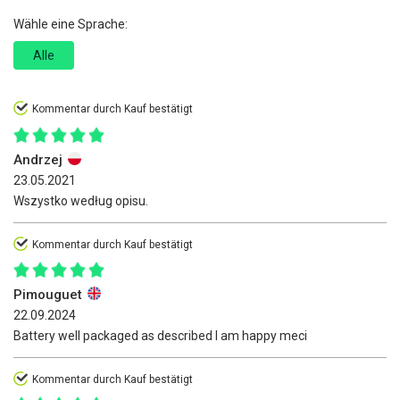
Wähle eine Sprache:
Alle
Kommentar durch Kauf bestätigt
Andrzej
23.05.2021
Wszystko według opisu.
Kommentar durch Kauf bestätigt
Pimouguet
22.09.2024
Battery well packaged as described I am happy meci
Kommentar durch Kauf bestätigt