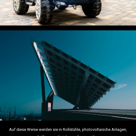
Auf diese Weise werden sie in Rollstühle, photovoltaische Anlagen,