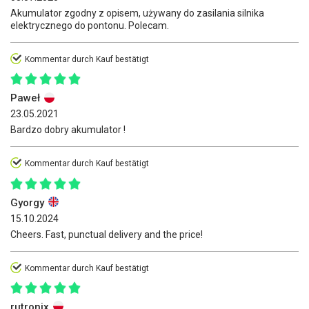
Akumulator zgodny z opisem, używany do zasilania silnika
elektrycznego do pontonu. Polecam.
Kommentar durch Kauf bestätigt
Paweł
23.05.2021
Bardzo dobry akumulator !
Kommentar durch Kauf bestätigt
Gyorgy
15.10.2024
Cheers. Fast, punctual delivery and the price!
Kommentar durch Kauf bestätigt
rutronix