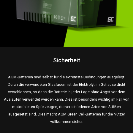
Sicherheit
AGM-Batterien sind selbst für die extremste Bedingungen ausgelegt.
Durch die verwendeten Glasfasern ist der Elektrolyt im Gehäuse dicht
verschlossen, so dass die Batterie in jeder Lage ohne Angst vor dem
Auslaufen verwendet werden kann. Dies ist besonders wichtig im Fall von
motorisierten Spielzeugen, die verschiedenen Arten von Stößen
ausgesetzt sind. Dies macht AGM Green Cell-Batterien für die Nutzer
vollkommen sicher.