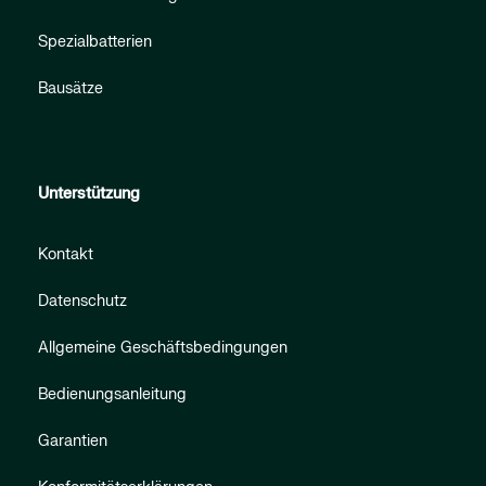
Spezialbatterien
Bausätze
Unterstützung
Kontakt
Datenschutz
Allgemeine Geschäftsbedingungen
Bedienungsanleitung
Garantien