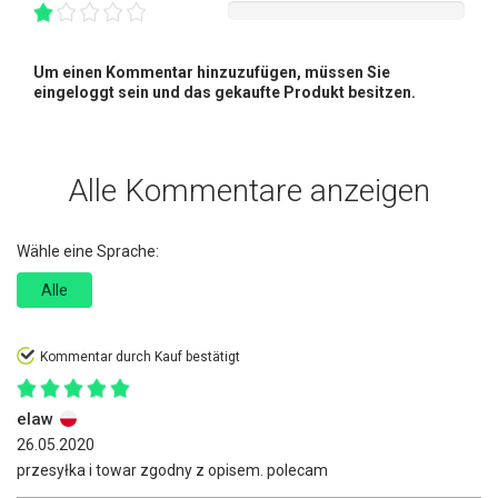
Um einen Kommentar hinzuzufügen, müssen Sie
eingeloggt sein und das gekaufte Produkt besitzen.
Alle Kommentare anzeigen
Wähle eine Sprache:
Alle
Kommentar durch Kauf bestätigt
elaw
26.05.2020
przesyłka i towar zgodny z opisem. polecam