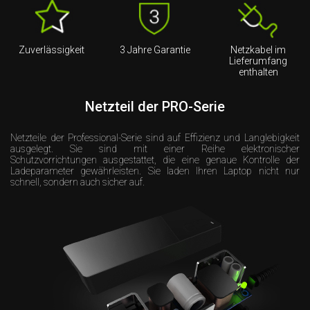
Zuverlässigkeit
3 Jahre Garantie
Netzkabel im
Lieferumfang
enthalten
Netzteil der PRO-Serie
Netzteile der Professional-Serie sind auf Effizienz und Langlebigkeit
ausgelegt. Sie sind mit einer Reihe elektronischer
Schutzvorrichtungen ausgestattet, die eine genaue Kontrolle der
Ladeparameter gewährleisten. Sie laden Ihren Laptop nicht nur
schnell, sondern auch sicher auf.