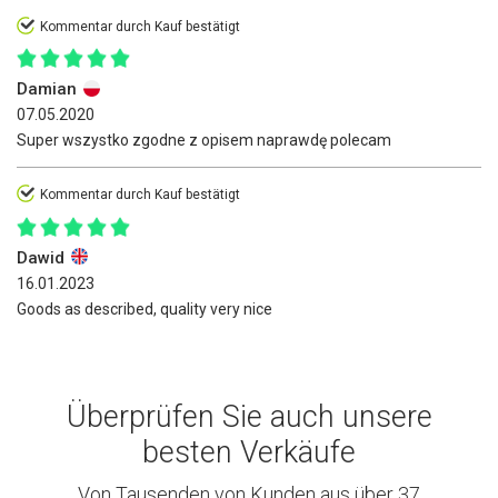
Kommentar durch Kauf bestätigt
Damian
07.05.2020
Super wszystko zgodne z opisem naprawdę polecam
Kommentar durch Kauf bestätigt
Dawid
16.01.2023
Goods as described, quality very nice
Überprüfen Sie auch unsere
besten Verkäufe
Von Tausenden von Kunden aus über 37