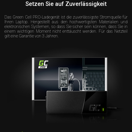
Setzen Sie auf Zuverlässigkeit
Das Green Cell PRO-Ladegerät ist die zuverlässigste Stromquelle für
Ihren Laptop. Hergestellt aus den hochwertigsten Materialien und
elektronischen Systemen, so dass Sie sicher sein können, dass Sie in
einem wichtigen Moment nicht enttäuscht werden. Für das Netzteil
gilt eine Garantie von 3 Jahren.