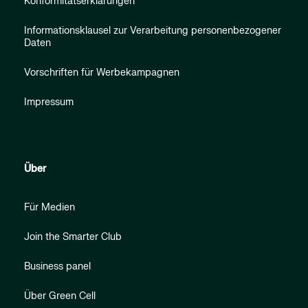
Konformitätserklärungen
Informationsklausel zur Verarbeitung personenbezogener
Daten
Vorschriften für Werbekampagnen
Impressum
Über
Für Medien
Join the Smarter Club
Business panel
Über Green Cell