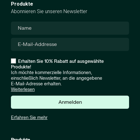
Produkte
Abonnieren Sie unseren Newsletter
Erhalten Sie 10% Rabatt auf ausgewählte
Produkte!
Ich möchte kommerzielle Informationen,
einschließlich Newsletter, an die angegebene
E-Mail-Adresse erhalten.
Weiterlesen
Anmelden
Erfahren Sie mehr