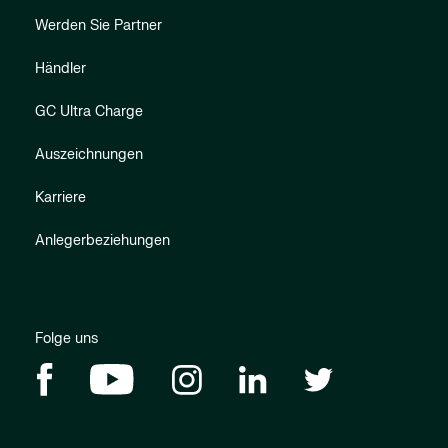
Werden Sie Partner
Händler
GC Ultra Charge
Auszeichnungen
Karriere
Anlegerbeziehungen
Folge uns