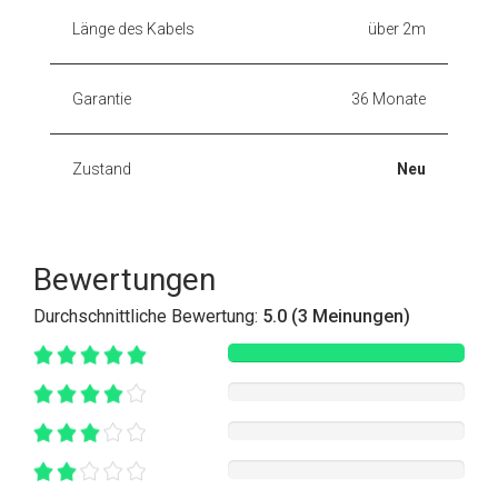
Länge des Kabels
über 2m
Garantie
36 Monate
Zustand
Neu
Bewertungen
Durchschnittliche Bewertung:
5.0 (3 Meinungen)