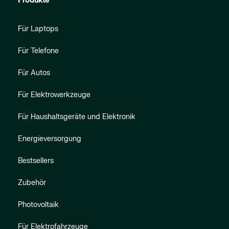
Produkte
Für Laptops
Für Telefone
Für Autos
Für Elektrowerkzeuge
Für Haushaltsgeräte und Elektronik
Energieversorgung
Bestsellers
Zubehör
Photovoltaik
Für Elektrofahrzeuge