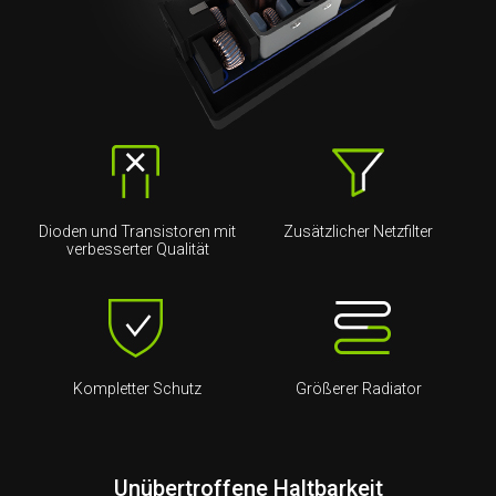
Dioden und Transistoren mit
Zusätzlicher Netzfilter
verbesserter Qualität
Kompletter Schutz
Größerer Radiator
Unübertroffene Haltbarkeit