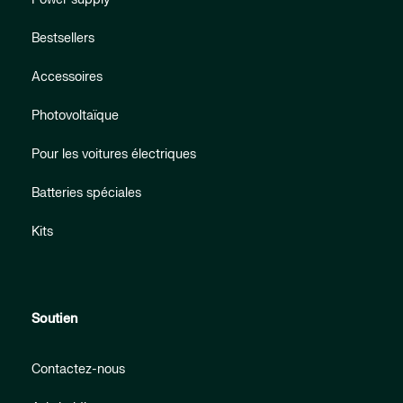
Bestsellers
Accessoires
Photovoltaïque
Pour les voitures électriques
Batteries spéciales
Kits
Soutien
Contactez-nous