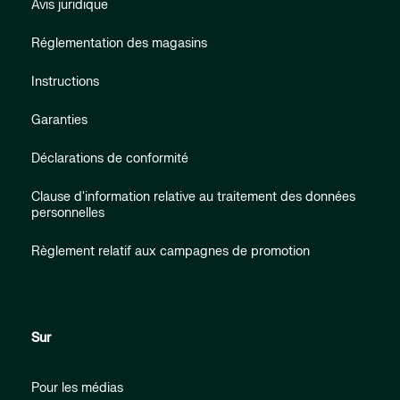
Avis juridique
Réglementation des magasins
Instructions
Garanties
Déclarations de conformité
Clause d'information relative au traitement des données
personnelles
Règlement relatif aux campagnes de promotion
Sur
Pour les médias