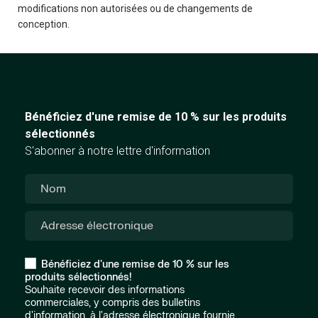
modifications non autorisées ou de changements de
conception.
Bénéficiez d'une remise de 10 % sur les produits
sélectionnés
S'abonner à notre lettre d'information
Bénéficiez d'une remise de 10 % sur les
produits sélectionnés!
Souhaite recevoir des informations
commerciales, y compris des bulletins
d'information, à l'adresse électronique fournie.