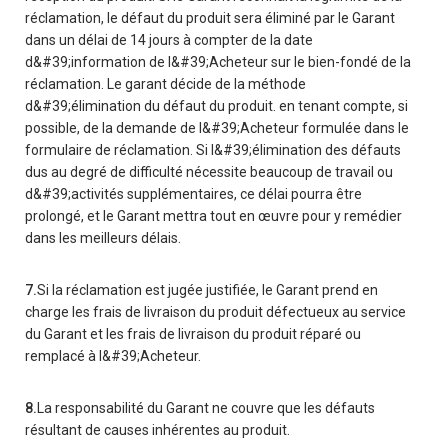
réclamation, le défaut du produit sera éliminé par le Garant
dans un délai de 14 jours à compter de la date
d&#39;information de l&#39;Acheteur sur le bien-fondé de la
réclamation. Le garant décide de la méthode
d&#39;élimination du défaut du produit. en tenant compte, si
possible, de la demande de l&#39;Acheteur formulée dans le
formulaire de réclamation. Si l&#39;élimination des défauts
dus au degré de difficulté nécessite beaucoup de travail ou
d&#39;activités supplémentaires, ce délai pourra être
prolongé, et le Garant mettra tout en œuvre pour y remédier
dans les meilleurs délais.
7.
Si la réclamation est jugée justifiée, le Garant prend en
charge les frais de livraison du produit défectueux au service
du Garant et les frais de livraison du produit réparé ou
remplacé à l&#39;Acheteur.
8.
La responsabilité du Garant ne couvre que les défauts
résultant de causes inhérentes au produit.