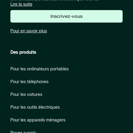
Lire la suite
Inscrivez-vous
Pour en savoir plus
Des produits
Pour les ordinateurs portables
Pour les téléphones
Pour les voitures
Pour les outils électriques
Pour les appareils ménagers
Power supply