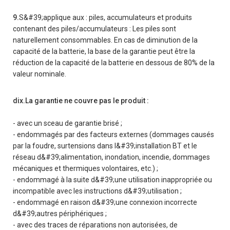
9.
S&#39;applique aux : piles, accumulateurs et produits
contenant des piles/accumulateurs : Les piles sont
naturellement consommables. En cas de diminution de la
capacité de la batterie, la base de la garantie peut être la
réduction de la capacité de la batterie en dessous de 80% de la
valeur nominale.
dix.La garantie ne couvre pas le produit :
- avec un sceau de garantie brisé ;
- endommagés par des facteurs externes (dommages causés
par la foudre, surtensions dans l&#39;installation BT et le
réseau d&#39;alimentation, inondation, incendie, dommages
mécaniques et thermiques volontaires, etc.) ;
- endommagé à la suite d&#39;une utilisation inappropriée ou
incompatible avec les instructions d&#39;utilisation ;
- endommagé en raison d&#39;une connexion incorrecte
d&#39;autres périphériques ;
- avec des traces de réparations non autorisées, de