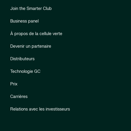
Join the Smarter Club
Business panel
À propos de la cellule verte
Devenir un partenaire
Distributeurs
Technologie GC
Prix
Carrières
Relations avec les investisseurs