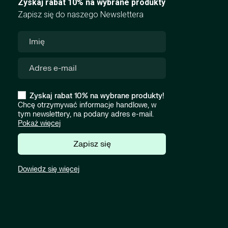
Zyskaj rabat 10% na wybrane produkty
Zapisz się do naszego Newslettera
Zyskaj rabat 10% na wybrane produkty!
Chcę otrzymywać informacje handlowe, w
tym newslettery, na podany adres e-mail.
Pokaż więcej
Zapisz się
Dowiedz się więcej