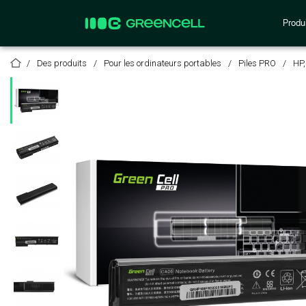
Produi
Des produits
Pour les ordinateurs portables
Piles PRO
HP