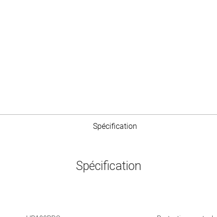
Spécification
Spécification