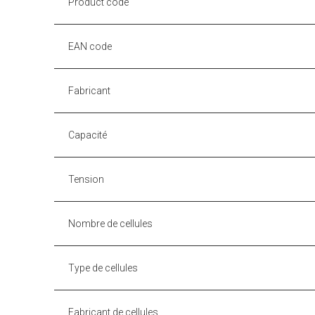
Product code
EAN code
Fabricant
Capacité
Tension
Nombre de cellules
Type de cellules
Fabricant de cellules