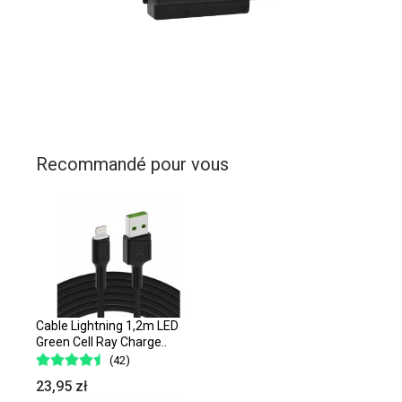
Recommandé pour vous
Cable Lightning 1,2m LED
Green Cell Ray Charge..
(42)
23,95 zł