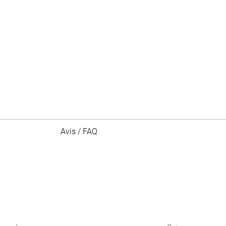
Avis / FAQ