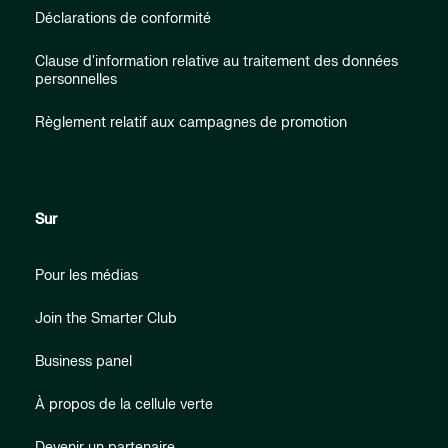
Déclarations de conformité
Clause d'information relative au traitement des données
personnelles
Règlement relatif aux campagnes de promotion
Sur
Pour les médias
Join the Smarter Club
Business panel
À propos de la cellule verte
Devenir un partenaire