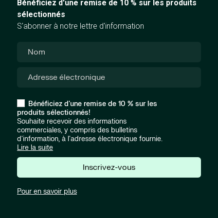
Bénéficiez d'une remise de 10 % sur les produits
sélectionnés
S'abonner à notre lettre d'information
Bénéficiez d'une remise de 10 % sur les
produits sélectionnés!
Souhaite recevoir des informations
commerciales, y compris des bulletins
d'information, à l'adresse électronique fournie.
Lire la suite
Inscrivez-vous
Pour en savoir plus