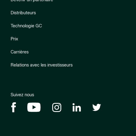
Distributeurs
Technologie GC
Prix
Carrières
Relations avec les investisseurs
Suivez nous