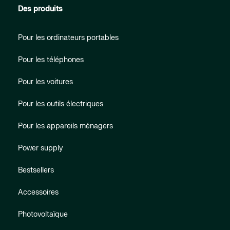
Des produits
Pour les ordinateurs portables
Pour les téléphones
Pour les voitures
Pour les outils électriques
Pour les appareils ménagers
Power supply
Bestsellers
Accessoires
Photovoltaïque