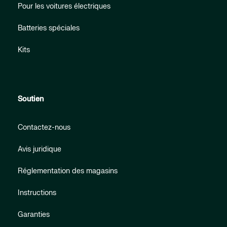
Pour les voitures électriques
Batteries spéciales
Kits
Soutien
Contactez-nous
Avis juridique
Réglementation des magasins
Instructions
Garanties