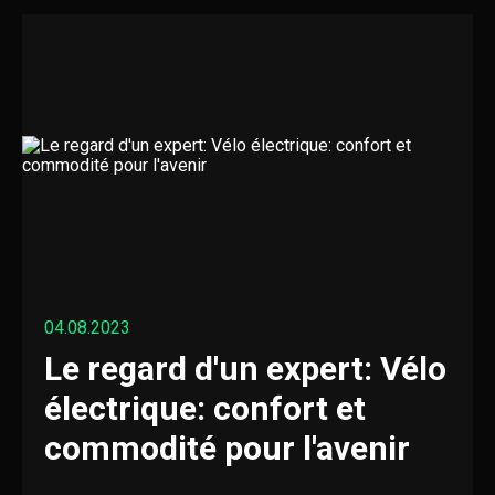
04.08.2023
Le regard d'un expert: Vélo
électrique: confort et
commodité pour l'avenir