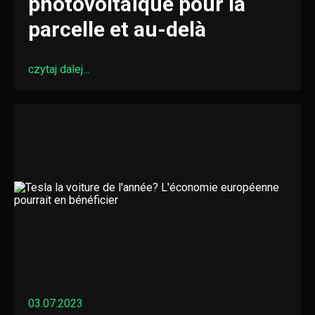
photovoltaïque pour la
parcelle et au-delà
czytaj dalej...
03.07.2023