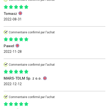
Tomasz
2022-08-31
Commentaire confirmé par l'achat
Paweł
2022-11-28
Commentaire confirmé par l'achat
MARS-TDLM Sp. z o.o.
2022-12-12
Commentaire confirmé par l'achat