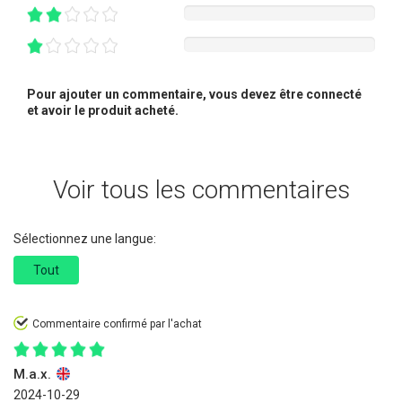
Pour ajouter un commentaire, vous devez être connecté
et avoir le produit acheté.
Voir tous les commentaires
Sélectionnez une langue:
Tout
Commentaire confirmé par l'achat
M.a.x.
2024-10-29