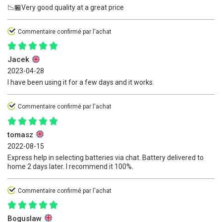
📉🏪Very good quality at a great price
Commentaire confirmé par l'achat
Jacek
2023-04-28
I have been using it for a few days and it works.
Commentaire confirmé par l'achat
tomasz
2022-08-15
Express help in selecting batteries via chat. Battery delivered to
home 2 days later. I recommend it 100%.
Commentaire confirmé par l'achat
Boguslaw