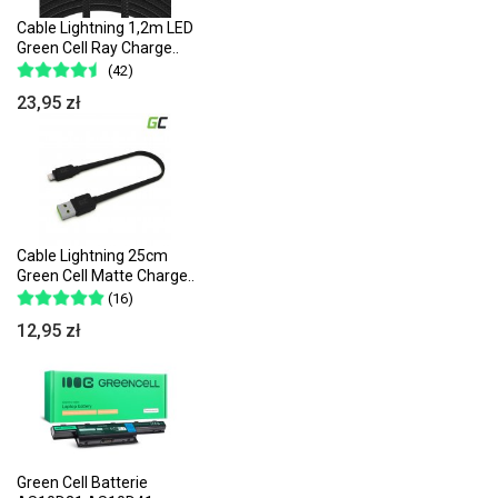
Cable Lightning 1,2m LED
Green Cell Ray Charge..
(42)
23,95 zł
Cable Lightning 25cm
Green Cell Matte Charge..
(16)
12,95 zł
Green Cell Batterie