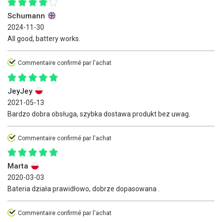
Schumann
2024-11-30
All good, battery works.
Commentaire confirmé par l'achat
JeyJey
2021-05-13
Bardzo dobra obsługa, szybka dostawa produkt bez uwag.
Commentaire confirmé par l'achat
Marta
2020-03-03
Bateria działa prawidłowo, dobrze dopasowana .
Commentaire confirmé par l'achat