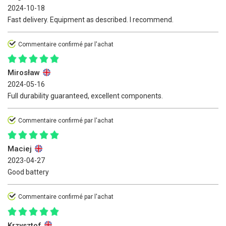
2024-10-18
Fast delivery. Equipment as described. I recommend.
Commentaire confirmé par l'achat
Mirosław
2024-05-16
Full durability guaranteed, excellent components.
Commentaire confirmé par l'achat
Maciej
2023-04-27
Good battery
Commentaire confirmé par l'achat
Krzysztof