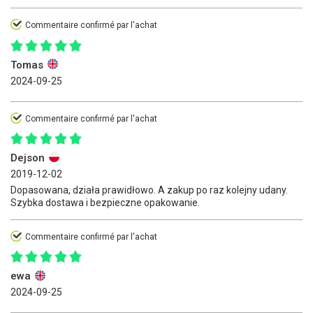
Commentaire confirmé par l'achat
Tomas
2024-09-25
Commentaire confirmé par l'achat
Dejson
2019-12-02
Dopasowana, działa prawidłowo. A zakup po raz kolejny udany.
Szybka dostawa i bezpieczne opakowanie.
Commentaire confirmé par l'achat
ewa
2024-09-25