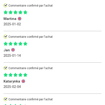
Commentaire confirmé par l'achat
Martina
2025-01-02
Commentaire confirmé par l'achat
Jan
2025-01-14
Commentaire confirmé par l'achat
Katarynka
2025-02-04
Commentaire confirmé par l'achat