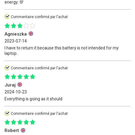
energy. 💯
Commentaire confirmé par l'achat
Agnieszka
2023-07-14
I have to return it because this battery is not intended for my
laptop.
Commentaire confirmé par l'achat
Juraj
2024-10-23
Everything is going as it should
Commentaire confirmé par l'achat
Robert