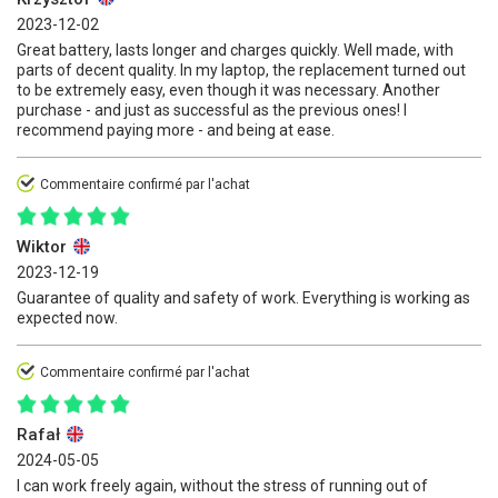
2023-12-02
Great battery, lasts longer and charges quickly. Well made, with
parts of decent quality. In my laptop, the replacement turned out
to be extremely easy, even though it was necessary. Another
purchase - and just as successful as the previous ones! I
recommend paying more - and being at ease.
Commentaire confirmé par l'achat
Wiktor
2023-12-19
Guarantee of quality and safety of work. Everything is working as
expected now.
Commentaire confirmé par l'achat
Rafał
2024-05-05
I can work freely again, without the stress of running out of