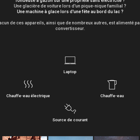
Tondeuse à gazon sur une propriété sans électricité ?
Une glacière de voiture lors d'un pique-nique familial ?
Une machine à glace lors d'une fête au bord du lac ?
cun de ces appareils, ainsi que de nombreux autres, est alimenté pa
convertisseur.
Laptop
Chauffe-eau électrique
Chauffe-eau
Source de courant