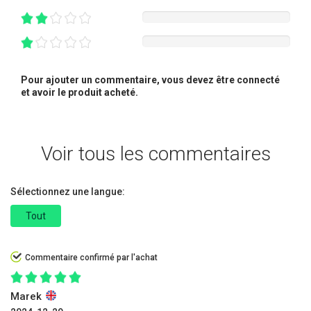
Pour ajouter un commentaire, vous devez être connecté
et avoir le produit acheté.
Voir tous les commentaires
Sélectionnez une langue:
Tout
Commentaire confirmé par l'achat
Marek