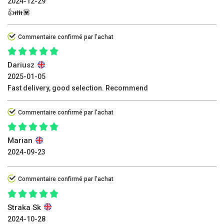
2024-12-29
👍👪💟
Commentaire confirmé par l'achat
Dariusz
2025-01-05
Fast delivery, good selection. Recommend
Commentaire confirmé par l'achat
Marian
2024-09-23
Commentaire confirmé par l'achat
Straka Sk
2024-10-28