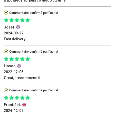
wypowiedzieć, puki co długo trzymie.
Commentaire confirmé par l'achat
Josef
2024-09-27
Fast delivery
Commentaire confirmé par l'achat
Назар
2022-12-05
Great, I recommend it
Commentaire confirmé par l'achat
František
2024-12-07