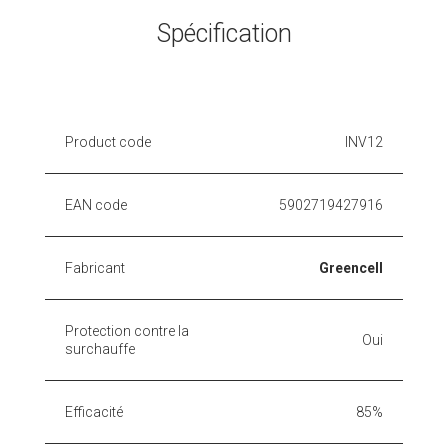
Spécification
Product code
INV12
EAN code
5902719427916
Fabricant
Greencell
Protection contre la
Oui
surchauffe
Efficacité
85%