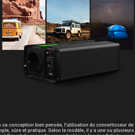
 sa conception bien pensée, l'utilisation du convertisseur de
mple, sûre et pratique. Selon le modèle, il y a une ou plusieurs