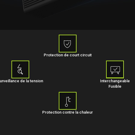
Protection de court circuit
urveillance de la tension
Interchangeable
Fusible
Protection contre la chaleur