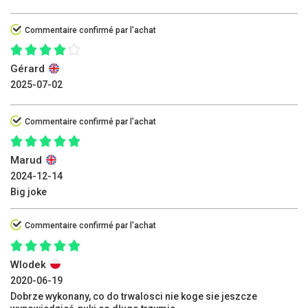
Commentaire confirmé par l'achat
Gérard
2025-07-02
Commentaire confirmé par l'achat
Marud
2024-12-14
Big joke
Commentaire confirmé par l'achat
Wlodek
2020-06-19
Dobrze wykonany, co do trwalosci nie koge sie jeszcze