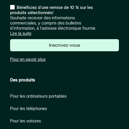
Bénéficiez d'une remise de 10 % sur les
produits sélectionnés!
Souhaite recevoir des informations
commerciales, y compris des bulletins
d'information, à l'adresse électronique fournie.
Lire la suite
Inscrivez-vous
Pour en savoir plus
Des produits
Pour les ordinateurs portables
Pour les téléphones
Pour les voitures