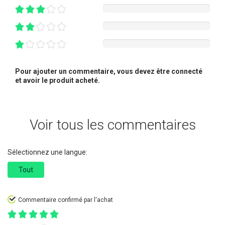
Pour ajouter un commentaire, vous devez être connecté
et avoir le produit acheté.
Voir tous les commentaires
Sélectionnez une langue:
Tout
Commentaire confirmé par l'achat