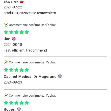
skwarek
2021-07-22
produktu jeszcze nie testowałem
Commentaire confirmé par l'achat
Jan
2024-08-18
Fast, efficient. I recommend
Commentaire confirmé par l'achat
Cabinet Medical Dr Magerand
2024-09-23
Commentaire confirmé par l'achat
Robert