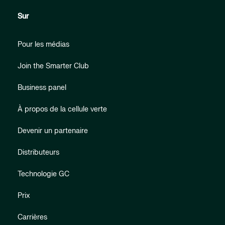
Sur
Pour les médias
Join the Smarter Club
Business panel
À propos de la cellule verte
Devenir un partenaire
Distributeurs
Technologie GC
Prix
Carrières