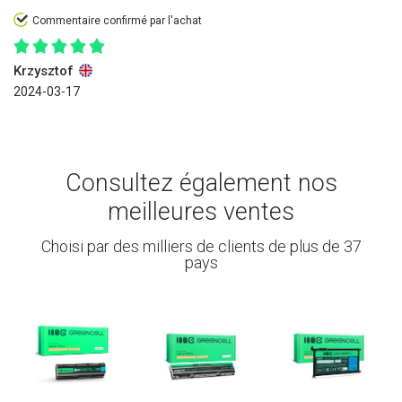
Commentaire confirmé par l'achat
Krzysztof
2024-03-17
Consultez également nos
meilleures ventes
Choisi par des milliers de clients de plus de 37
pays