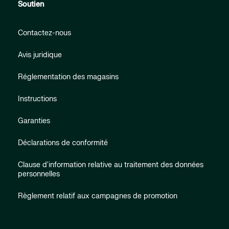
Soutien
Contactez-nous
Avis juridique
Réglementation des magasins
Instructions
Garanties
Déclarations de conformité
Clause d'information relative au traitement des données
personnelles
Règlement relatif aux campagnes de promotion