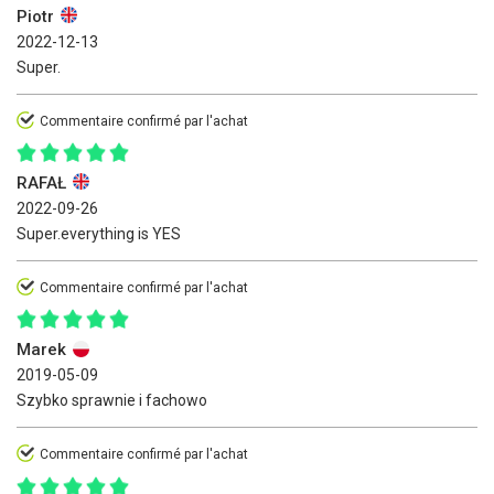
Piotr
2022-12-13
Super.
Commentaire confirmé par l'achat
RAFAŁ
2022-09-26
Super.everything is YES
Commentaire confirmé par l'achat
Marek
2019-05-09
Szybko sprawnie i fachowo
Commentaire confirmé par l'achat