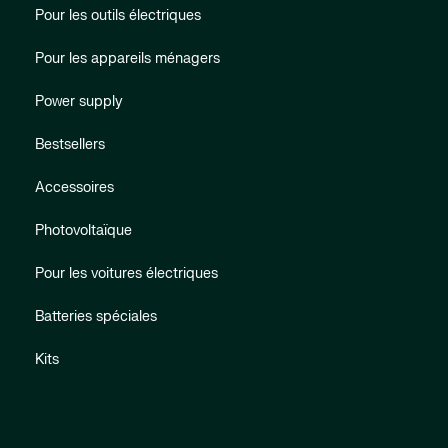
Pour les outils électriques
Pour les appareils ménagers
Power supply
Bestsellers
Accessoires
Photovoltaïque
Pour les voitures électriques
Batteries spéciales
Kits