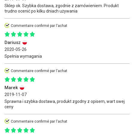
Sklep ok. Szybka dostawa, zgodnie z zamówieniem. Produkt
trudno ocenić po kilku dniach używania
Commentaire confirmé par l'achat
Dariusz
2020-05-26
Spełnia wymagania
Commentaire confirmé par l'achat
Marek
2019-11-07
Sprawna i szybka dostawa, produkt zgodny z opisem, wart swej
ceny
Commentaire confirmé par l'achat