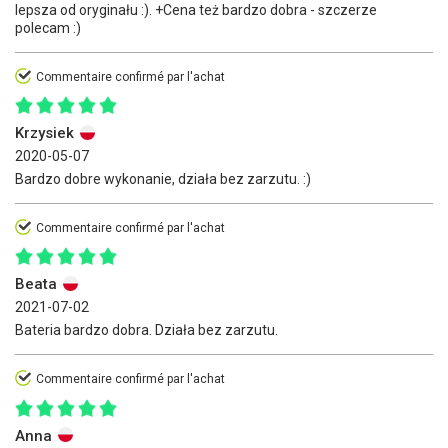
lepsza od oryginału :). +Cena też bardzo dobra - szczerze
polecam :)
Commentaire confirmé par l'achat
Krzysiek
2020-05-07
Bardzo dobre wykonanie, działa bez zarzutu. :)
Commentaire confirmé par l'achat
Beata
2021-07-02
Bateria bardzo dobra. Działa bez zarzutu.
Commentaire confirmé par l'achat
Anna