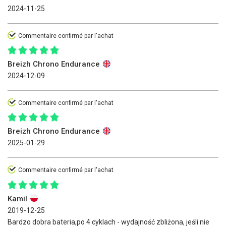
2024-11-25
Commentaire confirmé par l'achat
Breizh Chrono Endurance
2024-12-09
Commentaire confirmé par l'achat
Breizh Chrono Endurance
2025-01-29
Commentaire confirmé par l'achat
Kamil
2019-12-25
Bardzo dobra bateria,po 4 cyklach - wydajność zbliżona, jeśli nie