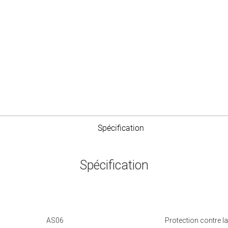
Spécification
Spécification
AS06
Protection contre l