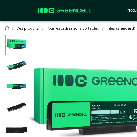
Produi
Des produits
Pour les ordinateurs portables
Piles (standard)