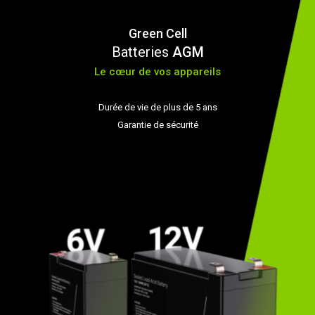
Green Cell
Batteries
AGM
Le cœur de vos appareils
Durée de vie de plus de 5 ans
Garantie de sécurité