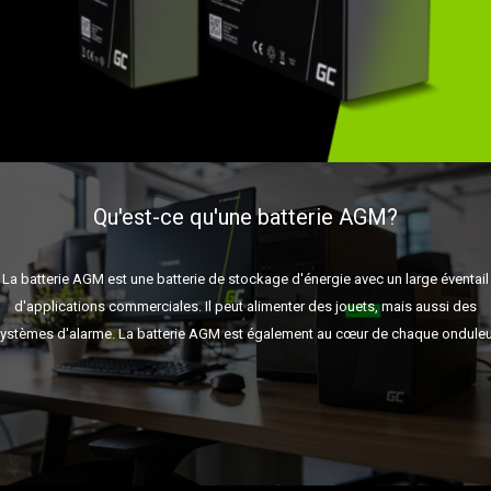
Qu'est-ce qu'une batterie AGM?
La batterie AGM est une batterie de stockage d'énergie avec un large éventail
d'applications commerciales. Il peut alimenter des jouets, mais aussi des
ystèmes d'alarme. La batterie AGM est également au cœur de chaque onduleu