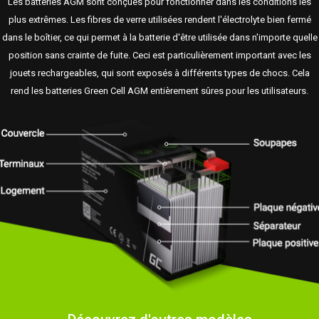
Les batteries AGM sont conçues pour fonctionner dans les conditions les
plus extrêmes. Les fibres de verre utilisées rendent l'électrolyte bien fermé
dans le boîtier, ce qui permet à la batterie d'être utilisée dans n'importe quelle
position sans crainte de fuite. Ceci est particulièrement important avec les
jouets rechargeables, qui sont exposés à différents types de chocs. Cela
rend les batteries Green Cell AGM entièrement sûres pour les utilisateurs.