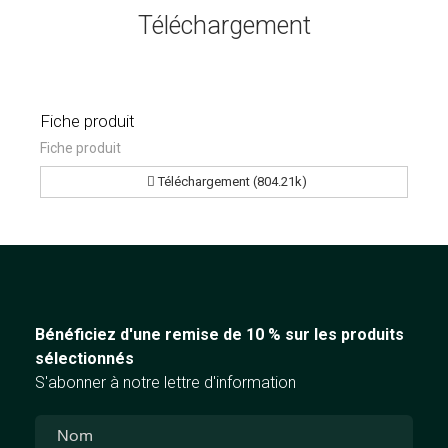
Téléchargement
Fiche produit
Fiche produit
Téléchargement (804.21k)
Bénéficiez d'une remise de 10 % sur les produits
sélectionnés
S'abonner à notre lettre d'information