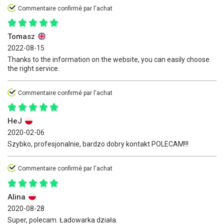
Commentaire confirmé par l'achat
Tomasz
2022-08-15
Thanks to the information on the website, you can easily choose
the right service.
Commentaire confirmé par l'achat
HeJ
2020-02-06
Szybko, profesjonalnie, bardzo dobry kontakt POLECAM!!!
Commentaire confirmé par l'achat
Alina
2020-08-28
Super, polecam. Ładowarka działa.