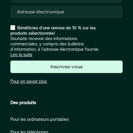
Bénéficiez d'une remise de 10 % sur les
produits sélectionnés!
Souhaite recevoir des informations
commerciales, y compris des bulletins
d'information, à l'adresse électronique fournie.
Lire la suite
Inscrivez-vous
Pour en savoir plus
Des produits
Pour les ordinateurs portables
Pour les téléphones