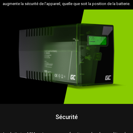
augmente la sécurité de l'appareil, quelle que soit la position de la batterie.
Sécurité