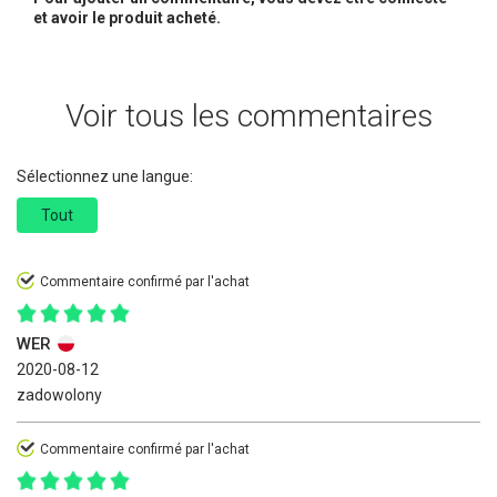
et avoir le produit acheté.
Voir tous les commentaires
Sélectionnez une langue:
Tout
Commentaire confirmé par l'achat
WER
2020-08-12
zadowolony
Commentaire confirmé par l'achat