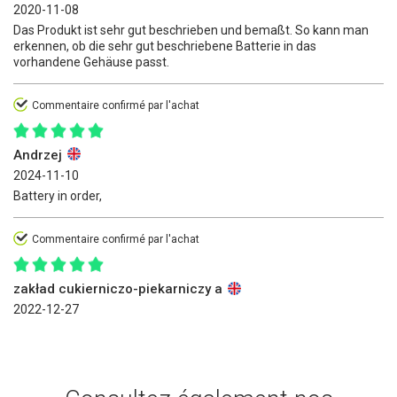
2020-11-08
Das Produkt ist sehr gut beschrieben und bemaßt. So kann man
erkennen, ob die sehr gut beschriebene Batterie in das
vorhandene Gehäuse passt.
Commentaire confirmé par l'achat
Andrzej
2024-11-10
Battery in order,
Commentaire confirmé par l'achat
zakład cukierniczo-piekarniczy a
2022-12-27