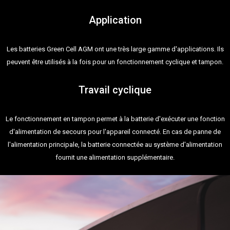
Application
Les batteries Green Cell AGM ont une très large gamme d'applications. Ils
peuvent être utilisés à la fois pour un fonctionnement cyclique et tampon.
Travail cyclique
Le fonctionnement en tampon permet à la batterie d'exécuter une fonction
d'alimentation de secours pour l'appareil connecté. En cas de panne de
l'alimentation principale, la batterie connectée au système d'alimentation
fournit une alimentation supplémentaire.