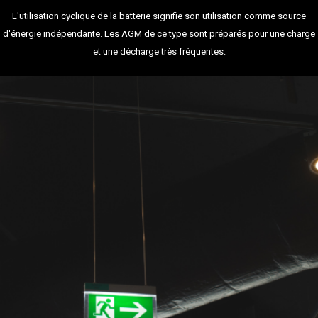
L'utilisation cyclique de la batterie signifie son utilisation comme source
d'énergie indépendante. Les AGM de ce type sont préparés pour une charge
et une décharge très fréquentes.