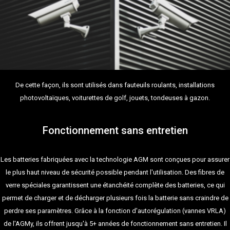
De cette façon, ils sont utilisés dans fauteuils roulants, installations
photovoltaïques, voiturettes de golf, jouets, tondeuses à gazon.
Fonctionnement sans entretien
Les batteries fabriquées avec la technologie AGM sont conçues pour assurer
le plus haut niveau de sécurité possible pendant l'utilisation. Des fibres de
verre spéciales garantissent une étanchéité complète des batteries, ce qui
permet de charger et de décharger plusieurs fois la batterie sans craindre de
perdre ses paramètres. Grâce à la fonction d'autorégulation (vannes VRLA)
de l'AGMy, ils offrent jusqu'à 5+ années de fonctionnement sans entretien. Il