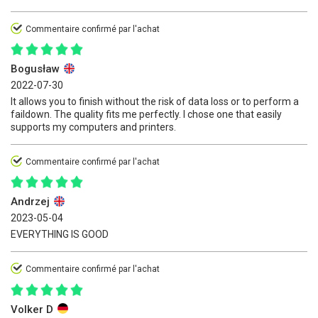
Commentaire confirmé par l'achat
Bogusław
2022-07-30
It allows you to finish without the risk of data loss or to perform a
faildown. The quality fits me perfectly. I chose one that easily
supports my computers and printers.
Commentaire confirmé par l'achat
Andrzej
2023-05-04
EVERYTHING IS GOOD
Commentaire confirmé par l'achat
Volker D