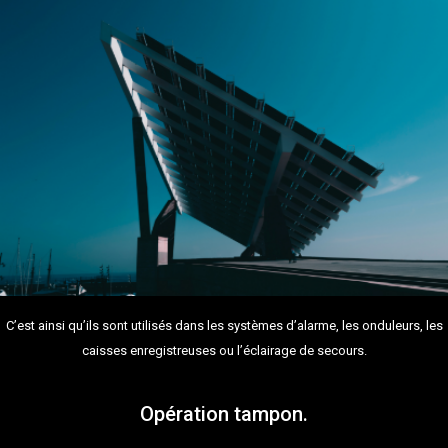
C’est ainsi qu’ils sont utilisés dans les systèmes d’alarme, les onduleurs, les
caisses enregistreuses ou l’éclairage de secours.
Opération tampon.