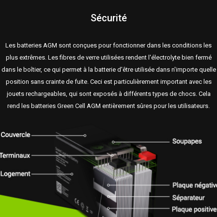
Sécurité
Les batteries AGM sont conçues pour fonctionner dans les conditions les
plus extrêmes. Les fibres de verre utilisées rendent l'électrolyte bien fermé
dans le boîtier, ce qui permet à la batterie d'être utilisée dans n'importe quelle
position sans crainte de fuite. Ceci est particulièrement important avec les
jouets rechargeables, qui sont exposés à différents types de chocs. Cela
rend les batteries Green Cell AGM entièrement sûres pour les utilisateurs.