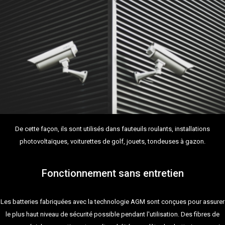
De cette façon, ils sont utilisés dans fauteuils roulants, installations
photovoltaïques, voiturettes de golf, jouets, tondeuses à gazon.
Fonctionnement sans entretien
Les batteries fabriquées avec la technologie AGM sont conçues pour assurer
le plus haut niveau de sécurité possible pendant l'utilisation. Des fibres de