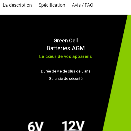
La description
Spécification
Avis / FAQ
Green Cell
Batteries
AGM
Le cœur de vos appareils
Durée de vie de plus de 5 ans
Garantie de sécurité