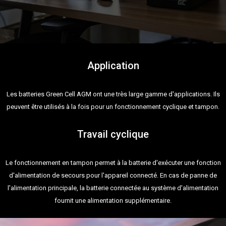
Application
Les batteries Green Cell AGM ont une très large gamme d'applications. Ils
peuvent être utilisés à la fois pour un fonctionnement cyclique et tampon.
Travail cyclique
Le fonctionnement en tampon permet à la batterie d'exécuter une fonction
d'alimentation de secours pour l'appareil connecté. En cas de panne de
l'alimentation principale, la batterie connectée au système d'alimentation
fournit une alimentation supplémentaire.