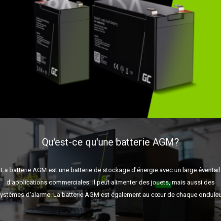
Qu'est-ce qu'une batterie AGM?
La batterie AGM est une batterie de stockage d'énergie avec un large éventail
d'applications commerciales. Il peut alimenter des jouets, mais aussi des
ystèmes d'alarme. La batterie AGM est également au cœur de chaque onduleu