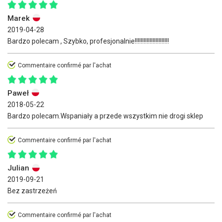
Marek
2019-04-28
Bardzo polecam , Szybko, profesjonalnie!!!!!!!!!!!!!!!!!!!!!!!
Commentaire confirmé par l'achat
Paweł
2018-05-22
Bardzo polecam.Wspaniały a przede wszystkim nie drogi sklep
Commentaire confirmé par l'achat
Julian
2019-09-21
Bez zastrzeżeń
Commentaire confirmé par l'achat