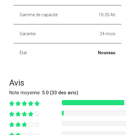
Gamme de capacité
10-20 Ah
Garantie
24 mois
État
Nouveau
Avis
Note moyenne:
5.0 (33 des avis)