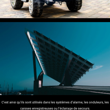
C’est ainsi qu’ils sont utilisés dans les systèmes d’alarme, les onduleurs, les
caisses enregistreuses ou l’éclairage de secours.