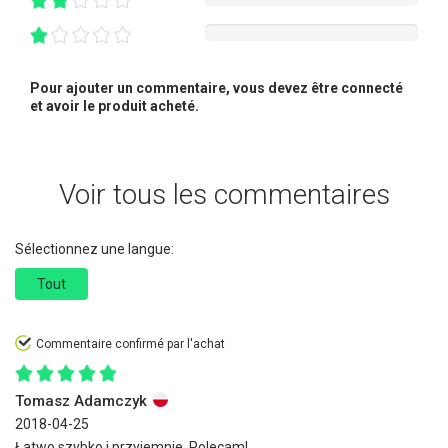
Pour ajouter un commentaire, vous devez être connecté
et avoir le produit acheté.
Voir tous les commentaires
Sélectionnez une langue:
Tout
Commentaire confirmé par l'achat
Tomasz Adamczyk
2018-04-25
Łatwo szybko i przyjemnie. Polecam!