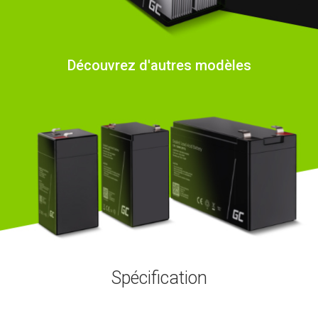
Découvrez d'autres modèles
Spécification