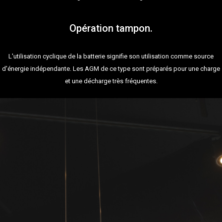
Opération tampon.
L'utilisation cyclique de la batterie signifie son utilisation comme source
d'énergie indépendante. Les AGM de ce type sont préparés pour une charge
et une décharge très fréquentes.