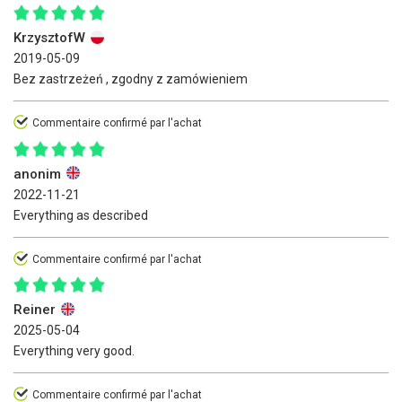
KrzysztofW
2019-05-09
Bez zastrzeżeń , zgodny z zamówieniem
Commentaire confirmé par l'achat
anonim
2022-11-21
Everything as described
Commentaire confirmé par l'achat
Reiner
2025-05-04
Everything very good.
Commentaire confirmé par l'achat