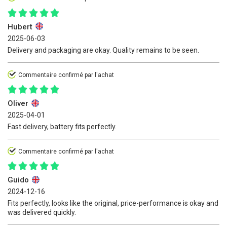
Hubert
2025-06-03
Delivery and packaging are okay. Quality remains to be seen.
Commentaire confirmé par l'achat
Oliver
2025-04-01
Fast delivery, battery fits perfectly.
Commentaire confirmé par l'achat
Guido
2024-12-16
Fits perfectly, looks like the original, price-performance is okay and
was delivered quickly.