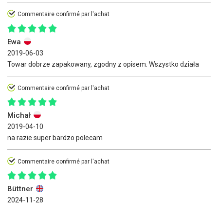
Commentaire confirmé par l'achat
Ewa
2019-06-03
Towar dobrze zapakowany, zgodny z opisem. Wszystko działa
Commentaire confirmé par l'achat
Michał
2019-04-10
na razie super bardzo polecam
Commentaire confirmé par l'achat
Büttner
2024-11-28