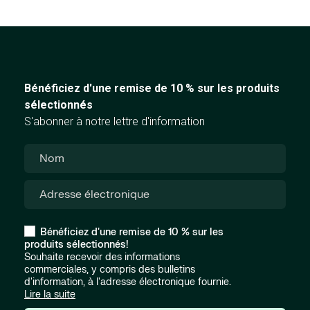
Bénéficiez d'une remise de 10 % sur les produits
sélectionnés
S'abonner à notre lettre d'information
Bénéficiez d'une remise de 10 % sur les
produits sélectionnés!
Souhaite recevoir des informations
commerciales, y compris des bulletins
d'information, à l'adresse électronique fournie.
Lire la suite