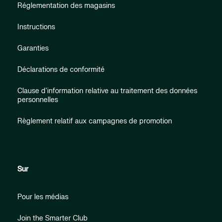
Réglementation des magasins
Instructions
Garanties
Déclarations de conformité
Clause d'information relative au traitement des données
personnelles
Règlement relatif aux campagnes de promotion
Sur
Pour les médias
Join the Smarter Club