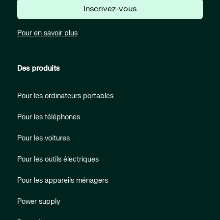
Inscrivez-vous
Pour en savoir plus
Des produits
Pour les ordinateurs portables
Pour les téléphones
Pour les voitures
Pour les outils électriques
Pour les appareils ménagers
Power supply