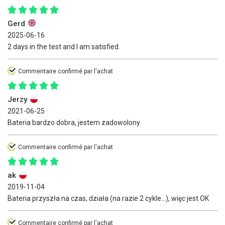
Gerd
2025-06-16
2 days in the test and I am satisfied.
Commentaire confirmé par l'achat
Jerzy
2021-06-25
Bateria bardzo dobra, jestem zadowolony
Commentaire confirmé par l'achat
ak
2019-11-04
Bateria przyszła na czas, działa (na razie 2 cykle...), więc jest OK
Commentaire confirmé par l'achat