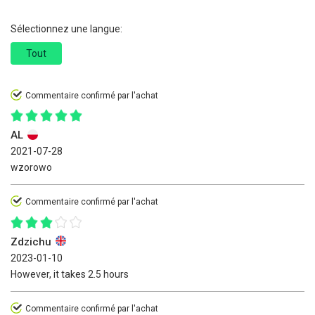
Sélectionnez une langue:
Tout
Commentaire confirmé par l'achat
AL
2021-07-28
wzorowo
Commentaire confirmé par l'achat
Zdzichu
2023-01-10
However, it takes 2.5 hours
Commentaire confirmé par l'achat