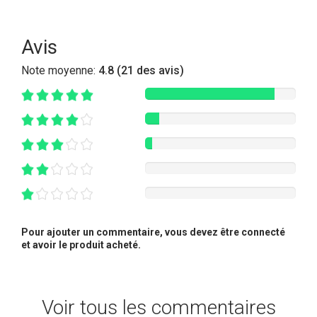
Avis
Note moyenne:
4.8 (21 des avis)
Pour ajouter un commentaire, vous devez être connecté
et avoir le produit acheté.
Voir tous les commentaires