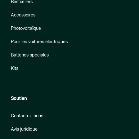
Bestsellers
Accessoires
Photovoltaïque
Pour les voitures électriques
Batteries spéciales
Kits
Soutien
Contactez-nous
Avis juridique