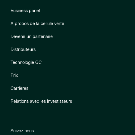
Business panel
À propos de la cellule verte
Devenir un partenaire
Distributeurs
Technologie GC
Prix
Carrières
Relations avec les investisseurs
Suivez nous