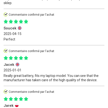
sklep.
Commentaire confirmé par l'achat
Soucek
2025-04-15
Perfect
Commentaire confirmé par l'achat
Jacek
2025-01-01
Really great battery, fits my laptop model. You can see that the
manufacturer has taken care of the high quality of the device.
Commentaire confirmé par l'achat
Jarek