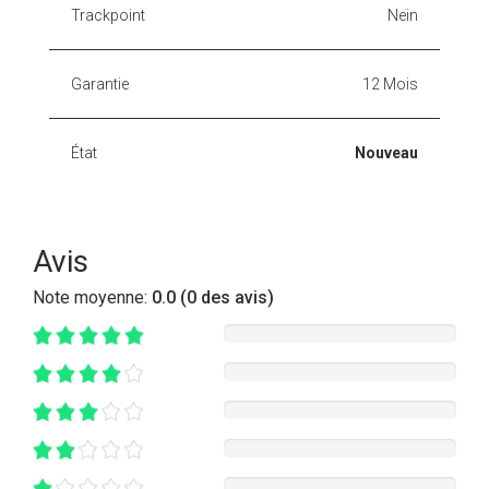
Trackpoint
Nein
Garantie
12 Mois
État
Nouveau
Avis
Note moyenne:
0.0 (0 des avis)