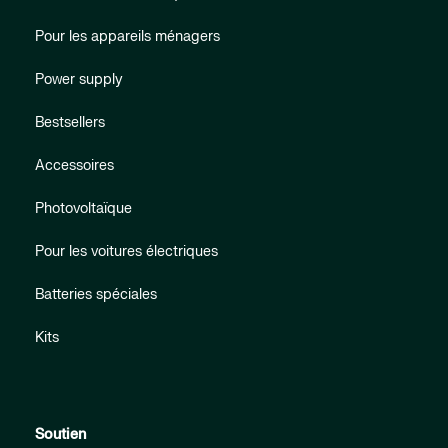
Pour les appareils ménagers
Power supply
Bestsellers
Accessoires
Photovoltaïque
Pour les voitures électriques
Batteries spéciales
Kits
Soutien