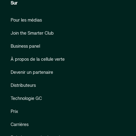
Sur
Pour les médias
Join the Smarter Club
Business panel
À propos de la cellule verte
Devenir un partenaire
Distributeurs
Technologie GC
Prix
Carrières