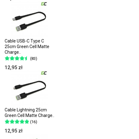
Cable USB-C Type C
25cm Green Cell Matte
Charge..
(83)
12,95 zł
Cable Lightning 25cm
Green Cell Matte Charge..
(16)
12,95 zł