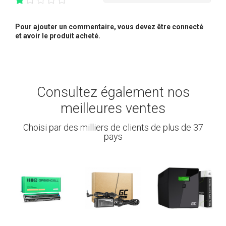
Pour ajouter un commentaire, vous devez être connecté
et avoir le produit acheté.
Consultez également nos
meilleures ventes
Choisi par des milliers de clients de plus de 37
pays