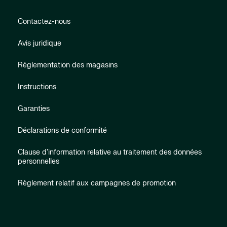
Contactez-nous
Avis juridique
Réglementation des magasins
Instructions
Garanties
Déclarations de conformité
Clause d'information relative au traitement des données
personnelles
Règlement relatif aux campagnes de promotion