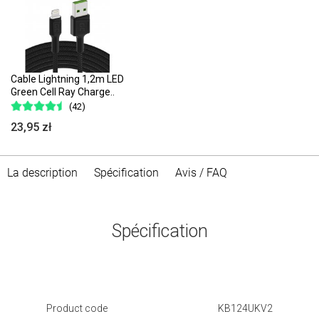
Cable Lightning 1,2m LED
Green Cell Ray Charge..
(42)
23,95 zł
La description
Spécification
Avis / FAQ
Spécification
Product code
KB124UKV2