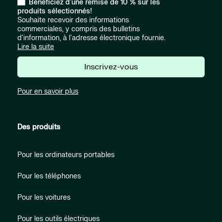
Bénéficiez d'une remise de 10 % sur les
produits sélectionnés!
Souhaite recevoir des informations
commerciales, y compris des bulletins
d'information, à l'adresse électronique fournie.
Lire la suite
Inscrivez-vous
Pour en savoir plus
Des produits
Pour les ordinateurs portables
Pour les téléphones
Pour les voitures
Pour les outils électriques