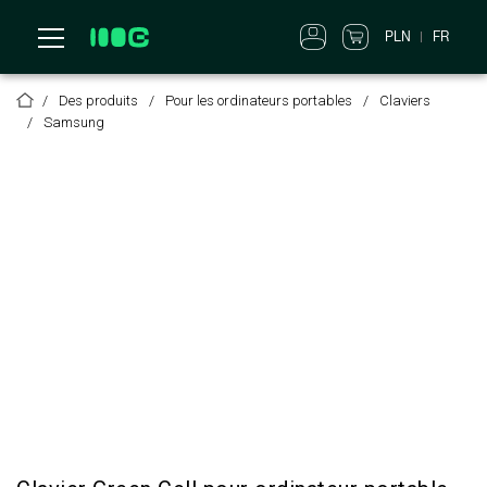
PLN
FR
Des produits
Pour les ordinateurs portables
Claviers
Samsung