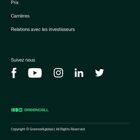
Prix
Carrières
Relations avec les investisseurs
Suivez nous
Copyright © Greencell.global | All Rights Reserved