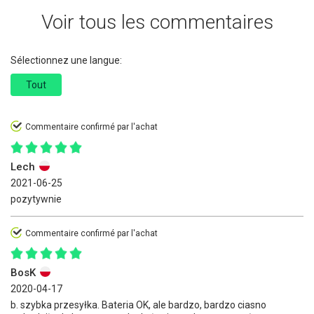
Voir tous les commentaires
Sélectionnez une langue:
Tout
Commentaire confirmé par l'achat
Lech
2021-06-25
pozytywnie
Commentaire confirmé par l'achat
BosK
2020-04-17
b. szybka przesyłka. Bateria OK, ale bardzo, bardzo ciasno