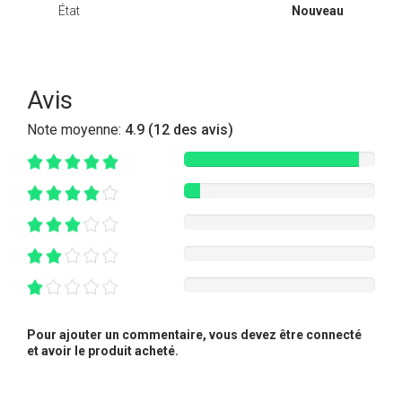
État
Nouveau
Avis
Note moyenne:
4.9 (12 des avis)
Pour ajouter un commentaire, vous devez être connecté
et avoir le produit acheté.