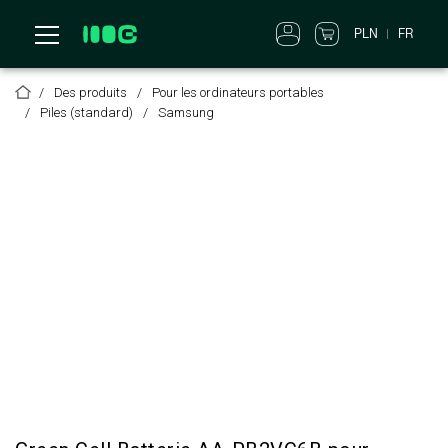
PLN
FR
Des produits
Pour les ordinateurs portables
Piles (standard)
Samsung