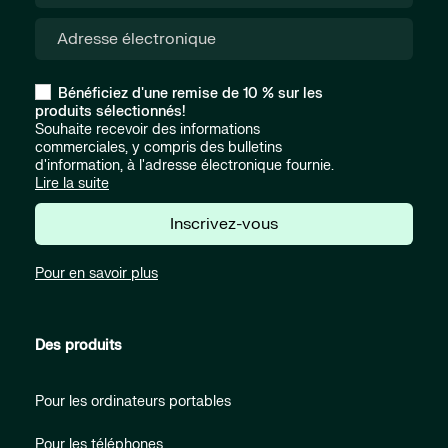
Bénéficiez d'une remise de 10 % sur les
produits sélectionnés!
Souhaite recevoir des informations
commerciales, y compris des bulletins
d'information, à l'adresse électronique fournie.
Lire la suite
Inscrivez-vous
Pour en savoir plus
Des produits
Pour les ordinateurs portables
Pour les téléphones