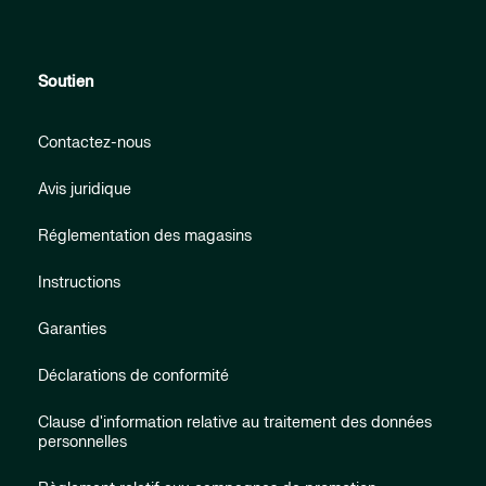
Soutien
Contactez-nous
Avis juridique
Réglementation des magasins
Instructions
Garanties
Déclarations de conformité
Clause d'information relative au traitement des données
personnelles