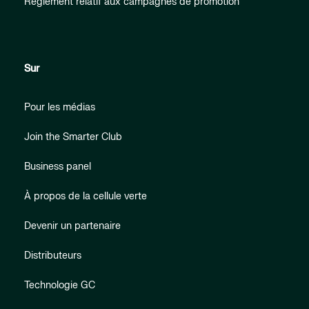
Règlement relatif aux campagnes de promotion
Sur
Pour les médias
Join the Smarter Club
Business panel
À propos de la cellule verte
Devenir un partenaire
Distributeurs
Technologie GC