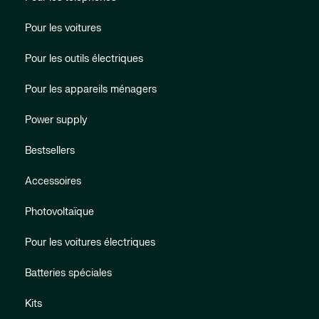
Pour les voitures
Pour les outils électriques
Pour les appareils ménagers
Power supply
Bestsellers
Accessoires
Photovoltaïque
Pour les voitures électriques
Batteries spéciales
Kits