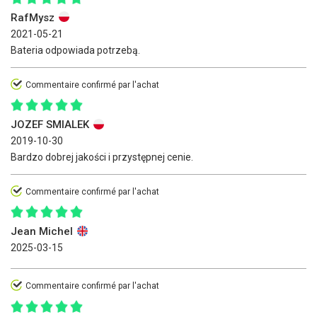
RafMysz
2021-05-21
Bateria odpowiada potrzebą.
Commentaire confirmé par l'achat
JOZEF SMIALEK
2019-10-30
Bardzo dobrej jakości i przystępnej cenie.
Commentaire confirmé par l'achat
Jean Michel
2025-03-15
Commentaire confirmé par l'achat