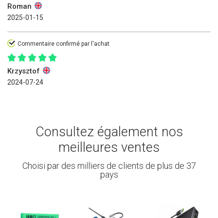
Roman
2025-01-15
Commentaire confirmé par l'achat
Krzysztof
2024-07-24
Consultez également nos
meilleures ventes
Choisi par des milliers de clients de plus de 37
pays