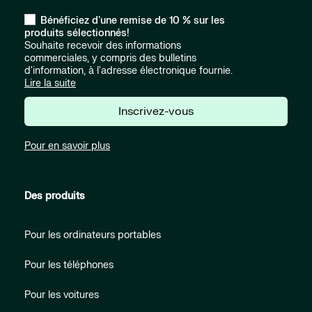
Bénéficiez d'une remise de 10 % sur les
produits sélectionnés!
Souhaite recevoir des informations
commerciales, y compris des bulletins
d'information, à l'adresse électronique fournie.
Lire la suite
Inscrivez-vous
Pour en savoir plus
Des produits
Pour les ordinateurs portables
Pour les téléphones
Pour les voitures