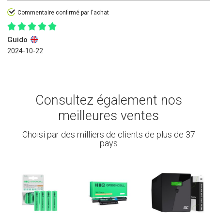
Commentaire confirmé par l'achat
Guido
2024-10-22
Consultez également nos
meilleures ventes
Choisi par des milliers de clients de plus de 37
pays