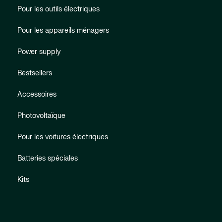
Pour les outils électriques
Pour les appareils ménagers
Power supply
Bestsellers
Accessoires
Photovoltaïque
Pour les voitures électriques
Batteries spéciales
Kits