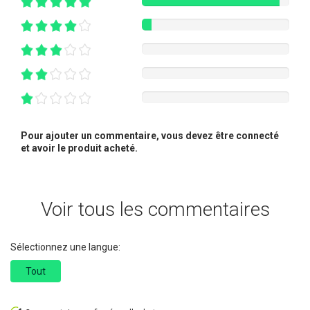
Pour ajouter un commentaire, vous devez être connecté
et avoir le produit acheté.
Voir tous les commentaires
Sélectionnez une langue:
Tout