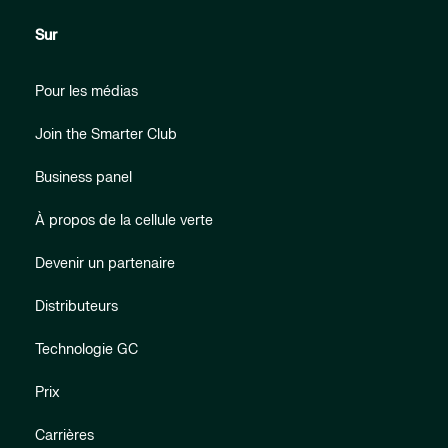
Sur
Pour les médias
Join the Smarter Club
Business panel
À propos de la cellule verte
Devenir un partenaire
Distributeurs
Technologie GC
Prix
Carrières