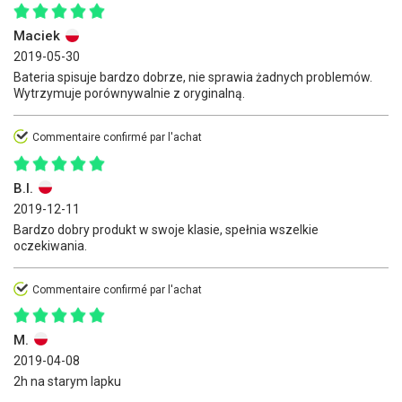
Maciek
2019-05-30
Bateria spisuje bardzo dobrze, nie sprawia żadnych problemów.
Wytrzymuje porównywalnie z oryginalną.
Commentaire confirmé par l'achat
B.I.
2019-12-11
Bardzo dobry produkt w swoje klasie, spełnia wszelkie
oczekiwania.
Commentaire confirmé par l'achat
M.
2019-04-08
2h na starym lapku