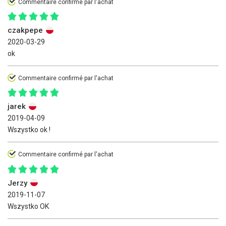
Commentaire confirmé par l'achat
czakpepe
2020-03-29
ok
Commentaire confirmé par l'achat
jarek
2019-04-09
Wszystko ok !
Commentaire confirmé par l'achat
Jerzy
2019-11-07
Wszystko OK