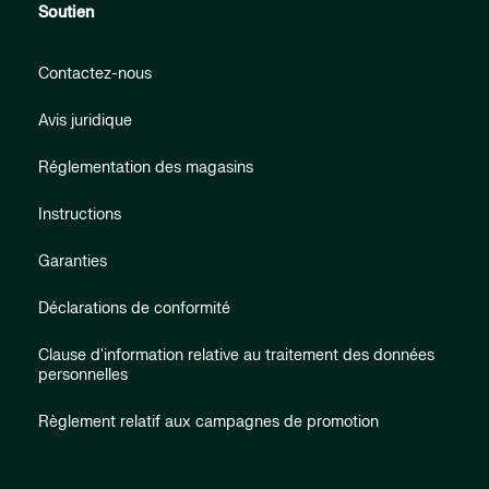
Soutien
Contactez-nous
Avis juridique
Réglementation des magasins
Instructions
Garanties
Déclarations de conformité
Clause d'information relative au traitement des données
personnelles
Règlement relatif aux campagnes de promotion