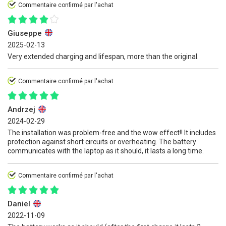
Commentaire confirmé par l'achat
Giuseppe
2025-02-13
Very extended charging and lifespan, more than the original.
Commentaire confirmé par l'achat
Andrzej
2024-02-29
The installation was problem-free and the wow effect!! It includes
protection against short circuits or overheating. The battery
communicates with the laptop as it should, it lasts a long time.
Commentaire confirmé par l'achat
Daniel
2022-11-09