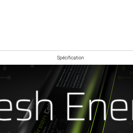
Spécification