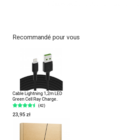
Recommandé pour vous
Cable Lightning 1,2m LED
Green Cell Ray Charge..
(42)
23,95 zł