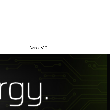
Avis / FAQ