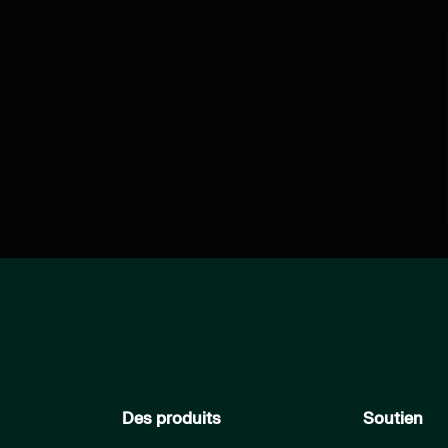
Des produits
Soutien