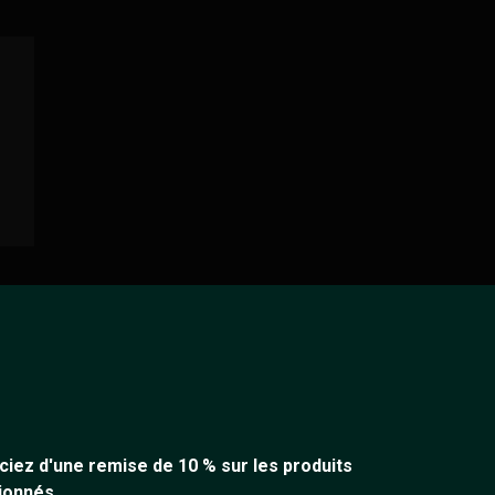
ciez d'une remise de 10 % sur les produits
ionnés