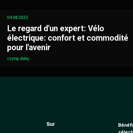
04.08.2023
Le regard d'un expert: Vélo
électrique: confort et commodité
pour l'avenir
czytaj dalej...
Sur
Bénéfi
sélect