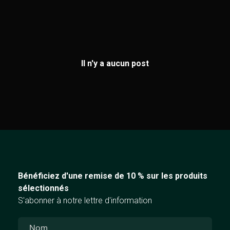
Il n'y a aucun post
Bénéficiez d'une remise de 10 % sur les produits
sélectionnés
S'abonner à notre lettre d'information