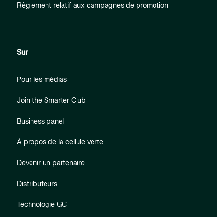
Règlement relatif aux campagnes de promotion
Sur
Pour les médias
Join the Smarter Club
Business panel
À propos de la cellule verte
Devenir un partenaire
Distributeurs
Technologie GC