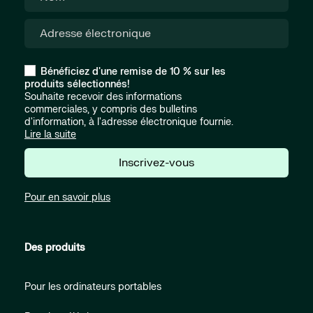
Bénéficiez d'une remise de 10 % sur les
produits sélectionnés!
Souhaite recevoir des informations
commerciales, y compris des bulletins
d'information, à l'adresse électronique fournie.
Lire la suite
Inscrivez-vous
Pour en savoir plus
Des produits
Pour les ordinateurs portables