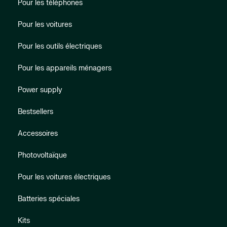
Pour les téléphones
Pour les voitures
Pour les outils électriques
Pour les appareils ménagers
Power supply
Bestsellers
Accessoires
Photovoltaïque
Pour les voitures électriques
Batteries spéciales
Kits