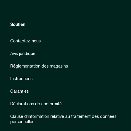
Soutien
Contactez-nous
Avis juridique
Réglementation des magasins
Instructions
Garanties
Déclarations de conformité
Clause d'information relative au traitement des données
personnelles