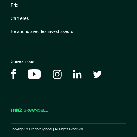
Prix
Carrières
Relations avec les investisseurs
Suivez nous
Copyright © Greencell.global | All Rights Reserved